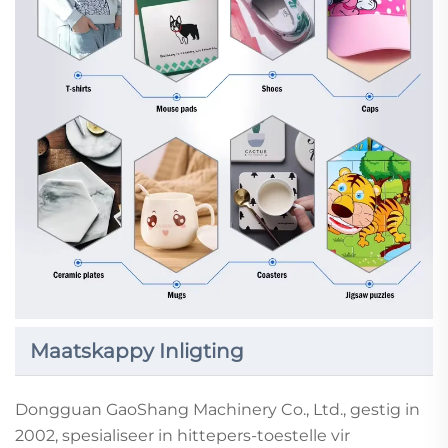
Maatskappy Inligting
Dongguan GaoShang Machinery Co., Ltd., gestig in
2002, spesialiseer in hittepers-toestelle vir