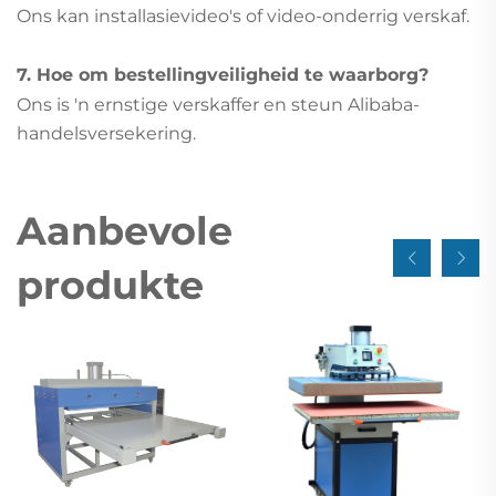
Ons kan installasievideo's of video-onderrig verskaf.
7. Hoe om bestellingveiligheid te waarborg?
Ons is 'n ernstige verskaffer en steun Alibaba-
handelsversekering.
Aanbevole
produkte