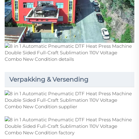
Verpakking & Versending