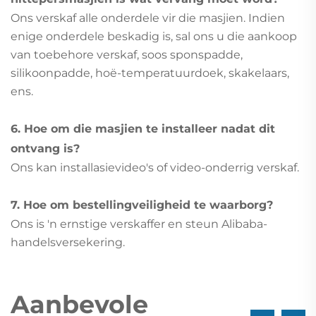
Ons verskaf alle onderdele vir die masjien. Indien
enige onderdele beskadig is, sal ons u die aankoop
van toebehore verskaf, soos sponspadde,
silikoonpadde, hoë-temperatuurdoek, skakelaars,
ens.
6. Hoe om die masjien te installeer nadat dit
ontvang is?
Ons kan installasievideo's of video-onderrig verskaf.
7. Hoe om bestellingveiligheid te waarborg?
Ons is 'n ernstige verskaffer en steun Alibaba-
handelsversekering.
Aanbevole