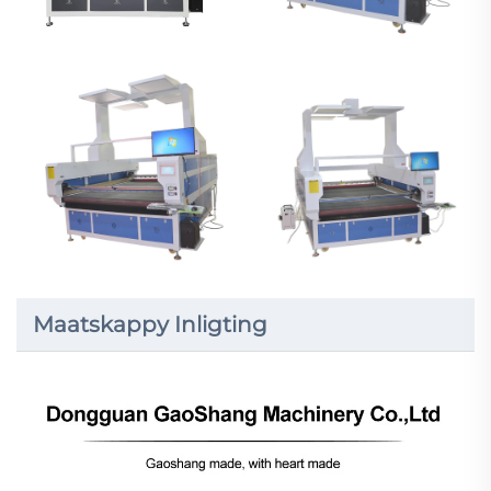
Maatskappy Inligting