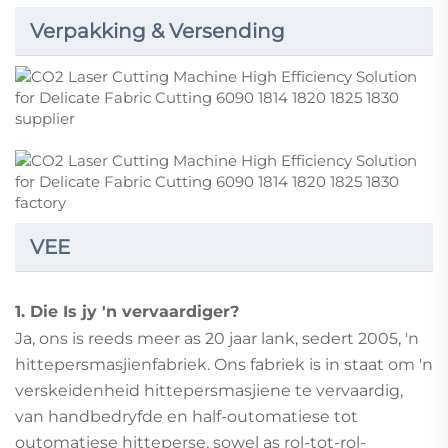
Verpakking & Versending
VEE
1. Die Is jy 'n vervaardiger?
Ja, ons is reeds meer as 20 jaar lank, sedert 2005, 'n
hittepersmasjienfabriek. Ons fabriek is in staat om 'n
verskeidenheid hittepersmasjiene te vervaardig,
van handbedryfde en half-outomatiese tot
outomatiese hitteperse, sowel as rol-tot-rol-