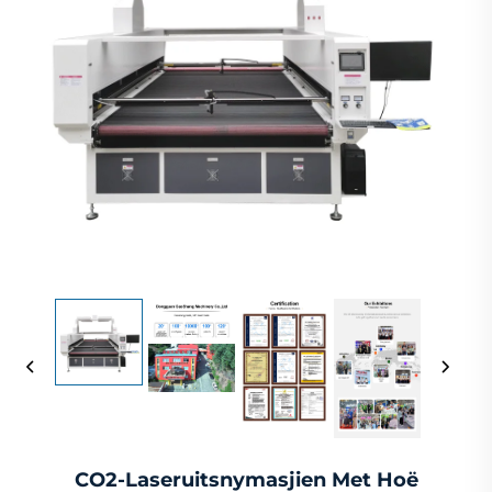
CO2-Laseruitsnymasjien Met Hoë