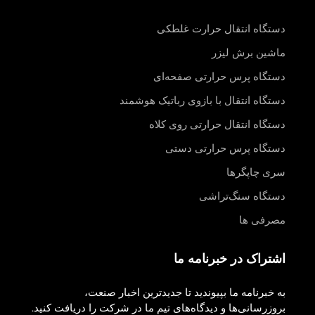
دستگاه انتقال حرارت غلطکی
ماشین برش لیزر
دستگاه پرس حرارتی صفحه‌ای
دستگاه انتقال با بازوی رباتیک هوشمند
دستگاه انتقال حرارتی روی کلاه
دستگاه پرس حرارتی دستی
سری چاپگرها
دستگاه سنگ‌تراشی
مصرفی ها
اشتراک در خبرنامه ما
به خبرنامه ما بپیوندید تا جدیدترین اخبار صنعت،
بروزرسانی‌ها و دیدگاه‌های تیم ما در شرکت را دریافت کنید.