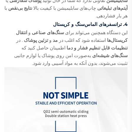
سابلیمیشن
تفاوتی ندارد که شما در حال تولید
پوشاک سفارشی
یا
آیتم‌های تبلیغاتی
چاپ‌های سابلیمیشن با کیفیت بالا
نتایج بی‌نقص
با
هر بار فشاردهی.
4.
ترانسفرهای الماس‌سنگ و کریستال
این دستگاه همچنین می‌تواند برای
سنگ‌های صناعی
و
انتقال
کریستال‌ها
استفاده شود که اغلب در
مد
و
تزئین پوشاک
. در
تنظیمات قابل تنظیم فشار و دما
اطمینان حاصل کنید که
سنگ‌های شیشه‌ای
به‌صورت امن روی پوشاک یا لوازم جانبی
تثبیت می‌شوند، بدون آنکه به مواد آسیبی وارد شود.