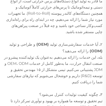
ما قادر به تولید انواع دستگاه‌های پرس حرارتی است، از انواع
دستی و نیمه‌اتوماتیک تا پرس‌های حرارتی کاملاً اتوماتیک و
همچنین دستگاه‌های کالندر پیوسته (Roll-to-Roll). ما تجهیزات
مورد نیاز شما را ارائه می‌دهیم، چه در ابتدای راه برای راه‌اندازی
کسب‌وکار نساجی خود باشید و چه قبلاً در صنعت پیراهن‌های
چاپی مستقر شده باشید.
۲. آیا خدمات سفارشی‌سازی تولید (OEM) و طراحی و تولید
(ODM) را ارائه می‌دهید؟
بله، این خدمات را ارائه می‌دهیم. به‌عنوان یک تولیدکننده پیشرو در
صنعت انتقال حرارت، ما به‌طور کامل از خدمات OEM، ODM و
JDM پشتیبانی می‌کنیم. تیمی متشکل از ۱۵ مهندس تحقیق و
توسعه (R&D) داریم و خوشحال می‌شویم که نیازهای سفارشی
شما را دریافت کنیم.
۳. چگونه کیفیت تولیدات کنترل می‌شود؟
تیم تحقیق و توسعه ما همواره بر بهبود و نوآوری تمرکز دارد تا