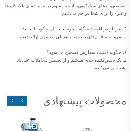
اسفنجی، پدهای سیلیکونی، پارچه مقاوم در برابر دمای بالا، کلیدها
و غیره را برای شما فراهم می‌کنیم.
۶. پس از دریافت دستگاه، نحوه نصب آن چگونه است؟
ما می‌توانیم فیلم‌های نصب یا راهنمای تصویری ارائه دهیم.
۷. چگونه امنیت سفارش تضمین می‌شود؟
ما یک تأمین‌کننده جدی هستیم و از تضمین معاملات علی‌بابا
پشتیبانی می‌کنیم.
محصولات پیشنهادی