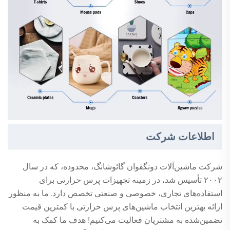
اطلاعات شرکت
شرکت ماشین‌آلات دونگقوان گائوشانگ، محدوده، که در سال
۲۰۰۲ تأسیس شد، در زمینه تجهیزات پرس حرارتی برای
استفاده‌های تجاری، خصوصی و صنعتی تخصص دارد. ما به منظور
ارائه بهترین انتخاب ماشین‌های پرس حرارتی با کمترین قیمت
تضمین‌شده به مشتریان فعالیت می‌کنیم! هدف ما کمک به