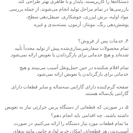
دستگاه‌ها را کاربرپسند، پایدار و با ظاهری بهتر طراحی کند.
بازرسی‌ها در تمام مراحل تولید انجام می‌شوند، از جمله بررسی
مواد اولیه، برش لیزری، جوشکاری، صیقل‌دهی سطح،
پوشش‌دهی رنگ، مونتاژ، آزمون، بسته‌بندی و غیره.
۴. خدمات پس از فروش؟
تمام محصولات سفارشی‌سازی‌شده پیش از تولید مجدداً تأیید
شده‌اند و هیچ خدماتی برای بازگرداندن یا تعویض ارائه نمی‌شود.
تمام اقلام شکننده در حین حمل‌ونقل آسیب می‌بینند و هیچ
خدماتی برای بازگرداندن یا تعویض ارائه نمی‌شود.
صفحه گرم‌کننده دارای گارانتی سه‌ساله و سایر قطعات دارای
گارانتی یک‌ساله هستند.
۵. در صورتی که قطعاتی از دستگاه پرس حرارتی نیاز به تعویض
داشته باشند، چه اقدامی باید انجام دهم؟
ما تمام قطعات مورد نیاز دستگاه را ارائه می‌کنیم. در صورت
آسیب‌دیدن هر قطعه‌ای، امکان خرید لوازم جانبی مانند پدهای