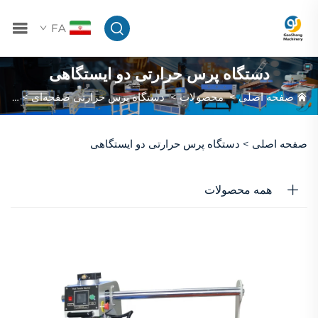
FA
دستگاه پرس حرارتی دو ایستگاهی
صفحه اصلی
>
محصولات
>
دستگاه پرس حرارتی صفحه‌ای
>
دستگ
صفحه اصلی >
دستگاه پرس حرارتی دو ایستگاهی
همه محصولات