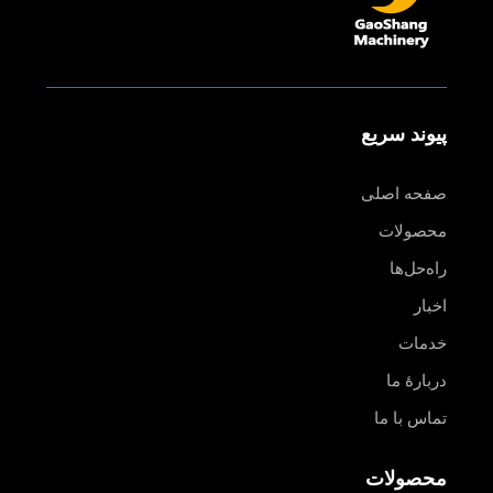
پیوند سریع
صفحه اصلی
محصولات
راه‌حل‌ها
اخبار
خدمات
دربارهٔ ما
تماس با ما
محصولات