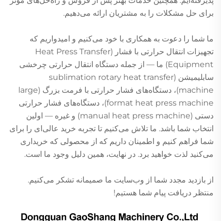
پذیرفته‌ایم. همچنین خدمات بهتر پس از فروش و راه‌حل‌های مؤثر
برای حل مشکلات را به مشتریان ارائه می‌دهیم.
ما شما را دعوت به همکاری با خود می‌کنیم و امیدواریم که
تجهیزات انتقال حرارتی با فشار (Heat Press Transfer
Equipment) ما — از جمله دستگاه انتقال حرارتی چرخشی
سابلیمیشن (sublimation rotary heat transfer
machine)، دستگاه‌های فشار حرارتی با فرمت بزرگ (large
format heat press machine)، دستگاه‌های فشار حرارتی
دستی (manual heat press machine) و غیره — اولین
انتخاب شما باشد. ما تلاش می‌کنیم تا تجربه خرید عالی‌ای را برای
شما فراهم کنیم و اطمینان داریم که از محصولی که خریداری
می‌کنید لذت خواهید برد. در نهایت، همین دلیل وجود ما است.
از بازدید مجدد شما از وب‌سایت ما صمیمانه تشکر می‌کنیم.
منتظر دریافت پیام شما هستیم!