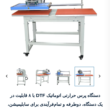
دستگاه پرس حرارتی اتوماتیک DTF با ۸ قابلیت در
یک دستگاه، دوطرفه و تمام‌فرآیندی برای سابلیمیشن،