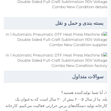
بسته بندی و حمل و نقل
سوالات متداول
۱. آیا شما تولیدکننده هستید؟
بله، ما از سال ۲۰۰۵ بیش از ۲۰ سال است که به‌عنوان یک
کارخانه تولید دستگاه‌های پرس حرارتی فعالیت می‌کنیم. کارخانه