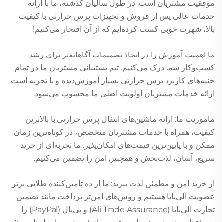
موفقیت مشتریان است. در طول سالیان گذشته، ما با ارائه
خدمات عالی پس از فروش و تجهیزات پرس حرارتی با کیفیت
بالا، شهرت خوبی کسب کرده‌ایم که از آن افتخار می‌کنیم!
ما اهمیت آموزش را در اتخاذ تصمیمات آگاهانه‌تر برای رشد
کسب‌وکار شما درک می‌کنیم. تیم پشتیبانی مشتریان ما در تمام
جنبه‌های کاربرد پرس حرارتی بسیار آموزش‌دیده و با تجربه است.
ارائه خدمات مشتریان اولویت اصلی ما محسوب می‌شود.
ماموریت ما: ارائه ماشین‌های انتقال پرس حرارتی با بالاترین
کیفیت، همراه با خدمات مشتریان متخصص، در کوتاه‌ترین زمان
ممکن و با پایین‌ترین قیمت‌های امکان‌پذیر. ما تجربه‌ای از خرید
سریع، آسان، لذت‌بخش و همچنین امن را تضمین می‌کنیم.
از خرید امن و مطمئن لذت ببرید: ما از ده تأمین‌کننده طلایی برتر
عضویت آلی‌بابا هستیم و روش‌های امن‌تر پرداخت مانند تضمین
تجارت آلی‌بابا (Ali Trade Assurance) و پی‌پال (PayPal) را