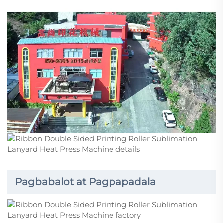
Pagbabalot at Pagpapadala