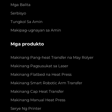
Mga Balita
Serbisyo
Tungkol Sa Amin
Makipag-ugnayan sa Amin
Mga produkto
Makinang Pang-heat Transfer na May Rolyer
Makinang Pagsusukat sa Laser
Makinang Flatbed na Heat Press
Makinang Smart Robotic Arm Transfer
Makinang Cap Heat Transfer
Makinang Manual Heat Press
Serye Ng Printer