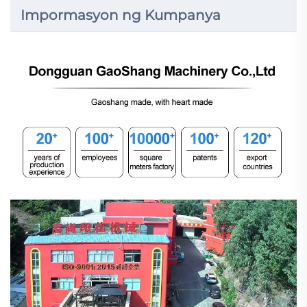
Impormasyon ng Kumpanya