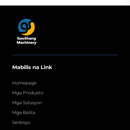
Mabilis na Link
Homepage
Mga Produkto
Mga Solusyon
Mga Balita
Serbisyo