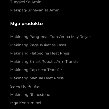
Tungkol Sa Amin
Makipag-ugnayan sa Amin
Mga produkto
Makinang Pang-heat Transfer na May Rolyer
Makinang Pagsusukat sa Laser
Makinang Flatbed na Heat Press
Makinang Smart Robotic Arm Transfer
Makinang Cap Heat Transfer
Makinang Manual Heat Press
Serye Ng Printer
Makinang Rhinestone
Mga Konsumibol