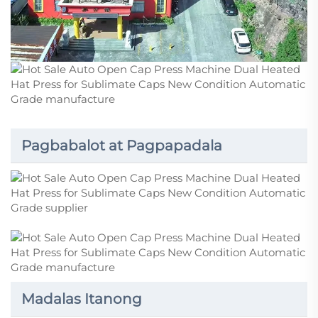
Pagbabalot at Pagpapadala
Madalas Itanong