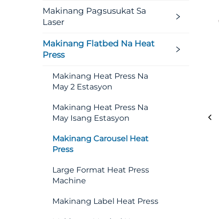
Makinang Pagsusukat Sa
Laser
Makinang Flatbed Na Heat
Press
Makinang Heat Press Na
May 2 Estasyon
Makinang Heat Press Na
May Isang Estasyon
Makinang Carousel Heat
Press
Large Format Heat Press
Machine
Makinang Label Heat Press