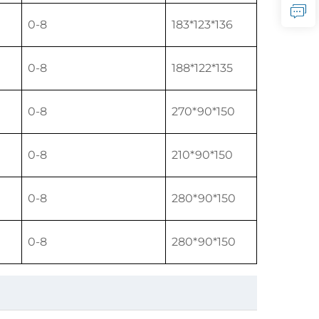
0-8
183*123*136
0-8
188*122*135
0-8
270*90*150
0-8
210*90*150
0-8
280*90*150
0-8
280*90*150