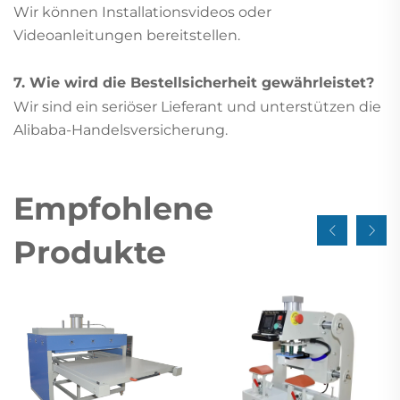
Wir können Installationsvideos oder
Videoanleitungen bereitstellen.
7. Wie wird die Bestellsicherheit gewährleistet?
Wir sind ein seriöser Lieferant und unterstützen die
Alibaba-Handelsversicherung.
Empfohlene
Produkte