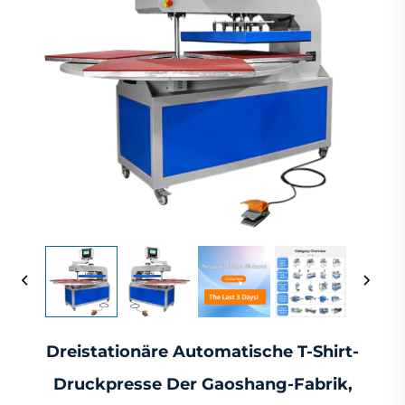
Dreistationäre Automatische T-Shirt-
Druckpresse Der Gaoshang-Fabrik,