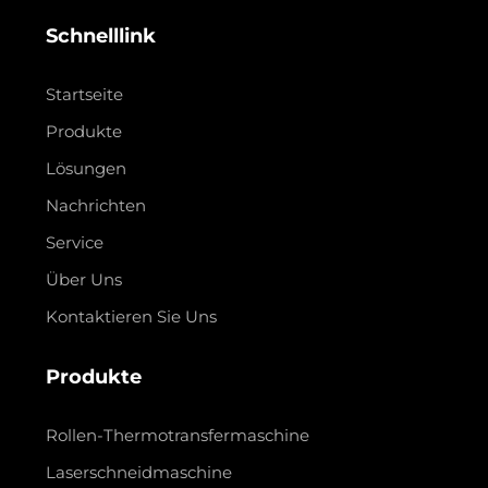
Schnelllink
Startseite
Produkte
Lösungen
Nachrichten
Service
Über Uns
Kontaktieren Sie Uns
Produkte
Rollen-Thermotransfermaschine
Laserschneidmaschine