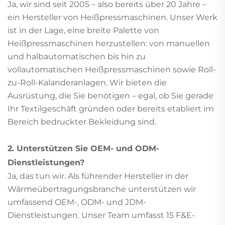
Ja, wir sind seit 2005 – also bereits über 20 Jahre –
ein Hersteller von Heißpressmaschinen. Unser Werk
ist in der Lage, eine breite Palette von
Heißpressmaschinen herzustellen: von manuellen
und halbautomatischen bis hin zu
vollautomatischen Heißpressmaschinen sowie Roll-
zu-Roll-Kalanderanlagen. Wir bieten die
Ausrüstung, die Sie benötigen – egal, ob Sie gerade
Ihr Textilgeschäft gründen oder bereits etabliert im
Bereich bedruckter Bekleidung sind.
2. Unterstützen Sie OEM- und ODM-
Dienstleistungen?
Ja, das tun wir. Als führender Hersteller in der
Wärmeübertragungsbranche unterstützen wir
umfassend OEM-, ODM- und JDM-
Dienstleistungen. Unser Team umfasst 15 F&E-