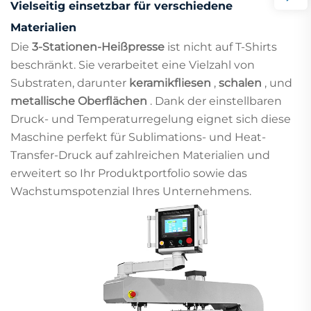
Vielseitig einsetzbar für verschiedene
Materialien
Die
3-Stationen-Heißpresse
ist nicht auf T-Shirts
beschränkt. Sie verarbeitet eine Vielzahl von
Substraten, darunter
keramikfliesen
,
schalen
, und
metallische Oberflächen
. Dank der einstellbaren
Druck- und Temperaturregelung eignet sich diese
Maschine perfekt für Sublimations- und Heat-
Transfer-Druck auf zahlreichen Materialien und
erweitert so Ihr Produktportfolio sowie das
Wachstumspotenzial Ihres Unternehmens.