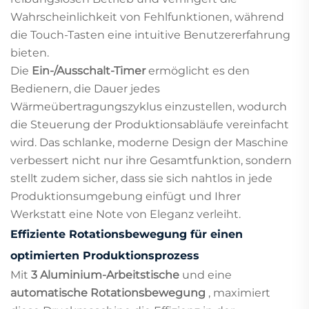
Wahrscheinlichkeit von Fehlfunktionen, während
die Touch-Tasten eine intuitive Benutzererfahrung
bieten.
Die
Ein-/Ausschalt-Timer
ermöglicht es den
Bedienern, die Dauer jedes
Wärmeübertragungszyklus einzustellen, wodurch
die Steuerung der Produktionsabläufe vereinfacht
wird. Das schlanke, moderne Design der Maschine
verbessert nicht nur ihre Gesamtfunktion, sondern
stellt zudem sicher, dass sie sich nahtlos in jede
Produktionsumgebung einfügt und Ihrer
Werkstatt eine Note von Eleganz verleiht.
Effiziente Rotationsbewegung für einen
optimierten Produktionsprozess
Mit
3 Aluminium-Arbeitstische
und eine
automatische Rotationsbewegung
, maximiert