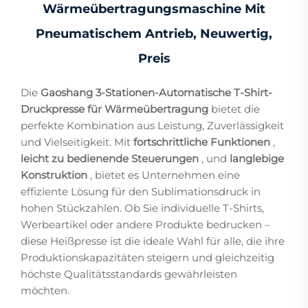
Wärmeübertragungsmaschine Mit
Pneumatischem Antrieb, Neuwertig,
Preis
Die
Gaoshang 3-Stationen-Automatische T-Shirt-
Druckpresse für Wärmeübertragung
bietet die
perfekte Kombination aus Leistung, Zuverlässigkeit
und Vielseitigkeit. Mit
fortschrittliche Funktionen
,
leicht zu bedienende Steuerungen
, und
langlebige
Konstruktion
, bietet es Unternehmen eine
effiziente Lösung für den Sublimationsdruck in
hohen Stückzahlen. Ob Sie individuelle T-Shirts,
Werbeartikel oder andere Produkte bedrucken –
diese Heißpresse ist die ideale Wahl für alle, die ihre
Produktionskapazitäten steigern und gleichzeitig
höchste Qualitätsstandards gewährleisten
möchten.