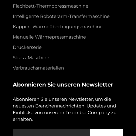
Flachbett-Thermopressmaschine
Intelligente Roboterarm-Transfermaschine
Kappen-Wärmeübertragungsmaschine
Manuelle Wärmepressmaschine
Druckerserie
Strass-Maschine
Verbrauchsmaterialien
Abonnieren Sie unseren Newsletter
Abonnieren Sie unseren Newsletter, um die
neuesten Branchennachrichten, Updates und
Einblicke von unserem Team bei Company zu
erhalten.