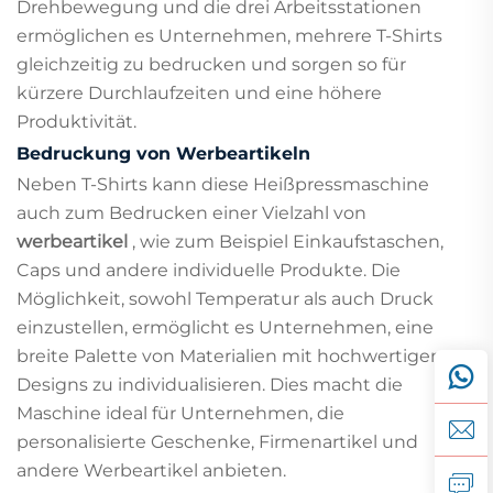
Drehbewegung und die drei Arbeitsstationen
ermöglichen es Unternehmen, mehrere T-Shirts
gleichzeitig zu bedrucken und sorgen so für
kürzere Durchlaufzeiten und eine höhere
Produktivität.
Bedruckung von Werbeartikeln
Neben T-Shirts kann diese Heißpressmaschine
auch zum Bedrucken einer Vielzahl von
werbeartikel
, wie zum Beispiel Einkaufstaschen,
Caps und andere individuelle Produkte. Die
Möglichkeit, sowohl Temperatur als auch Druck
einzustellen, ermöglicht es Unternehmen, eine
breite Palette von Materialien mit hochwertigen
Designs zu individualisieren. Dies macht die
Maschine ideal für Unternehmen, die
personalisierte Geschenke, Firmenartikel und
andere Werbeartikel anbieten.