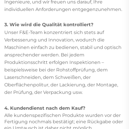
Ingenieure, und wir freuen uns darauf, Ihre
individuellen Anforderungen entgegenzunehmen.
3. Wie wird die Qualität kontrolliert?
Unser F&E-Team konzentriert sich stets auf
Verbesserung und Innovation, wodurch die
Maschinen einfach zu bedienen, stabil und optisch
ansprechender werden. Bei jedem
Produktionsschritt erfolgen Inspektionen –
beispielsweise bei der Rohstoffprüfung, dem
Laserschneiden, dem Schweißen, der
Oberflächenpolitur, der Lackierung, der Montage,
der Prüfung, der Verpackung usw.
4. Kundendienst nach dem Kauf?
Alle kundenspezifischen Produkte wurden vor der
Fertigung nochmals bestätigt; eine Rückgabe oder
ein Umtausch ist daher nicht möglich.