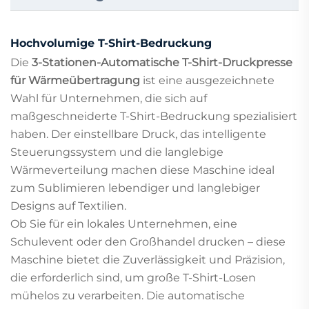
Hochvolumige T-Shirt-Bedruckung
Die
3-Stationen-Automatische T-Shirt-Druckpresse
für Wärmeübertragung
ist eine ausgezeichnete
Wahl für Unternehmen, die sich auf
maßgeschneiderte T-Shirt-Bedruckung spezialisiert
haben. Der einstellbare Druck, das intelligente
Steuerungssystem und die langlebige
Wärmeverteilung machen diese Maschine ideal
zum Sublimieren lebendiger und langlebiger
Designs auf Textilien.
Ob Sie für ein lokales Unternehmen, eine
Schulevent oder den Großhandel drucken – diese
Maschine bietet die Zuverlässigkeit und Präzision,
die erforderlich sind, um große T-Shirt-Losen
mühelos zu verarbeiten. Die automatische