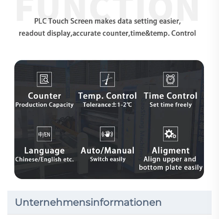
Unternehmensinformationen