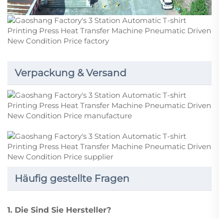
Verpackung & Versand
Häufig gestellte Fragen
1. Die Sind Sie Hersteller?