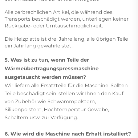
Alle zerbrechlichen Artikel, die während des
Transports beschädigt werden, unterliegen keiner
Rückgabe- oder Umtauschmöglichkeit.
Die Heizplatte ist drei Jahre lang, alle übrigen Teile
ein Jahr lang gewährleistet.
5. Was ist zu tun, wenn Teile der
Wärmeübertragungspressmaschine
ausgetauscht werden müssen?
Wir liefern alle Ersatzteile für die Maschine. Sollten
Teile beschädigt sein, stellen wir Ihnen den Kauf
von Zubehör wie Schwammpolstern,
Silikonpolstern, Hochtemperatur-Gewebe,
Schaltern usw. zur Verfügung.
6. Wie wird die Maschine nach Erhalt installiert?