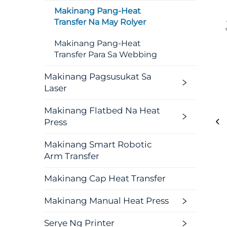
Makinang Pang-Heat
Transfer Na May Rolyer
Makinang Pang-Heat
Transfer Para Sa Webbing
Makinang Pagsusukat Sa
Laser
Makinang Flatbed Na Heat
Press
Makinang Smart Robotic
Arm Transfer
Makinang Cap Heat Transfer
Makinang Manual Heat Press
Serye Ng Printer