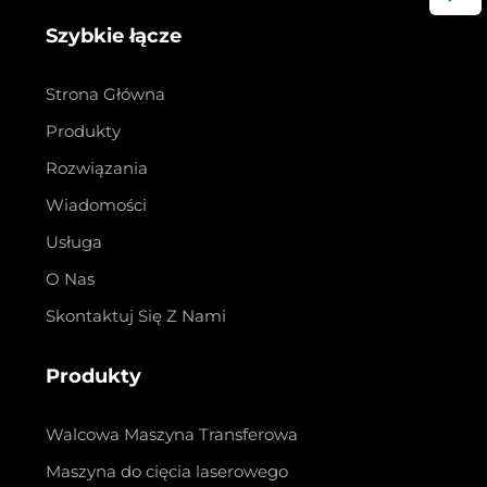
Szybkie łącze
Strona Główna
Produkty
Rozwiązania
Wiadomości
Usługa
O Nas
Skontaktuj Się Z Nami
Produkty
Walcowa Maszyna Transferowa
Maszyna do cięcia laserowego