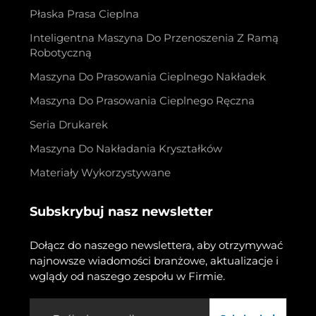
Płaska Prasa Cieplna
Inteligentna Maszyna Do Przenoszenia Z Ramą
Robotyczną
Maszyna Do Prasowania Cieplnego Nakładek
Maszyna Do Prasowania Cieplnego Ręczna
Seria Drukarek
Maszyna Do Nakładania Kryształków
Materiały Wykorzystywane
Subskrybuj nasz newsletter
Dołącz do naszego newslettera, aby otrzymywać
najnowsze wiadomości branżowe, aktualizacje i
wglądy od naszego zespołu w Firmie.