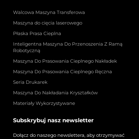
Walcowa Maszyna Transferowa
Maszyna do cięcia laserowego
Płaska Prasa Cieplna
Inteligentna Maszyna Do Przenoszenia Z Ramą
Robotyczną
Maszyna Do Prasowania Cieplnego Nakładek
Maszyna Do Prasowania Cieplnego Ręczna
Seria Drukarek
Maszyna Do Nakładania Kryształków
Materiały Wykorzystywane
Subskrybuj nasz newsletter
Dołącz do naszego newslettera, aby otrzymywać