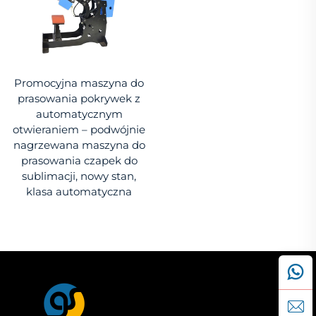
Promocyjna maszyna do
prasowania pokrywek z
automatycznym
otwieraniem – podwójnie
nagrzewana maszyna do
prasowania czapek do
sublimacji, nowy stan,
klasa automatyczna