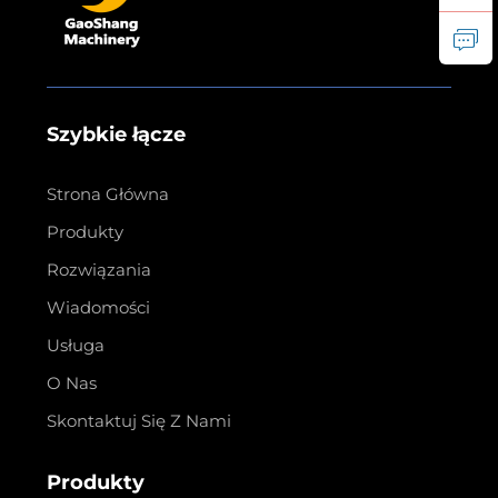
Szybkie łącze
Strona Główna
Produkty
Rozwiązania
Wiadomości
Usługa
O Nas
Skontaktuj Się Z Nami
Produkty