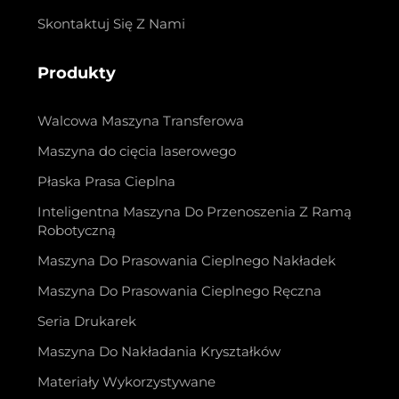
Skontaktuj Się Z Nami
Produkty
Walcowa Maszyna Transferowa
Maszyna do cięcia laserowego
Płaska Prasa Cieplna
Inteligentna Maszyna Do Przenoszenia Z Ramą
Robotyczną
Maszyna Do Prasowania Cieplnego Nakładek
Maszyna Do Prasowania Cieplnego Ręczna
Seria Drukarek
Maszyna Do Nakładania Kryształków
Materiały Wykorzystywane