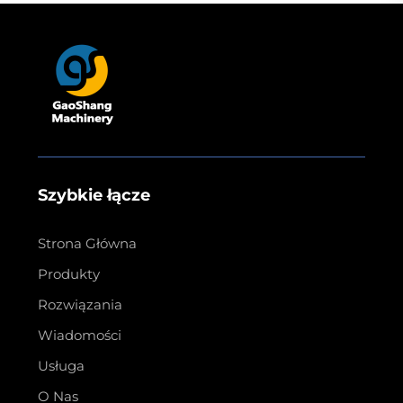
Szybkie łącze
Strona Główna
Produkty
Rozwiązania
Wiadomości
Usługa
O Nas