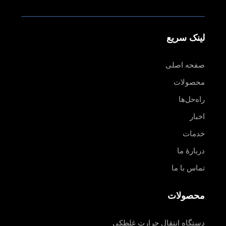
لینک سریع
صفحه اصلی
محصولات
راه‌حل‌ها
اخبار
خدمات
دربارهٔ ما
تماس با ما
محصولات
دستگاه انتقال حرارت غلطکی