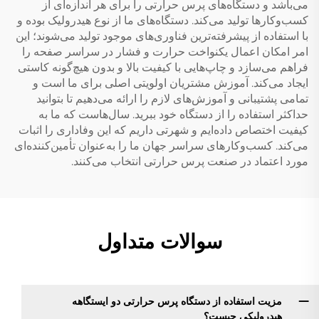
می‌باشد و دستگاه‌های پرس حرارتی را برای هر اندازه‌ای از
کسب‌وکارها تولید می‌کند. دستگاه‌های ما از نوع هیدرولیک بوده و
با استفاده از پیشرفته‌ترین فناوری‌های موجود تولید می‌شوند؛ این
امر امکان اعمال یکنواخت حرارت و فشار در سراسر صفحه را
فراهم می‌سازد و چاپ‌هایی با کیفیت بالا و بدون هیچ‌گونه کاستی
ایجاد می‌کند. آموزش مشتریان اولویتی اصلی برای ما است و
تمامی پشتیبانی و آموزش‌های لازم را ارائه می‌دهیم تا بتوانید
حداکثر استفاده را از دستگاه خود ببرید. سال‌هاست که ما به
کیفیت اختصاص داده‌ایم و شهرتی داریم که این وفاداری را اثبات
می‌کند. کسب‌وکارهای سراسر جهان ما را به‌عنوان تأمین‌کننده‌ای
مورد اعتماد در صنعت پرس حرارتی انتخاب می‌کنند.
سوالات متداول
مزیت استفاده از دستگاه پرس حرارتی دو ایستگاهه
هیدرولیکی چیست؟