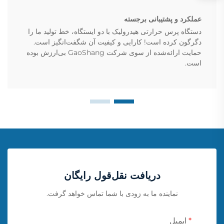
عملکرد و پشتیبانی برجسته
دستگاه پرس حرارتی هیدرولیک با دو ایستگاه، خط تولید ما را
دگرگون کرده است! کارایی و کیفیت آن شگفت‌انگیز است.
حمایت ارائه‌شده از سوی شرکت GaoShang بی‌ارزش بوده
است.
دریافت نقل‌قول رایگان
نماینده ما به زودی با شما تماس خواهد گرفت.
ایمیل