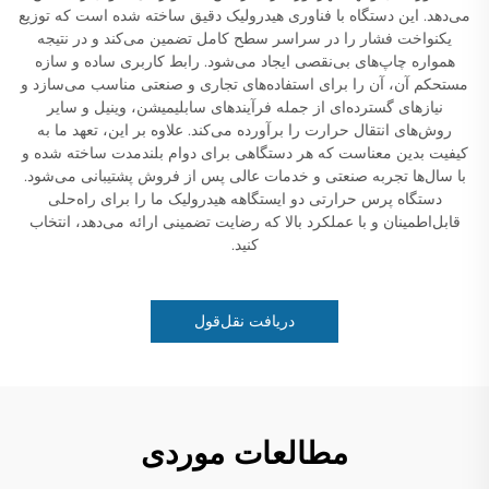
می‌دهد. این دستگاه با فناوری هیدرولیک دقیق ساخته شده است که توزیع
یکنواخت فشار را در سراسر سطح کامل تضمین می‌کند و در نتیجه
همواره چاپ‌های بی‌نقصی ایجاد می‌شود. رابط کاربری ساده و سازه
مستحکم آن، آن را برای استفاده‌های تجاری و صنعتی مناسب می‌سازد و
نیازهای گسترده‌ای از جمله فرآیندهای سابلیمیشن، وینیل و سایر
روش‌های انتقال حرارت را برآورده می‌کند. علاوه بر این، تعهد ما به
کیفیت بدین معناست که هر دستگاهی برای دوام بلندمدت ساخته شده و
با سال‌ها تجربه صنعتی و خدمات عالی پس از فروش پشتیبانی می‌شود.
دستگاه پرس حرارتی دو ایستگاهه هیدرولیک ما را برای راه‌حلی
قابل‌اطمینان و با عملکرد بالا که رضایت تضمینی ارائه می‌دهد، انتخاب
کنید.
دریافت نقل‌قول
مطالعات موردی