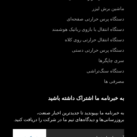
ماشین برش لیزر
دستگاه پرس حرارتی صفحه‌ای
دستگاه انتقال با بازوی رباتیک هوشمند
دستگاه انتقال حرارتی روی کلاه
دستگاه پرس حرارتی دستی
سری چاپگرها
دستگاه سنگ‌تراشی
مصرفی ها
به خبرنامه ما اشتراک داشته باشید
به خبرنامه ما بپیوندید تا جدیدترین اخبار صنعت،
بروزرسانی‌ها و دیدگاه‌های تیم ما در شرکت را دریافت کنید.