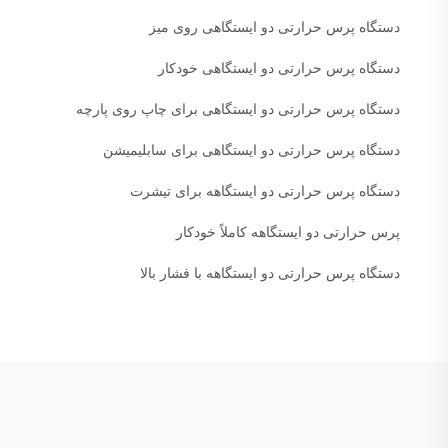
دستگاه پرس حرارتی دو ایستگاهی روی میز
دستگاه پرس حرارتی دو ایستگاهی خودکار
دستگاه پرس حرارتی دو ایستگاهی برای چاپ روی پارچه
دستگاه پرس حرارتی دو ایستگاهی برای سابلیمیشن
دستگاه پرس حرارتی دو ایستگاهه برای تیشرت
پرس حرارتی دو ایستگاهه کاملاً خودکار
دستگاه پرس حرارتی دو ایستگاهه با فشار بالا