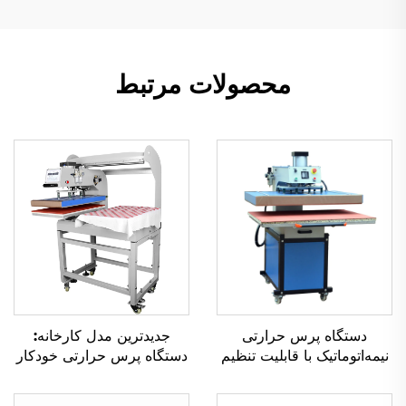
محصولات مرتبط
دستگاه پرس حرارتی
جدیدترین مدل کارخانه:
نیمه‌اتوماتیک با قابلیت تنظیم
دستگاه پرس حرارتی خودکار
اندازهٔ سفارشی توسط
دوگانه ۱۶×۲۴ اینچ، دستگاه
کارخانه، ابعاد استاندارد ۸۰ ×
پرس گرم پنوماتیک برای چاپ