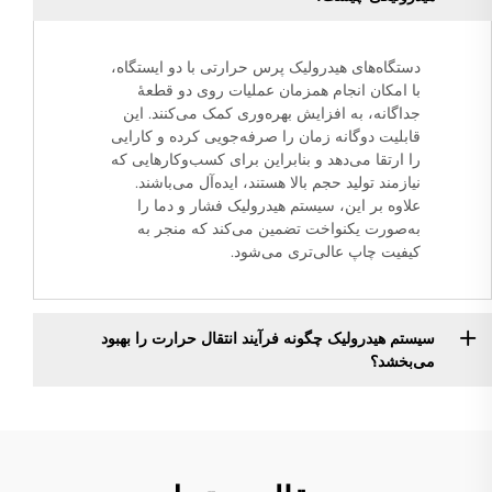
دستگاه‌های هیدرولیک پرس حرارتی با دو ایستگاه،
با امکان انجام همزمان عملیات روی دو قطعهٔ
جداگانه، به افزایش بهره‌وری کمک می‌کنند. این
قابلیت دوگانه زمان را صرفه‌جویی کرده و کارایی
را ارتقا می‌دهد و بنابراین برای کسب‌وکارهایی که
نیازمند تولید حجم بالا هستند، ایده‌آل می‌باشند.
علاوه بر این، سیستم هیدرولیک فشار و دما را
به‌صورت یکنواخت تضمین می‌کند که منجر به
کیفیت چاپ عالی‌تری می‌شود.
سیستم هیدرولیک چگونه فرآیند انتقال حرارت را بهبود
می‌بخشد؟