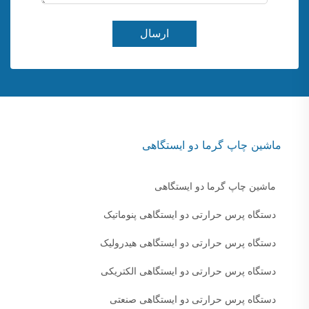
ارسال
ماشین چاپ گرما دو ایستگاهی
ماشین چاپ گرما دو ایستگاهی
دستگاه پرس حرارتی دو ایستگاهی پنوماتیک
دستگاه پرس حرارتی دو ایستگاهی هیدرولیک
دستگاه پرس حرارتی دو ایستگاهی الکتریکی
دستگاه پرس حرارتی دو ایستگاهی صنعتی