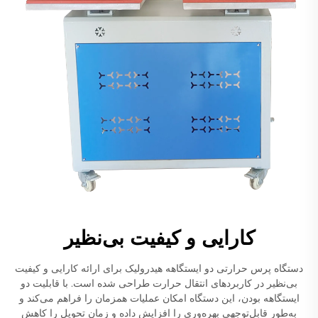
کارایی و کیفیت بی‌نظیر
دستگاه پرس حرارتی دو ایستگاهه هیدرولیک برای ارائه کارایی و کیفیت
بی‌نظیر در کاربردهای انتقال حرارت طراحی شده است. با قابلیت دو
ایستگاهه بودن، این دستگاه امکان عملیات همزمان را فراهم می‌کند و
به‌طور قابل‌توجهی بهره‌وری را افزایش داده و زمان تحویل را کاهش