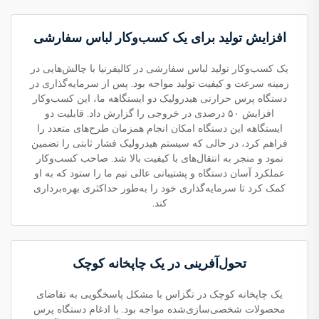
افزایش تولید برای یک کسب‌وکار لباس سفارشی
یک کسب‌وکار تولید لباس سفارشی در کالیفرنیا با چالش‌هایی در
زمینه سرعت و کیفیت تولید مواجه بود. پس از سرمایه‌گذاری در
دستگاه پرس حرارتی هیدرولیک دو ایستگاهه ما، این کسب‌وکار
افزایش ۵۰ درصدی در خروجی را گزارش داد. قابلیت دو
ایستگاهه این دستگاه امکان انجام همزمان طرح‌های متعدد را
فراهم کرد، در حالی که سیستم هیدرولیک فشار ثابتی را تضمین
نمود و منجر به انتقال‌های با کیفیت بالا شد. صاحب کسب‌وکار
عملکرد آسان دستگاه و پشتیبانی عالی تیم ما را ستود که به او
کمک کرد تا سرمایه‌گذاری خود را به‌طور حداکثری بهره‌برداری
کند.
تحول‌آفرینی در یک چاپخانه کوچک
یک چاپخانه کوچک در تگزاس با مشکل پاسخگویی به تقاضای
محصولات شخصی‌سازی‌شده مواجه بود. با ادغام دستگاه پرس