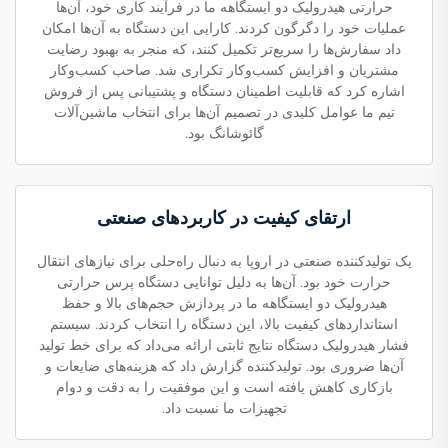
حرارتی هیدرولیک دو ایستگاهه ما در فرآیند کاری خود، آن‌ها
عملیات خود را دگرگون کردند. کارایی این دستگاه به آن‌ها امکان
داد سفارش‌ها را سریع‌تر تکمیل کنند، که منجر به بهبود رضایت
مشتریان و افزایش کسب‌وکار تکراری شد. صاحب کسب‌وکار
اشاره کرد که قابلیت اطمینان دستگاه و پشتیبانی پس از فروش
تیم ما عوامل کلیدی در تصمیم آن‌ها برای انتخاب ماشین‌آلات
گائوشانگ بود.
ارتقای کیفیت در کاربردهای صنعتی
یک تولیدکننده صنعتی در اروپا به دنبال راه‌حلی برای نیازهای انتقال
حرارت خود بود. آن‌ها به دلیل توانایی دستگاه پرس حرارتی
هیدرولیک دو ایستگاهه ما در پردازش حجم‌های بالا و حفظ
استانداردهای کیفیت بالا، این دستگاه را انتخاب کردند. سیستم
فشار هیدرولیک دستگاه نتایج ثابتی ارائه می‌داد که برای خط تولید
آن‌ها ضروری بود. تولیدکننده گزارش داد که هزینه‌های ضایعات و
بازکاری کاهش یافته است و این موفقیت را به دقت و دوام
تجهیزات ما نسبت داد.