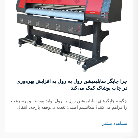
چرا چاپگر سابلیمیشن رول به رول به افزایش بهره‌وری
در چاپ پوشاک کمک می‌کند
چگونه چاپگرهای سابلیمیشن رول به رول تولید پیوسته و پرسرعت
را فراهم می‌کنند؟ مکانیسم اصلی: تغذیه بی‌وقفه پارچه، انتقال
لحظه‌ای جوهر و خشک‌شدن در حال حرکت چاپگرهای سابلیمیشن
رول به رول با استفاده از یک سیستم پیوسته کار می‌کنند که در آن
مشاهده بیشتر
رول‌های پارچه...