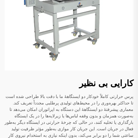
کارایی بی نظیر
پرس حرارتی کاملاً خودکار دو ایستگاههٔ ما با دقت بالا طراحی شده است
تا حداکثر بهره‌وری را در محیط‌های تولیدی پرطلبی مجدداً تعریف کند.
معماری پیشرفتهٔ دو ایستگاههٔ این دستگاه به اپراتوران امکان می‌دهد تا
به‌صورت همزمان و بدون وقفه لباس‌ها یا زیرلایه‌ها را در یک ایستگاه
بارگذاری یا تخلیه کنند، در حالی که چرخهٔ حرارتی در ایستگاه دیگر به‌طور
فعال در جریان است. این جریان کار موازی به‌طور مؤثر ظرفیت تولید
ساعتی شما را دو برابر می‌کند، بدون اینکه نیازی به استخدام نیروی کار