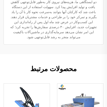
دو ایستگاهی ما، هزینه‌های نیروی کار به‌طور قابل‌توجهی کاهش
یافت و تولید افزایش پیدا کرد. سهولت استفاده از این دستگاه
باعث شد که کارکنان آنها بتوانند به‌سرعت نحوه کار با آن را یاد
بگیرند و تمرکز خود را بر طراحی و خدمات مشتریان قرار دهند.
این کسب‌وکار در عرض چند ماه اول پس از راه‌اندازی این
تجهیزات جدید، افزایش ۳۰ درصدی سفارش‌ها را تجربه کرد؛ که
این امر نشان می‌دهد سرمایه‌گذاری در ماشین‌آلات باکیفیت
می‌تواند منجر به رشد قابل‌توجهی شود.
محصولات مرتبط