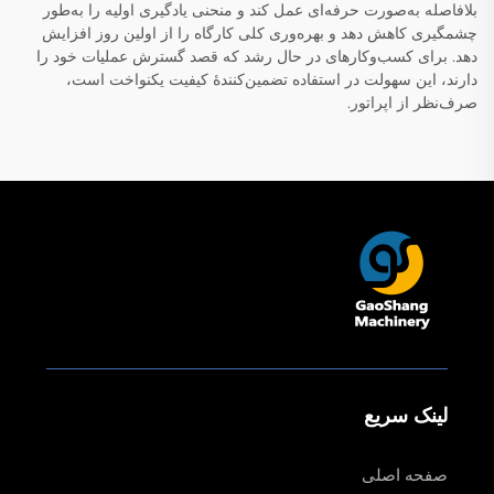
بلافاصله به‌صورت حرفه‌ای عمل کند و منحنی یادگیری اولیه را به‌طور
چشمگیری کاهش دهد و بهره‌وری کلی کارگاه را از اولین روز افزایش
دهد. برای کسب‌وکارهای در حال رشد که قصد گسترش عملیات خود را
دارند، این سهولت در استفاده تضمین‌کنندهٔ کیفیت یکنواخت است،
صرف‌نظر از اپراتور.
لینک سریع
صفحه اصلی