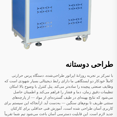
طراحی دوستانه
با تمرکز بر تجربه روزانهٔ اپراتور طراحی‌شده، دستگاه پرس حرارتی
کاملاً خودکار دو ایستگاهی ما دارای رابط دیجیتالی بسیار شهودی است که
وظایف صنعتی پیچیده را ساده‌تر می‌کند. پنل کنترل با وضوح بالا امکان
تنظیمات دقیق زمان، دما و فشار را فراهم می‌کند و اطمینان حاصل
می‌شود که نتایج بهینه‌ای در طیف گسترده‌ای از مواد — از پارچه‌های
سنتتی ظریف تا بوم‌های سنگین — به‌دست آید. ازآنجاکه این سیستم برای
کاربری آسان طراحی شده است، آموزش فنی حداقلی برای کارکنان
جدید لازم است. این قابلیت دسترسی آسان باعث می‌شود تیم شما تقریباً