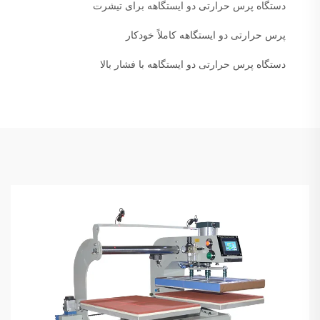
دستگاه پرس حرارتی دو ایستگاهه برای تیشرت
پرس حرارتی دو ایستگاهه کاملاً خودکار
دستگاه پرس حرارتی دو ایستگاهه با فشار بالا