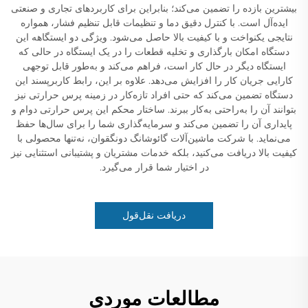
بیشترین بازده را تضمین می‌کند؛ بنابراین برای کاربردهای تجاری و صنعتی
ایده‌آل است. با کنترل دقیق دما و تنظیمات قابل تنظیم فشار، همواره
نتایجی یکنواخت و با کیفیت بالا حاصل می‌شود. ویژگی دو ایستگاهه این
دستگاه امکان بارگذاری و تخلیه قطعات را در یک ایستگاه در حالی که
ایستگاه دیگر در حال کار است، فراهم می‌کند و به‌طور قابل توجهی
کارایی جریان کار را افزایش می‌دهد. علاوه بر این، رابط کاربرپسند این
دستگاه تضمین می‌کند که حتی افراد تازه‌کار در زمینه پرس حرارتی نیز
بتوانند آن را به‌راحتی به‌کار ببرند. ساختار محکم این پرس حرارتی دوام و
پایداری آن را تضمین می‌کند و سرمایه‌گذاری شما را برای سال‌ها حفظ
می‌نماید. با شرکت ماشین‌آلات گائوشانگ دونگقوان، نه‌تنها محصولی با
کیفیت بالا دریافت می‌کنید، بلکه خدمات مشتریان و پشتیبانی استثنایی نیز
در اختیار شما قرار می‌گیرد.
دریافت نقل‌قول
مطالعات موردی