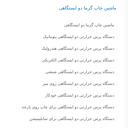
ماشین چاپ گرما دو ایستگاهی
ماشین چاپ گرما دو ایستگاهی
دستگاه پرس حرارتی دو ایستگاهی پنوماتیک
دستگاه پرس حرارتی دو ایستگاهی هیدرولیک
دستگاه پرس حرارتی دو ایستگاهی الکتریکی
دستگاه پرس حرارتی دو ایستگاهی صنعتی
دستگاه پرس حرارتی دو ایستگاهی روی میز
دستگاه پرس حرارتی دو ایستگاهی خودکار
دستگاه پرس حرارتی دو ایستگاهی برای چاپ روی پارچه
دستگاه پرس حرارتی دو ایستگاهی برای سابلیمیشن