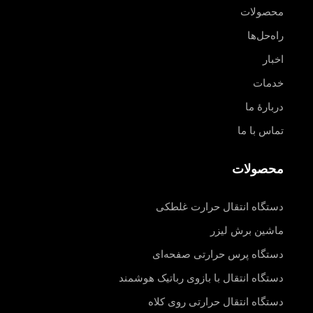
محصولات
راه‌حل‌ها
اخبار
خدمات
دربارهٔ ما
تماس با ما
محصولات
دستگاه انتقال حرارت غلطکی
ماشین برش لیزر
دستگاه پرس حرارتی صفحه‌ای
دستگاه انتقال با بازوی رباتیک هوشمند
دستگاه انتقال حرارتی روی کلاه