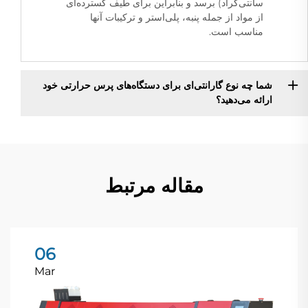
سانتی‌گراد) برسد و بنابراین برای طیف گسترده‌ای
از مواد از جمله پنبه، پلی‌استر و ترکیبات آنها
مناسب است.
شما چه نوع گارانتی‌ای برای دستگاه‌های پرس حرارتی خود
ارائه می‌دهید؟
مقاله مرتبط
06
Mar