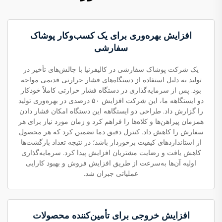
افزایش بهره‌وری برای یک کسب‌وکار پوشاک
سفارشی
یک شرکت پوشاک سفارشی در کالیفرنیا با چالش‌های تأخیر در
تولید به دلیل استفاده از دستگاه‌های فشار حرارتی قدیمی مواجه
بود. پس از سرمایه‌گذاری در دستگاه فشار حرارتی کاملاً خودکار
دو ایستگاهه ما، این شرکت افزایش ۵۰ درصدی در بهره‌وری تولید
را گزارش داد. طراحی دو ایستگاهه این دستگاه امکان فشار دادن
همزمان پیراهن‌ها و کلاه‌ها را فراهم کرد و زمان مورد نیاز برای هر
سفارش را کاهش داد. کنترل دقیق دما تضمین کرد که هر محصول
از استانداردهای کیفیت برخوردار باشد؛ در نتیجه تعداد بازگشت‌ها
کاهش یافت و رضایت مشتریان افزایش پیدا کرد. سرمایه‌گذاری
اولیه آن‌ها به‌سرعت از طریق افزایش فروش و بهبود کارایی
عملیاتی جبران شد.
افزایش خروجی برای تأمین‌کننده محصولات