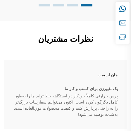
نظرات مشتریان
جان اسمیت
یک تغییرزن برای کسب و کار ما
پرس حرارتی کاملاً خودکار دو ایستگاهه خط تولید ما را به‌طور
کامل دگرگون کرده است. اکنون می‌توانیم سفارشات بزرگ‌تر
را به راحتی پردازش کنیم و کیفیت محصولات فوق‌العاده است.
به‌شدت توصیه می‌شود!