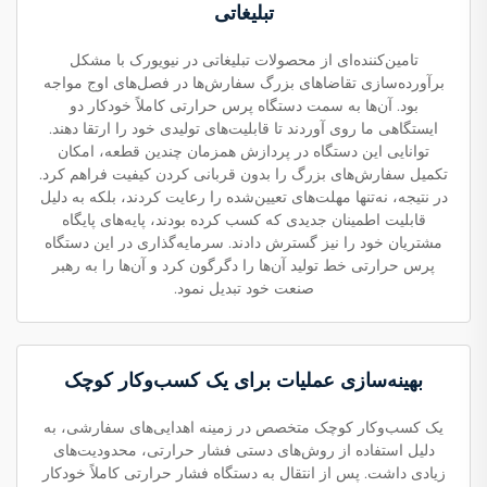
تبلیغاتی
تامین‌کننده‌ای از محصولات تبلیغاتی در نیویورک با مشکل
برآورده‌سازی تقاضاهای بزرگ سفارش‌ها در فصل‌های اوج مواجه
بود. آن‌ها به سمت دستگاه پرس حرارتی کاملاً خودکار دو
ایستگاهی ما روی آوردند تا قابلیت‌های تولیدی خود را ارتقا دهند.
توانایی این دستگاه در پردازش همزمان چندین قطعه، امکان
تکمیل سفارش‌های بزرگ را بدون قربانی کردن کیفیت فراهم کرد.
در نتیجه، نه‌تنها مهلت‌های تعیین‌شده را رعایت کردند، بلکه به دلیل
قابلیت اطمینان جدیدی که کسب کرده بودند، پایه‌های پایگاه
مشتریان خود را نیز گسترش دادند. سرمایه‌گذاری در این دستگاه
پرس حرارتی خط تولید آن‌ها را دگرگون کرد و آن‌ها را به رهبر
صنعت خود تبدیل نمود.
بهینه‌سازی عملیات برای یک کسب‌وکار کوچک
یک کسب‌وکار کوچک متخصص در زمینه اهدایی‌های سفارشی، به
دلیل استفاده از روش‌های دستی فشار حرارتی، محدودیت‌های
زیادی داشت. پس از انتقال به دستگاه فشار حرارتی کاملاً خودکار