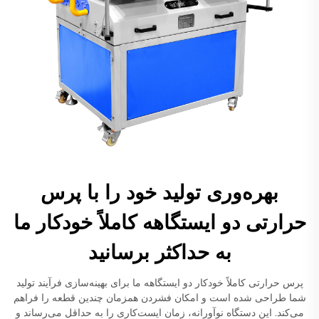
بهره‌وری تولید خود را با پرس
حرارتی دو ایستگاهه کاملاً خودکار ما
به حداکثر برسانید
پرس حرارتی کاملاً خودکار دو ایستگاهه ما برای بهینه‌سازی فرآیند تولید
شما طراحی شده است و امکان فشردن همزمان چندین قطعه را فراهم
می‌کند. این دستگاه نوآورانه، زمان ایست‌کاری را به حداقل می‌رساند و