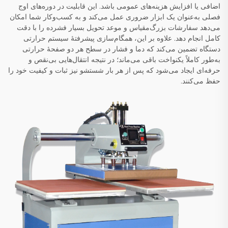
اضافی یا افزایش هزینه‌های عمومی باشد. این قابلیت در دوره‌های اوج
فصلی به‌عنوان یک ابزار ضروری عمل می‌کند و به کسب‌وکار شما امکان
می‌دهد سفارشات بزرگ‌مقیاس و موعد تحویل بسیار فشرده را با دقت
کامل انجام دهد. علاوه بر این، همگام‌سازی پیشرفتهٔ سیستم حرارتی
دستگاه تضمین می‌کند که دما و فشار در سطح هر دو صفحهٔ حرارتی
به‌طور کاملاً یکنواخت باقی می‌ماند؛ در نتیجه انتقال‌هایی بی‌نقص و
حرفه‌ای ایجاد می‌شود که پس از هر بار شستشو نیز ثبات و کیفیت خود را
حفظ می‌کنند.