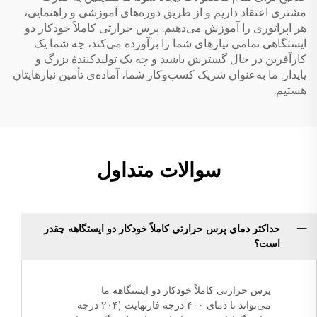
مشتری اعتقاد داریم و از طریق دوره‌های آموزشی و راهنمایی،
هر اپراتوری را آموزش می‌دهیم. پرس حرارتی کاملاً خودکار دو
ایستگاهی تمامی نیازهای شما را برآورده می‌کند، چه شما یک
کارآفرین در حال گسترش باشید و چه یک تولیدکنندهٔ بزرگ و
پایدار. ما به‌عنوان شریک کسب‌وکار شما، آماده‌ی تأمین نیازهایتان
هستیم.
سوالات متداول
حداکثر دمای پرس حرارتی کاملاً خودکار دو ایستگاهه چقدر
است؟
پرس حرارتی کاملاً خودکار دو ایستگاهه ما
می‌تواند تا دمای ۴۰۰ درجه فارنهایت (۲۰۴ درجه