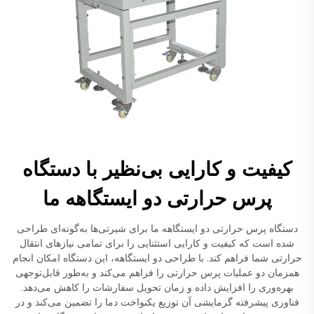
کیفیت و کارایی بی‌نظیر با دستگاه
پرس حرارتی دو ایستگاهه ما
دستگاه پرس حرارتی دو ایستگاهه ما برای شیرتی‌ها به‌گونه‌ای طراحی
شده است که کیفیت و کارایی استثنایی را برای تمامی نیازهای انتقال
حرارتی شما فراهم کند. با طراحی دو ایستگاهه، این دستگاه امکان انجام
همزمان دو عملیات پرس حرارتی را فراهم می‌کند و به‌طور قابل‌توجهی
بهره‌وری را افزایش داده و زمان تحویل سفارشات را کاهش می‌دهد.
فناوری پیشرفته گرمایشی آن توزیع یکنواخت دما را تضمین می‌کند و در