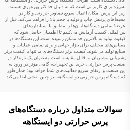
عالی دستگاه است. طراحی دستگاه پرس حرارتی دو ایستگاههٔ ما
به‌ویژه برای کاربرانی است که به دنبال حداکثر بهره‌وری هستند؛
زیرا این پرس امکان اعمال سریع تصاویر حرارتی و کار در
محیط‌های پرتنش چاپ و تولید با حجم بالا را فراهم می‌کند. قبل از
عرضهٔ تمامی دستگاه‌ها، آن‌ها را مطابق با استانداردهای
بین‌المللی کیفیت آزمایش می‌کنیم تا اطمینان حاصل شود که
کیفیت تولید به بالاترین حد ممکن رسیده است. این دستگاه‌ها در
مقیاس‌های مختلف برای بازار جهانی و برای تمامی عملیات و
صنایع تولید می‌شوند. کیفیت برتر دستگاه‌های ما تنها با کیفیت برتر
پشتیبانی مشتریان ما قابل مقایسه است. به‌عنوان یک تازه‌کار در
صنعت پرس حرارتی، خرید این تجهیزات، گامی مؤثر در ورود به
این صنعت و ارتقای سریع فعالیت‌های شما خواهد بود؛ همان‌طور
که دستگاه پرس حرارتی دو ایستگاهه نیز چنین نقشی ایفا می‌کند.
سوالات متداول درباره دستگاه‌های
پرس حرارتی دو ایستگاهه