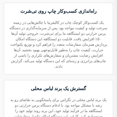
راه‌اندازی کسب‌وکار چاپ روی تی‌شرت
یک کسب‌وکار کوچک چاپ در کالیفرنیا با چالش‌هایی در زمینه
سرعت تولید و کیفیت مواجه بود. پس از سرمایه‌گذاری در دستگاه
پرس حرارتی دو ایستگاهه ما برای تی‌شرت، خروجی تولید آن‌ها
۵۰٪ افزایش یافت. قابلیت دو ایستگاهه این دستگاه امکان
پردازش همزمان سفارشات متعدد را فراهم کرد و توزیع یکنواخت
حرارت، کیفیت چاپ را به‌طور قابل‌توجهی بهبود بخشید. آن‌ها
افزایش رضایت مشتریان و سفارش‌های تکراری را ناشی از
چاپ‌های پرانرژی و زنده‌ای که این دستگاه تولید می‌کند، گزارش
دادند.
گسترش یک برند لباس محلی
یک برند لباس محلی در تگزاس برای پاسخگویی به تقاضای رو به
رشد با مشکل مواجه بود. با ادغام دستگاه پرس حرارتی دو
ایستگاهه ما در فرآیند تولید خود، این برند روند تولید خود را
بهینه‌سازی کرد. کارایی این دستگاه امکان تکمیل سفارشات