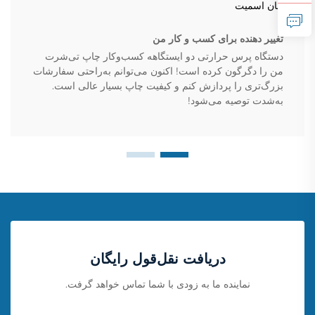
جان اسمیت
تغییر دهنده برای کسب و کار من
دستگاه پرس حرارتی دو ایستگاهه کسب‌وکار چاپ تی‌شرت
من را دگرگون کرده است! اکنون می‌توانم به‌راحتی سفارشات
بزرگ‌تری را پردازش کنم و کیفیت چاپ بسیار عالی است.
به‌شدت توصیه می‌شود!
دریافت نقل‌قول رایگان
نماینده ما به زودی با شما تماس خواهد گرفت.