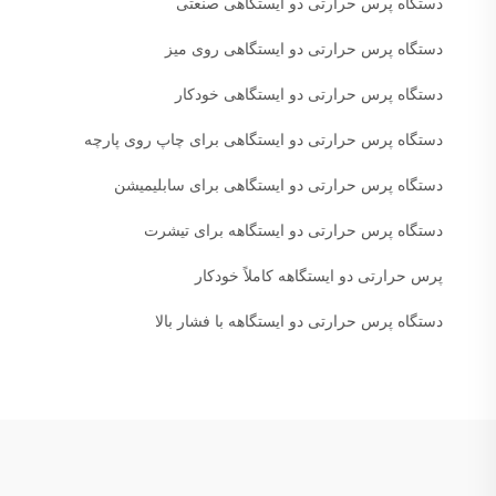
دستگاه پرس حرارتی دو ایستگاهی صنعتی
دستگاه پرس حرارتی دو ایستگاهی روی میز
دستگاه پرس حرارتی دو ایستگاهی خودکار
دستگاه پرس حرارتی دو ایستگاهی برای چاپ روی پارچه
دستگاه پرس حرارتی دو ایستگاهی برای سابلیمیشن
دستگاه پرس حرارتی دو ایستگاهه برای تیشرت
پرس حرارتی دو ایستگاهه کاملاً خودکار
دستگاه پرس حرارتی دو ایستگاهه با فشار بالا