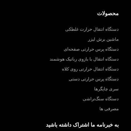
محصولات
دستگاه انتقال حرارت غلطکی
ماشین برش لیزر
دستگاه پرس حرارتی صفحه‌ای
دستگاه انتقال با بازوی رباتیک هوشمند
دستگاه انتقال حرارتی روی کلاه
دستگاه پرس حرارتی دستی
سری چاپگرها
دستگاه سنگ‌تراشی
مصرفی ها
به خبرنامه ما اشتراک داشته باشید