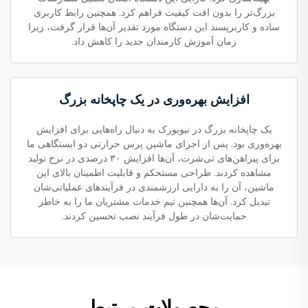
بزرگ‌تر را بدون افت کیفیت فراهم کرد. همچنین رابط کاربری
ساده و کاربرپسند این دستگاه مورد تقدیر آن‌ها قرار گرفت، زیرا
زمان آموزش کارمندان جدید را کاهش داد.
افزایش بهره‌وری در یک چاپخانه بزرگ
یک چاپخانه بزرگ در نیویورک به دنبال راه‌هایی برای افزایش
بهره‌وری بود. پس از اجرای ماشین پرس حرارتی دو ایستگاهی ما
برای پیراهن‌های تی‌شرت، آن‌ها افزایش ۳۰ درصدی در نرخ تولید
مشاهده کردند. طراحی مستحکم و قابلیت اطمینان بالای این
ماشین، آن را به دارایی ارزشمندی در فرآیندهای عملیاتی‌شان
تبدیل کرد. آن‌ها همچنین تیم خدمات مشتریان ما را به خاطر
حمایت‌شان در طول فرآیند نصب تحسین کردند.
محصولات مرتبط