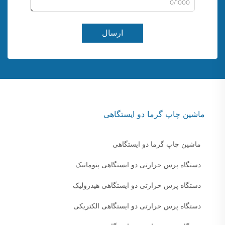
0/1000
ارسال
ماشین چاپ گرما دو ایستگاهی
ماشین چاپ گرما دو ایستگاهی
دستگاه پرس حرارتی دو ایستگاهی پنوماتیک
دستگاه پرس حرارتی دو ایستگاهی هیدرولیک
دستگاه پرس حرارتی دو ایستگاهی الکتریکی