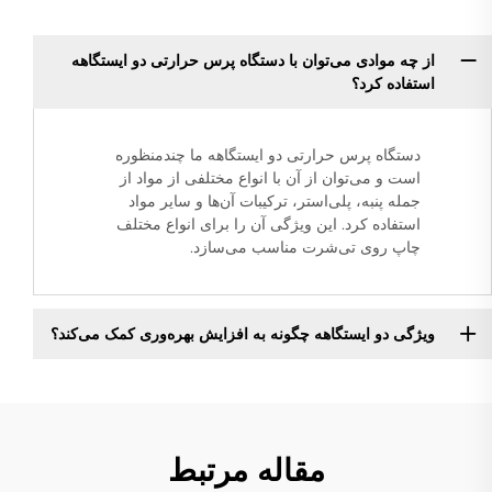
از چه موادی می‌توان با دستگاه پرس حرارتی دو ایستگاهه
استفاده کرد؟
دستگاه پرس حرارتی دو ایستگاهه ما چندمنظوره
است و می‌توان از آن با انواع مختلفی از مواد از
جمله پنبه، پلی‌استر، ترکیبات آن‌ها و سایر مواد
استفاده کرد. این ویژگی آن را برای انواع مختلف
چاپ روی تی‌شرت مناسب می‌سازد.
ویژگی دو ایستگاهه چگونه به افزایش بهره‌وری کمک می‌کند؟
مقاله مرتبط