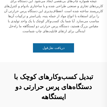
نتیجه همواره چاپ‌های بی‌نقصی ایجاد می‌شود. این دستگاه برای
کاربردهای تجاری و صنعتی طراحی شده و با ساختاری بادوام و کنترل‌های
کاربرپسند ساخته شده است. انعطاف‌پذیری این دستگاه پرس حرارتی آن
را برای استفاده با انواع مواد از جمله پنبه، پلی‌استر و ترکیبات آن‌ها
مناسب می‌سازد. آیا شما یک کسب‌وکار کوچک یا یک واحد تولیدی با
مقیاس بزرگ هستید، دستگاه پرس حرارتی دو ایستگاهه ما راه‌حل
ایده‌آلی برای ارتقای قابلیت‌های چاپ شماست.
دریافت نقل‌قول
تبدیل کسب‌وکارهای کوچک با
دستگاه‌های پرس حرارتی دو
ایستگاهه