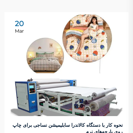
20
Mar
نحوه کار با دستگاه کالاندرا سابلیمیشن نساجی برای چاپ
روی پارچه‌های نرم