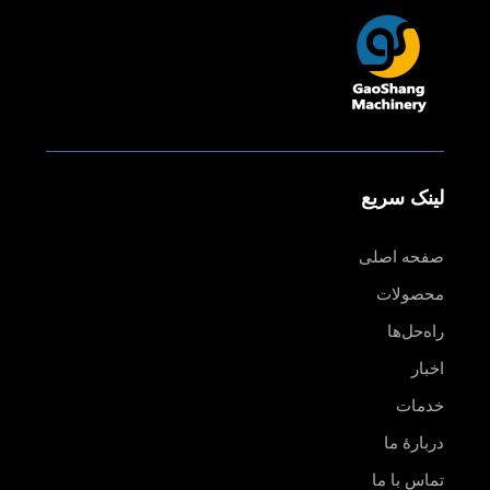
لینک سریع
صفحه اصلی
محصولات
راه‌حل‌ها
اخبار
خدمات
دربارهٔ ما
تماس با ما