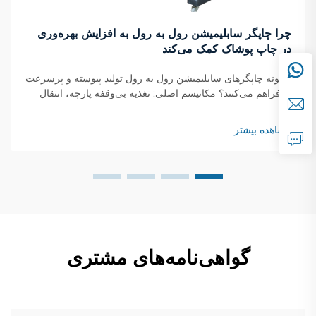
چرا چاپگر سابلیمیشن رول به رول به افزایش بهره‌وری
در چاپ پوشاک کمک می‌کند
چگونه چاپگرهای سابلیمیشن رول به رول تولید پیوسته و پرسرعت
را فراهم می‌کنند؟ مکانیسم اصلی: تغذیه بی‌وقفه پارچه، انتقال
لحظه‌ای جوهر و خشک‌شدن در حال حرکت چاپگرهای سابلیمیشن
رول به رول با استفاده از یک سیستم پیوسته کار می‌کنند که در آن
مشاهده بیشتر
رول‌های پارچه...
گواهی‌نامه‌های مشتری