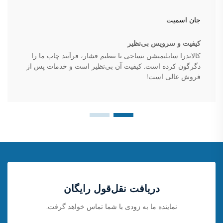
جان اسمیت
کیفیت و سرویس بی‌نظیر
کالاندرا سابلیمیشن نساجی با تنظیم فشار، فرآیند چاپ ما را
دگرگون کرده است. کیفیت آن بی‌نظیر است و خدمات پس از
فروش عالی است!
دریافت نقل‌قول رایگان
نماینده ما به زودی با شما تماس خواهد گرفت.