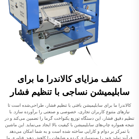
کشف مزایای کالاندرا ما برای
سابلیمیشن نساجی با تنظیم فشار
کالاندرا ما برای سابلیمیشن بافتی با تنظیم فشار، طراحی‌شده است تا
نیازهای متنوع کاربران تجاری، خصوصی و صنعتی را برآورده سازد. با
تنظیم دقیق فشار، این دستگاه توزیع یکنواخت گرما را تضمین می‌کند و در
نتیجه همواره چاپ‌های سابلیمیشن با کیفیت بالا ایجاد می‌نماید. این ماشین
با تمرکز بر دوام و کارایی ساخته شده است و به شما امکان می‌دهد
فرآیند تولید خود را بهینه‌سازی کرده و ضایعات را کاهش دهید. فناوری ما