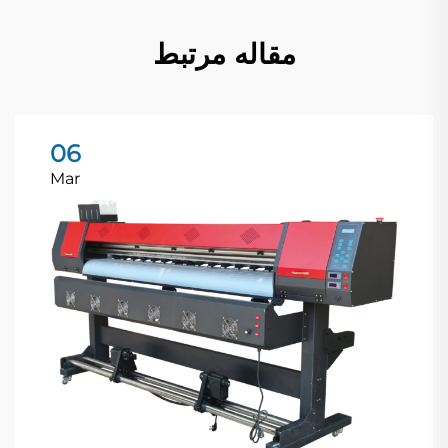
مقاله مرتبط
06
Mar