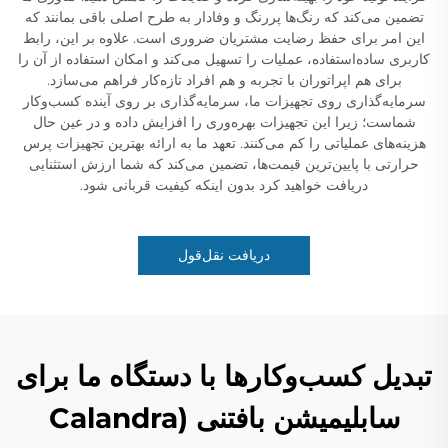
تضمین می‌کند که رنگ‌ها پررنگ و وفادار به طرح اصلی باقی بمانند که
این امر برای حفظ رضایت مشتریان ضروری است. علاوه بر این، رابط
کاربری ساده‌استفاده، عملیات را تسهیل می‌کند و امکان استفاده از آن را
برای هم اپراتوران با تجربه و هم افراد تازه‌کار فراهم می‌سازد.
سرمایه‌گذاری روی تجهیزات ما، سرمایه‌گذاری بر روی آینده کسب‌وکار
شماست؛ زیرا این تجهیزات بهره‌وری را افزایش داده و در عین حال
هزینه‌های عملیاتی را کم می‌کنند. تعهد ما به ارائه بهترین تجهیزات پرس
حرارتی با پایین‌ترین قیمت‌ها، تضمین می‌کند که شما ارزش استثنایی
دریافت خواهید کرد بدون اینکه کیفیت قربانی شود.
دریافت نقل‌قول
تبدیل کسب‌وکارها با دستگاه ما برای
سابلیمیشن بافتنی (Calandra