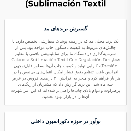
Sublimación Textil)
گسترش برندهای مد
یک برند محلی مد که در زمینه پوشاک سفارشی تخصص دارد، با
چالش‌های مربوط به کیفیت ناهمگون چاپ مواجه بود. پس از
سرمایه‌گذاری در دستگاه ما برای سابلیمیشن بافتنی با تنظیم
فشار (Calandra Sublimación Textil Con Regulación De
Presión)، کارایی تولید و کیفیت چاپ آن‌ها به‌طور قابل‌توجهی
افزایش یافت. تنظیم دقیق فشار امکان انتقال‌های بی‌نقص را در
هر بار فراهم کرد و منجر به افزایش ۳۰ درصدی فروش در عرض
سه ماه شد. این برند گزارش داد که مشتریان از رنگ‌های
پرطراوت و دوام بالای چاپ‌ها راضی‌تر شده‌اند که این امر شهرت
آن‌ها را در بازار بهبود بخشید.
نوآور در حوزه دکوراسیون داخلی