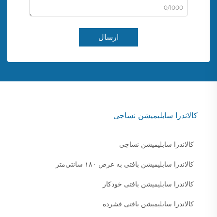
0/1000
ارسال
کالاندرا سابلیمیشن نساجی
کالاندرا سابلیمیشن نساجی
کالاندرا سابلیمیشن بافتی به عرض ۱۸۰ سانتی‌متر
کالاندرا سابلیمیشن بافتی خودکار
کالاندرا سابلیمیشن بافتی فشرده