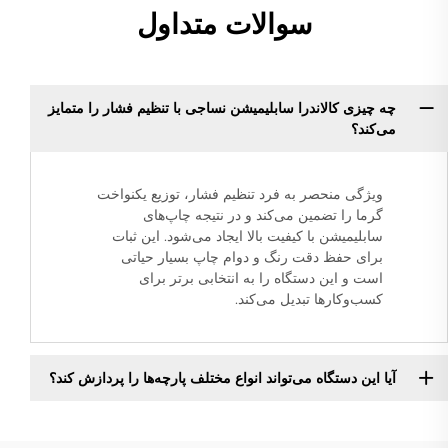
سوالات متداول
چه چیزی کالاندرا سابلیمیشن نساجی با تنظیم فشار را متمایز
می‌کند؟
ویژگی منحصر به فرد تنظیم فشار، توزیع یکنواخت
گرما را تضمین می‌کند و در نتیجه چاپ‌های
سابلیمیشن با کیفیت بالا ایجاد می‌شود. این ثبات
برای حفظ دقت رنگ و دوام چاپ بسیار حیاتی
است و این دستگاه را به انتخابی برتر برای
کسب‌وکارها تبدیل می‌کند.
آیا این دستگاه می‌تواند انواع مختلف پارچه‌ها را پردازش کند؟