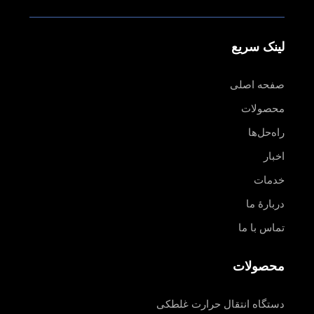
لینک سریع
صفحه اصلی
محصولات
راه‌حل‌ها
اخبار
خدمات
دربارهٔ ما
تماس با ما
محصولات
دستگاه انتقال حرارت غلطکی