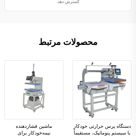
گسترش دهد.
محصولات مرتبط
دستگاه پرس حرارتی خودکار
ماشین فشاردهنده
با سیستم پنوماتیک، مستقیماً
نیمه‌خودکار برای