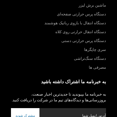
ماشین برش لیزر
دستگاه پرس حرارتی صفحه‌ای
دستگاه انتقال با بازوی رباتیک هوشمند
دستگاه انتقال حرارتی روی کلاه
دستگاه پرس حرارتی دستی
سری چاپگرها
دستگاه سنگ‌تراشی
مصرفی ها
به خبرنامه ما اشتراک داشته باشید
به خبرنامه ما بپیوندید تا جدیدترین اخبار صنعت،
بروزرسانی‌ها و دیدگاه‌های تیم ما در شرکت را دریافت کنید.
مشترک شوید