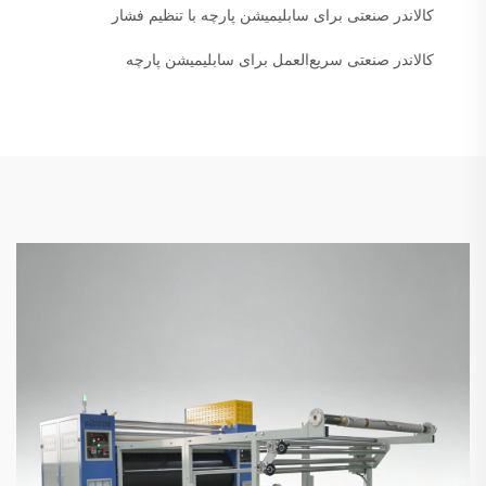
کالاندر صنعتی برای سابلیمیشن پارچه با تنظیم فشار
کالاندر صنعتی سریع‌العمل برای سابلیمیشن پارچه