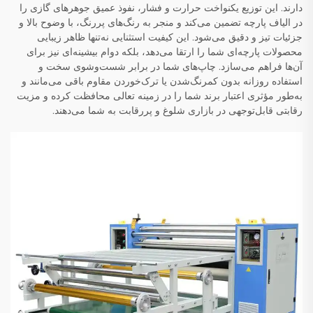
دارند. این توزیع یکنواخت حرارت و فشار، نفوذ عمیق جوهرهای گازی را
در الیاف پارچه تضمین می‌کند و منجر به رنگ‌های پررنگ، با وضوح بالا و
جزئیات تیز و دقیق می‌شود. این کیفیت استثنایی نه‌تنها ظاهر زیبایی
محصولات پارچه‌ای شما را ارتقا می‌دهد، بلکه دوام بیشینه‌ای نیز برای
آن‌ها فراهم می‌سازد. چاپ‌های شما در برابر شست‌وشوی سخت و
استفاده روزانه بدون کمرنگ‌شدن یا ترک‌خوردن مقاوم باقی می‌مانند و
به‌طور مؤثری اعتبار برند شما را در زمینه تعالی محافظت کرده و مزیت
رقابتی قابل‌توجهی در بازاری شلوغ و پررقابت به شما می‌دهند.