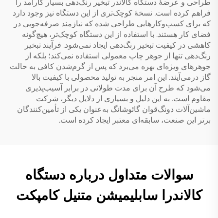
طراحی و عرضهٔ دستگاه کالاندر تبخیر رنگ‌دهی بسیار کارآمد را
فراهم کرده است. نسخهٔ کوچک‌تری از این دستگاه نیز وجود دارد
که برای کسب‌وکارهایی طراحی شده که نیازمند صرفه‌جویی در
فضای کار هستند. با استفاده از این دستگاه کوچک‌تر، هیچ‌گونه
کاهشی در کیفیت تبخیر رنگ‌دهی ایجاد نمی‌شود. فرآیند تبخیر
رنگ‌دهی تنها از جوهر چاپ معمولی استفاده نمی‌کند؛ بلکه از
جوهرهای ویژه‌ای بهره می‌برد که پس از گرم‌شدن کافی به حالت
گاز درمی‌آیند. این امر منجر به تولید محصولی با کیفیت بالا
می‌شود که طرح آن برای مدت طولانی در برابر آسیب‌پذیری
مقاوم است. به این دلیل و بسیاری از دلایل دیگر، شرکت
ماشین‌آلات دونگ‌قوان گائوشانگ به‌عنوان یکی از تأمین‌کنندگان
برتر این صنعت، سابقه‌ای معتبر ایجاد کرده است.
سوالات متداول درباره دستگاه
کالاندرا سابلیمیشن متنیل کامپکت