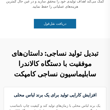
کمک می‌کند اهداف تولیدی خود را محقق سازید و در عین حال کمترین
هزینه‌های عملیاتی را حفظ نمایید.
دریافت نقل‌قول
تبدیل تولید نساجی: داستان‌های
موفقیت با دستگاه کالاندرا
سابلیماسیون نساجی کامپکت
افزایش کارایی تولید برای یک برند لباس محلی
یک برند لباس محلی با زمان‌های تولید کند و کیفیت چاپ نامناسب