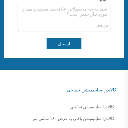
0/1000
ارسال
کالاندرا سابلیمیشن نساجی
کالاندرا سابلیمیشن نساجی
کالاندرا سابلیمیشن بافتی به عرض ۱۸۰ سانتی‌متر