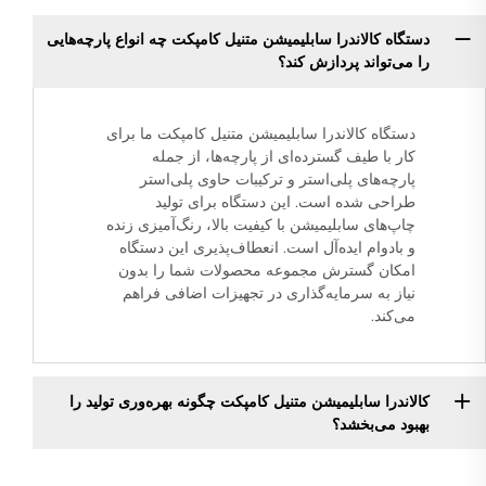
دستگاه کالاندرا سابلیمیشن متنیل کامپکت چه انواع پارچه‌هایی
را می‌تواند پردازش کند؟
دستگاه کالاندرا سابلیمیشن متنیل کامپکت ما برای
کار با طیف گسترده‌ای از پارچه‌ها، از جمله
پارچه‌های پلی‌استر و ترکیبات حاوی پلی‌استر
طراحی شده است. این دستگاه برای تولید
چاپ‌های سابلیمیشن با کیفیت بالا، رنگ‌آمیزی زنده
و بادوام ایده‌آل است. انعطاف‌پذیری این دستگاه
امکان گسترش مجموعه محصولات شما را بدون
نیاز به سرمایه‌گذاری در تجهیزات اضافی فراهم
می‌کند.
کالاندرا سابلیمیشن متنیل کامپکت چگونه بهره‌وری تولید را
بهبود می‌بخشد؟