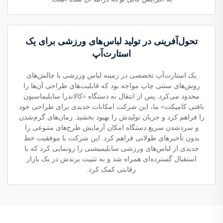
تحول‌آفرینی در تولید لباس‌های ورزشی برای یک
استارت‌آپ
یک استارت‌آپ تخصصی در زمینه لباس ورزشی با چالش‌های
روش‌های سنتی چاپ مواجه بود که قابلیت‌های طراحی آن‌ها را
محدود می‌کرد. پس از انتقال به دستگاه «کالاندرا سابلیماسیون
بافتی کامپکت» ما، این شرکت امکانات جدیدی برای طراحی خود
را فراهم کرد و جریان تولیدش را بهبود بخشید. زمان‌های گرم‌شدن
و سردشدن سریع دستگاه امکان آزمایش طرح‌های متنوعی را
بدون تأخیرهای طولانی فراهم کرد. این شرکت با موفقیت خط
جدیدی از لباس‌های ورزشی سابلیمیشنی را رونمایی کرد که با
استقبال گسترده‌ای همراه شد و به تثبیت برندش در یک بازار
رقابتی کمک کرد.