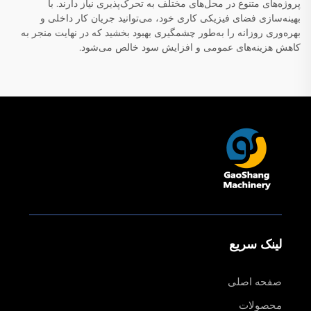
پروژه‌های متنوع در محل‌های مختلف به تحرک‌پذیری نیاز دارند. با
بهینه‌سازی فضای فیزیکی کاری خود، می‌توانید جریان کار داخلی و
بهره‌وری روزانه را به‌طور چشمگیری بهبود بخشید که در نهایت منجر به
کاهش هزینه‌های عمومی و افزایش سود خالص می‌شود.
لینک سریع
صفحه اصلی
محصولات