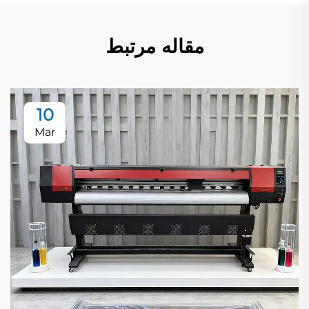
مقاله مرتبط
10
Mar