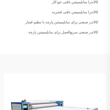
کالاندرا سابلیمیشن بافتی خودکار
کالاندرا سابلیمیشن بافتی فشرده
کالاندر صنعتی برای سابلیمیشن پارچه با تنظیم فشار
کالاندر صنعتی سریع‌العمل برای سابلیمیشن پارچه