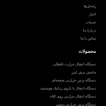
راه‌حل‌ها
اخبار
خدمات
دربارهٔ ما
تماس با ما
محصولات
دستگاه انتقال حرارت غلطکی
ماشین برش لیزر
دستگاه پرس حرارتی صفحه‌ای
دستگاه انتقال با بازوی رباتیک هوشمند
دستگاه انتقال حرارتی روی کلاه
دستگاه پرس حرارتی دستی