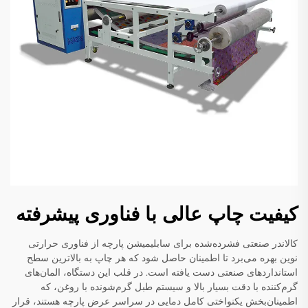
کیفیت چاپ عالی با فناوری پیشرفته
کالاندر صنعتی فشرده‌شده برای سابلیمیشن پارچه از فناوری حرارتی
نوین بهره می‌برد تا اطمینان حاصل شود که هر چاپ به بالاترین سطح
استانداردهای صنعتی دست یافته است. در قلب این دستگاه، المان‌های
گرم‌کننده با دقت بسیار بالا و سیستم طبل گرم‌شونده با روغن، که
اطمینان‌بخش یکنواختی کامل دمایی در سراسر عرض پارچه هستند، قرار