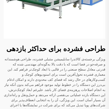
طراحی فشرده برای حداکثر بازدهی
ویژگی برجسته‌ی کالاندرا سابلیمیشن متنبلی فشرده، طراحی هوشمندانه
و صرفه‌جو در فضا است که با دقت بالا به‌گونه‌ای مهندسی شده که
قدرتی معادل سطح صنعتی را در قالبی با ابعاد کوچک‌تر فراهم کند. این
معماری فشرده تحول‌آفرین است برای استودیوهای کوچک و
کسب‌وکارهای در حال رشد که فضای کف محدودی دارند و امکان ادغام
بی‌درز این دستگاه را در خطوط تولید موجود فراهم می‌کند بدون آنکه نیاز
به انجام اصلاحات پرهزینه‌ی فضای کار باشد. علیرغم ابعاد کوچک‌ترش،
این دستگاه بازده عملیاتی بی‌نقصی ارائه می‌دهد و حمل‌ونقل و راه‌اندازی
آن بسیار آسان است. این ویژگی، آن را به انتخابی انعطاف‌پذیر برای
شرکت‌های پویا تبدیل می‌کند که برای شرکت در نمایشگاه‌ها یا اجرای