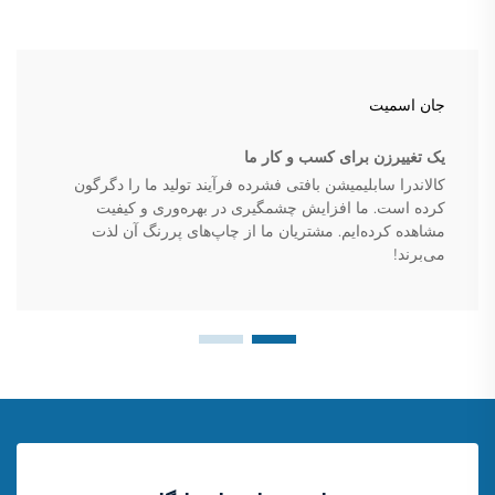
جان اسمیت
یک تغییرزن برای کسب و کار ما
کالاندرا سابلیمیشن بافتی فشرده فرآیند تولید ما را دگرگون
کرده است. ما افزایش چشمگیری در بهره‌وری و کیفیت
مشاهده کرده‌ایم. مشتریان ما از چاپ‌های پررنگ آن لذت
می‌برند!