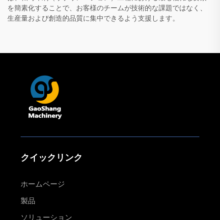
を簡素化することで、お客様のチームが技術的な課題ではなく、
生産量および創造的品質に集中できるよう支援します。
クイックリンク
ホームページ
製品
ソリューション