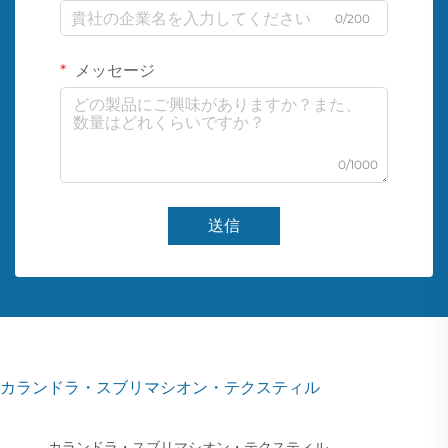
0/200
メッセージ
0/1000
送信
カランドラ・スブリマシオン・テクスティル
カランドラ・スブリマシオン・テクスティル