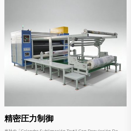
精密圧力制御