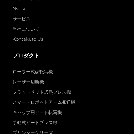
Nyūsu
サービス
当社について
Kontakuto Us
プロダクト
ローラー式熱転写機
レーザー切断機
フラットベッド式熱プレス機
スマートロボットアーム搬送機
キャップ用ヒート転写機
手動式ヒートプレス機
プリンターシリーズ