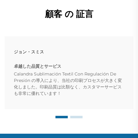
顧客 の 証言
ジョン・スミス
卓越した品質とサービス
Calandra Sublimación Textil Con Regulación De
Presión の導入により、当社の印刷プロセスが大きく変
化しました。印刷品質は比類なく、カスタマーサービス
も非常に優れています！