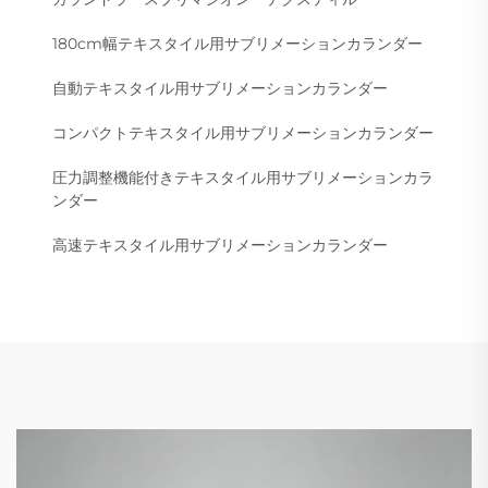
180cm幅テキスタイル用サブリメーションカランダー
自動テキスタイル用サブリメーションカランダー
コンパクトテキスタイル用サブリメーションカランダー
圧力調整機能付きテキスタイル用サブリメーションカラ
ンダー
高速テキスタイル用サブリメーションカランダー