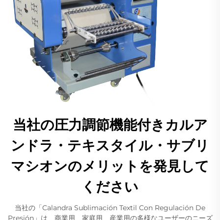
当社の圧力調節機能付きカルア
ンドラ・テキスタイル・サブリ
マシオンのメリットを発見して
ください
当社の「Calandra Sublimación Textil Con Regulación De
Presión」は、商業用、家庭用、産業用の多様なユーザーのニーズ