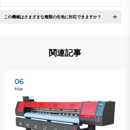
この機械はさまざまな種類の生地に対応できますか？
関連記事
06
Mar