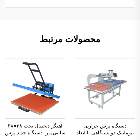
محصولات مرتبط
دستگاه پرس حرارتی
اُهنگر دیجیتال تخت ۳۸×۳۸
نیوماتیک دوایستگاهی با ابعاد
سانتی‌متر، دستگاه جدید پرس
۸۰×۱۰۰ سانتی‌متر
حرارتی با تجهیزات انتقال