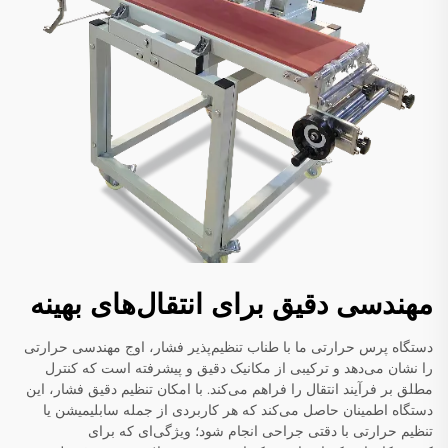
مهندسی دقیق برای انتقال‌های بهینه
دستگاه پرس حرارتی ما با طناب تنظیم‌پذیر فشار، اوج مهندسی حرارتی
را نشان می‌دهد و ترکیبی از مکانیک دقیق و پیشرفته است که کنترل
مطلق بر فرآیند انتقال را فراهم می‌کند. با امکان تنظیم دقیق فشار، این
دستگاه اطمینان حاصل می‌کند که هر کاربردی از جمله سابلیمیشن یا
تنظیم حرارتی با دقتی جراحی انجام شود؛ ویژگی‌ای که برای