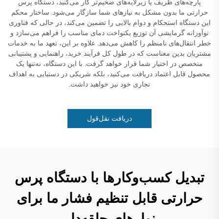
پارچه‌های ظریف یا زیرلایه‌های ضخیم‌تر کار می‌کنید، دستگاه پرس
حرارتی ما بدون مشکل به نیازهای شما سازگار می‌شود. ساختار محکم
این دستگاه استحکام و دوام بالایی را تضمین می‌کند، در حالی که فناوری
نوآورانه گرمایشی آن توزیع یکنواخت دمای مناسب را فراهم می‌سازد و
خطر انتقال‌های نامنظم را کاهش می‌دهد. علاوه بر این، تعهد ما به خدمات
مشتریان بدین معناست که در طول کل فرآیند خرید، راهنمایی و پشتیبانی
متخصص در اختیار شما قرار خواهد گرفت. با این دستگاه، نه‌تنها یک
محصول قابل اعتماد دریافت می‌کنید، بلکه شریکی در دستیابی به اهداف
تجاری خود نیز خواهید داشت.
دریافت نقل‌قول
تبدیل کسب‌وکارها با دستگاه پرس
حرارتی قابل تنظیم فشار ما برای
نوارهای حلقه‌دار