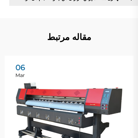
مقاله مرتبط
06
Mar