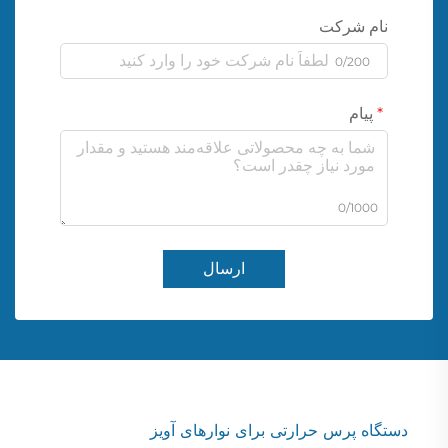
نام شرکت
0/200
پیام
0/1000
ارسال
دستگاه پرس حرارتی برای نوارهای آویز