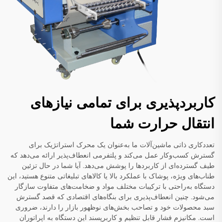
کاربردپذیری برای تمامی نیازهای
انتقال حرارت شما
تعددکاری ذاتی ماشین‌آلات ما به‌عنوان یک محرک استراتژیک برای
گسترش کسب‌وکار عمل می‌کند و پلتفرمی انعطاف‌پذیر ارائه می‌دهد که
طیف گسترده‌ای از کاربردها را پوشش می‌دهد. آیا شما در حال تزئین
طناب‌های ویژه، پوشاک با عملکرد بالا یا کالاهای تبلیغاتی متنوع هستید، این
دستگاه به‌راحتی با ترکیبات مختلف مواد و ضخامت‌های متفاوت سازگار
می‌شود. چنین انعطاف‌پذیری برای بنگاه‌های اقتصادی که قصد گسترش
سبد محصولات خود و تصاحب بخش‌های نوظهور بازار را دارند، ضروری
است. مکانیزم فشار قابل تنظیم و کاربرپسند این دستگاه به اپراتوران