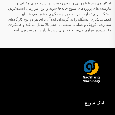
امکان می‌دهد تا با روانی و بدون زحمت بین زیرلایه‌های مختلف و
نیازمندی‌های پروژه‌های متنوع جابه‌جا شوند و این امر زمان ایست‌کردن
دستگاه برای تنظیمات را به‌طور چشمگیری کاهش می‌دهد. این
انعطاف‌پذیری، دستگاه را به گزینه‌ای ایده‌آل برای هر دو نوع کارگاه‌های
سفارشی کوچک و عملیات صنعتی با حجم بالا تبدیل می‌کند و عملکردی
مقیاس‌پذیر فراهم می‌سازد که برای رشد پایدار درآمد ضروری است.
لینک سریع