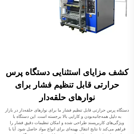
کشف مزایای استثنایی دستگاه پرس
حرارتی قابل تنظیم فشار برای
نوارهای حلقه‌دار
دستگاه پرس حرارتی قابل تنظیم فشار ما برای نوارهای حلقه‌دار در بازار
به دلیل همه‌جانبه‌بودن و کارایی بالا برجسته است. این دستگاه با
ویژگی‌های کاربرپسند طراحی شده و امکان تنظیمات دقیق فشار را
فراهم می‌کند تا نتایج انتقال بهینه‌ای برای انواع مواد حاصل شود. آیا با