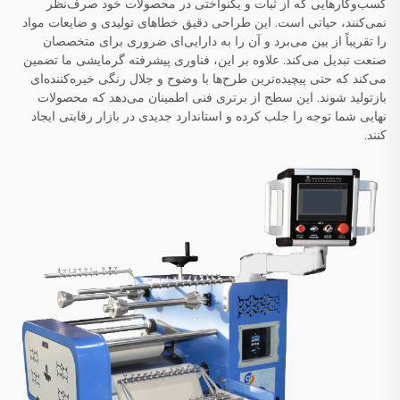
کسب‌وکارهایی که از ثبات و یکنواختی در محصولات خود صرف‌نظر
نمی‌کنند، حیاتی است. این طراحی دقیق خطاهای تولیدی و ضایعات مواد
را تقریباً از بین می‌برد و آن را به دارایی‌ای ضروری برای متخصصان
صنعت تبدیل می‌کند. علاوه بر این، فناوری پیشرفته گرمایشی ما تضمین
می‌کند که حتی پیچیده‌ترین طرح‌ها با وضوح و جلال رنگی خیره‌کننده‌ای
بازتولید شوند. این سطح از برتری فنی اطمینان می‌دهد که محصولات
نهایی شما توجه را جلب کرده و استاندارد جدیدی در بازار رقابتی ایجاد
کنند.