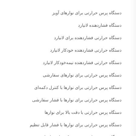
دستگاه پرس حرارتی برای نوارهای آویز
دستگاه فشاردهنده لانیارد
دستگاه حرارتی فشاردهنده برای لانیارد
دستگاه حرارتی فشاردهنده خودکار لانیارد
دستگاه حرارتی فشاردهنده نیمه‌خودکار لانیارد
دستگاه پرس حرارتی برای نوارهای سفارشی
دستگاه پرس حرارتی برای نوارها با کنترل دکمه‌ای
دستگاه پرس حرارتی برای نوارها با فشار سفارشی
دستگاه پرس حرارتی با دقت بالا برای نوارها
دستگاه پرس حرارتی برای نوارها با فشار قابل تنظیم