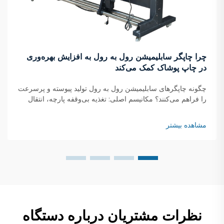
چرا چاپگر سابلیمیشن رول به رول به افزایش بهره‌وری
در چاپ پوشاک کمک می‌کند
چگونه چاپگرهای سابلیمیشن رول به رول تولید پیوسته و پرسرعت
را فراهم می‌کنند؟ مکانیسم اصلی: تغذیه بی‌وقفه پارچه، انتقال
لحظه‌ای جوهر و خشک‌شدن در حال حرکت چاپگرهای سابلیمیشن
رول به رول با استفاده از یک سیستم پیوسته کار می‌کنند که در آن
مشاهده بیشتر
رول‌های پارچه...
نظرات مشتریان درباره دستگاه