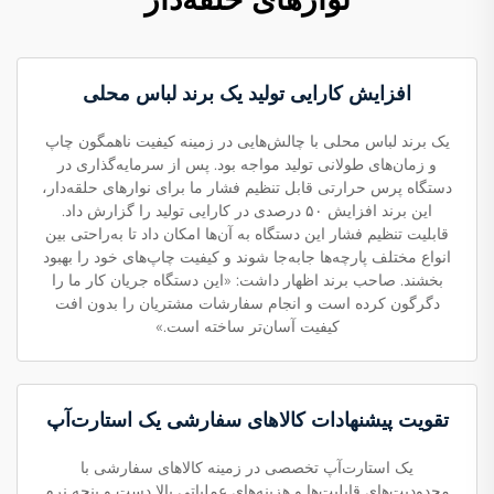
افزایش کارایی تولید یک برند لباس محلی
یک برند لباس محلی با چالش‌هایی در زمینه کیفیت ناهمگون چاپ
و زمان‌های طولانی تولید مواجه بود. پس از سرمایه‌گذاری در
دستگاه پرس حرارتی قابل تنظیم فشار ما برای نوارهای حلقه‌دار،
این برند افزایش ۵۰ درصدی در کارایی تولید را گزارش داد.
قابلیت تنظیم فشار این دستگاه به آن‌ها امکان داد تا به‌راحتی بین
انواع مختلف پارچه‌ها جابه‌جا شوند و کیفیت چاپ‌های خود را بهبود
بخشند. صاحب برند اظهار داشت: «این دستگاه جریان کار ما را
دگرگون کرده است و انجام سفارشات مشتریان را بدون افت
کیفیت آسان‌تر ساخته است.»
تقویت پیشنهادات کالاهای سفارشی یک استارت‌آپ
یک استارت‌آپ تخصصی در زمینه کالاهای سفارشی با
محدودیت‌های قابلیت‌ها و هزینه‌های عملیاتی بالا دست و پنجه نرم