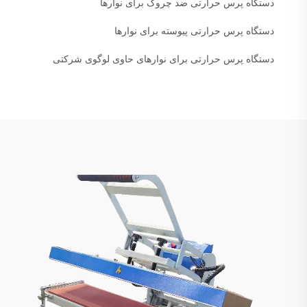
دستگاه پرس حرارتی ضد چروک برای نوارها
دستگاه پرس حرارتی پیوسته برای نوارها
دستگاه پرس حرارتی برای نوارهای حاوی لوگوی شرکتی