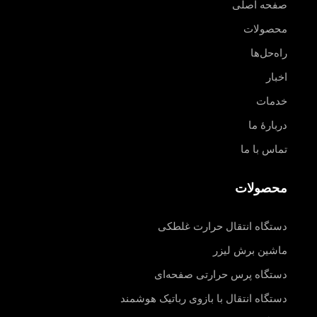
صفحه اصلی
محصولات
راه‌حل‌ها
اخبار
خدمات
دربارهٔ ما
تماس با ما
محصولات
دستگاه انتقال حرارت غلطکی
ماشین برش لیزر
دستگاه پرس حرارتی صفحه‌ای
دستگاه انتقال با بازوی رباتیک هوشمند