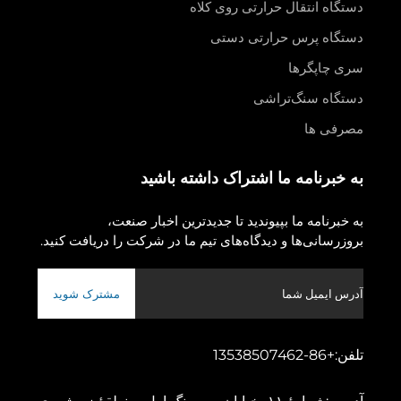
دستگاه انتقال حرارتی روی کلاه
دستگاه پرس حرارتی دستی
سری چاپگرها
دستگاه سنگ‌تراشی
مصرفی ها
به خبرنامه ما اشتراک داشته باشید
به خبرنامه ما بپیوندید تا جدیدترین اخبار صنعت،
بروزرسانی‌ها و دیدگاه‌های تیم ما در شرکت را دریافت کنید.
مشترک شوید
تلفن:
+86-13538507462