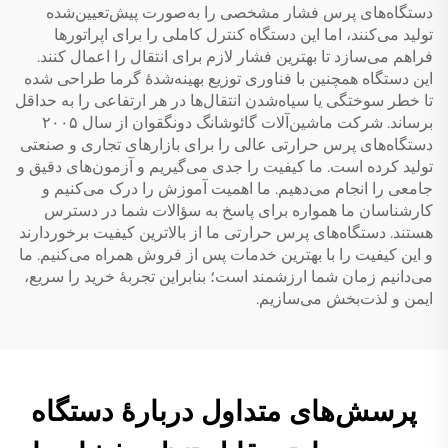
دستگاه‌های پرس فشار مشخصی را به‌صورت پیش‌تعیین‌شده
تولید می‌کنند، اما این دستگاه کنترل کاملی را برای اپراتورها
فراهم می‌سازد تا بهترین فشار لازم برای انتقال را اعمال کنند.
این دستگاه همچنین با فناوری توزیع بهینه‌شدهٔ گرما طراحی شده
تا خطر سوختگی یا سیاه‌شدن انتقال‌ها در هر ارتفاعی را به حداقل
برساند. شرکت ماشین‌آلات گائوشانگ دونگقوان از سال ۲۰۰۵
دستگاه‌های پرس حرارتی عالی را برای بازارهای تجاری و صنعتی
تولید کرده است. ما کیفیت را جدی می‌گیریم و آزمون‌های دقیق و
جامعی را انجام می‌دهیم. ما اهمیت آموزش را درک می‌کنیم و
کارشناسان ما همواره برای پاسخ به سؤالات شما در دسترس
هستند. دستگاه‌های پرس حرارتی ما از بالاترین کیفیت برخوردارند
و این کیفیت را با بهترین خدمات پس از فروش همراه می‌کنیم. ما
می‌دانیم زمان شما ارزشمند است؛ بنابراین تجربهٔ خرید را سریع،
ایمن و لذت‌بخش می‌سازیم.
پرسش‌های متداول دربارهٔ دستگاه