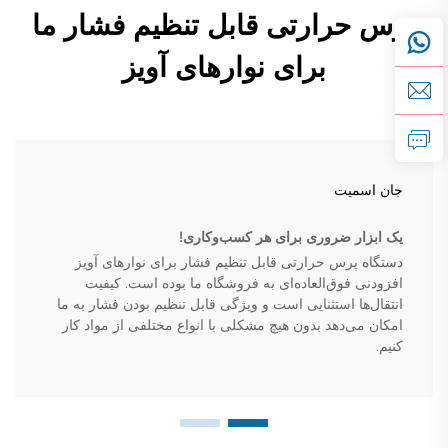
پرس حرارتی قابل تنظیم فشار ما
برای نوارهای آویز
جان اسمیت
یک ابزار ضروری برای هر کسب‌وکاری!
دستگاه پرس حرارتی قابل تنظیم فشار برای نوارهای آویز
افزودنی فوق‌العاده‌ای به فروشگاه ما بوده است. کیفیت
انتقال‌ها استثنایی است و ویژگی قابل تنظیم بودن فشار به ما
امکان می‌دهد بدون هیچ مشکلی با انواع مختلفی از مواد کار
کنیم.