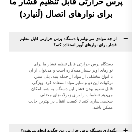
پرس حرارتی قابل تنظیم فشار ما
برای نوارهای اتصال (لَنیارد)
از چه موادی می‌توانم با دستگاه پرس حرارتی قابل تنظیم
فشار برای نوارهای آویز استفاده کنم؟
دستگاه پرس حرارتی قابل تنظیم فشار ما برای
نوارهای آویز بسیار همه‌کاره است و می‌توان از آن
با انواع مختلفی از مواد از جمله پنبه، پلی‌استر،
ترکیبات این دو و سایر مواد استفاده کرد. ویژگی
قابل تنظیم بودن فشار این دستگاه به شما امکان
می‌دهد تنظیمات را برای زیرلایه‌های مختلف
شخصی‌سازی کنید تا کیفیت انتقال در بهترین حالت
ممکن باشد.
نگهداری دستگاه پرس حرارتی من چگونه انجام می‌شود؟