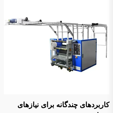
کاربردهای چندگانه برای نیازهای