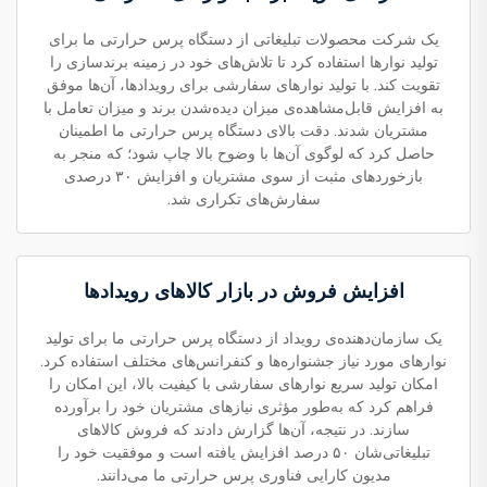
یک شرکت محصولات تبلیغاتی از دستگاه پرس حرارتی ما برای
تولید نوارها استفاده کرد تا تلاش‌های خود در زمینه برندسازی را
تقویت کند. با تولید نوارهای سفارشی برای رویدادها، آن‌ها موفق
به افزایش قابل‌مشاهده‌ی میزان دیده‌شدن برند و میزان تعامل با
مشتریان شدند. دقت بالای دستگاه پرس حرارتی ما اطمینان
حاصل کرد که لوگوی آن‌ها با وضوح بالا چاپ شود؛ که منجر به
بازخوردهای مثبت از سوی مشتریان و افزایش ۳۰ درصدی
سفارش‌های تکراری شد.
افزایش فروش در بازار کالاهای رویدادها
یک سازمان‌دهنده‌ی رویداد از دستگاه پرس حرارتی ما برای تولید
نوارهای مورد نیاز جشنواره‌ها و کنفرانس‌های مختلف استفاده کرد.
امکان تولید سریع نوارهای سفارشی با کیفیت بالا، این امکان را
فراهم کرد که به‌طور مؤثری نیازهای مشتریان خود را برآورده
سازند. در نتیجه، آن‌ها گزارش دادند که فروش کالاهای
تبلیغاتی‌شان ۵۰ درصد افزایش یافته است و موفقیت خود را
مدیون کارایی فناوری پرس حرارتی ما می‌دانند.