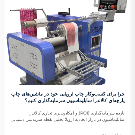
چرا برای کسب‌وکار چاپ اروپایی خود در ماشین‌های چاپ
پارچه‌ای کالاندرا سابلیماسیون سرمایه‌گذاری کنیم؟
بازده سرمایه‌گذاری (ROI) و امکان‌پذیری تجاری کالاندرا
سابلیماسیون در بازار اتحادیه اروپا؛ تحلیل نقطه سربه‌سر: دستیابی
به بازده سرمایه‌گذاری در کمتر از ۱۴ ماه در مراکز چاپ اروپایی؛
چاپگرهای پارچه‌ای در سراسر اروپا معمولاً سرمایه‌گذاری خود را