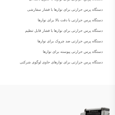
دستگاه پرس حرارتی برای نوارها با فشار سفارشی
دستگاه پرس حرارتی با دقت بالا برای نوارها
دستگاه پرس حرارتی برای نوارها با فشار قابل تنظیم
دستگاه پرس حرارتی ضد چروک برای نوارها
دستگاه پرس حرارتی پیوسته برای نوارها
دستگاه پرس حرارتی برای نوارهای حاوی لوگوی شرکتی