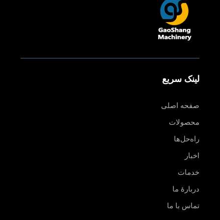
لینک سریع
صفحه اصلی
محصولات
راه‌حل‌ها
اخبار
خدمات
دربارهٔ ما
تماس با ما