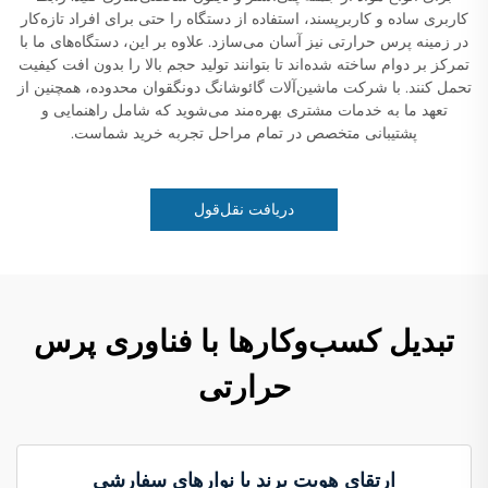
کاربری ساده و کاربرپسند، استفاده از دستگاه را حتی برای افراد تازه‌کار
در زمینه پرس حرارتی نیز آسان می‌سازد. علاوه بر این، دستگاه‌های ما با
تمرکز بر دوام ساخته شده‌اند تا بتوانند تولید حجم بالا را بدون افت کیفیت
تحمل کنند. با شرکت ماشین‌آلات گائوشانگ دونگقوان محدوده، همچنین از
تعهد ما به خدمات مشتری بهره‌مند می‌شوید که شامل راهنمایی و
پشتیبانی متخصص در تمام مراحل تجربه خرید شماست.
دریافت نقل‌قول
تبدیل کسب‌وکارها با فناوری پرس
حرارتی
ارتقای هویت برند با نوارهای سفارشی