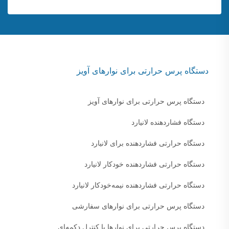
دستگاه پرس حرارتی برای نوارهای آویز
دستگاه پرس حرارتی برای نوارهای آویز
دستگاه فشاردهنده لانیارد
دستگاه حرارتی فشاردهنده برای لانیارد
دستگاه حرارتی فشاردهنده خودکار لانیارد
دستگاه حرارتی فشاردهنده نیمه‌خودکار لانیارد
دستگاه پرس حرارتی برای نوارهای سفارشی
دستگاه پرس حرارتی برای نوارها با کنترل دکمه‌ای