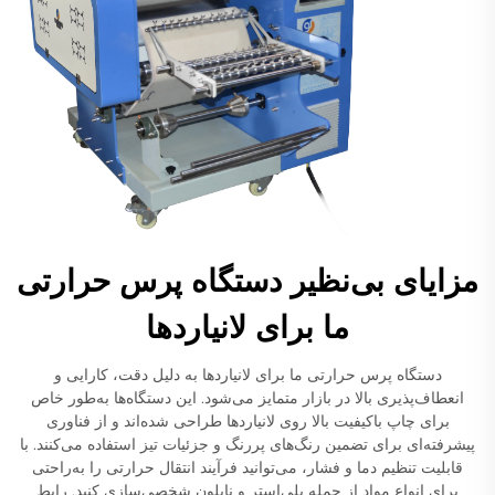
مزایای بی‌نظیر دستگاه پرس حرارتی
ما برای لانیاردها
دستگاه پرس حرارتی ما برای لانیاردها به دلیل دقت، کارایی و
انعطاف‌پذیری بالا در بازار متمایز می‌شود. این دستگاه‌ها به‌طور خاص
برای چاپ باکیفیت بالا روی لانیاردها طراحی شده‌اند و از فناوری
پیشرفته‌ای برای تضمین رنگ‌های پررنگ و جزئیات تیز استفاده می‌کنند. با
قابلیت تنظیم دما و فشار، می‌توانید فرآیند انتقال حرارتی را به‌راحتی
برای انواع مواد از جمله پلی‌استر و نایلون شخصی‌سازی کنید. رابط