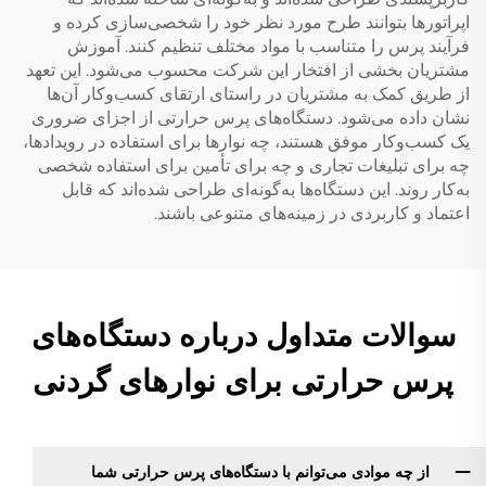
اپراتورها بتوانند طرح مورد نظر خود را شخصی‌سازی کرده و
فرآیند پرس را متناسب با مواد مختلف تنظیم کنند. آموزش
مشتریان بخشی از افتخار این شرکت محسوب می‌شود. این تعهد
از طریق کمک به مشتریان در راستای ارتقای کسب‌وکار آن‌ها
نشان داده می‌شود. دستگاه‌های پرس حرارتی از اجزای ضروری
یک کسب‌وکار موفق هستند، چه نوارها برای استفاده در رویدادها،
چه برای تبلیغات تجاری و چه برای تأمین برای استفاده شخصی
به‌کار روند. این دستگاه‌ها به‌گونه‌ای طراحی شده‌اند که قابل
اعتماد و کاربردی در زمینه‌های متنوعی باشند.
سوالات متداول درباره دستگاه‌های
پرس حرارتی برای نوارهای گردنی
از چه موادی می‌توانم با دستگاه‌های پرس حرارتی شما