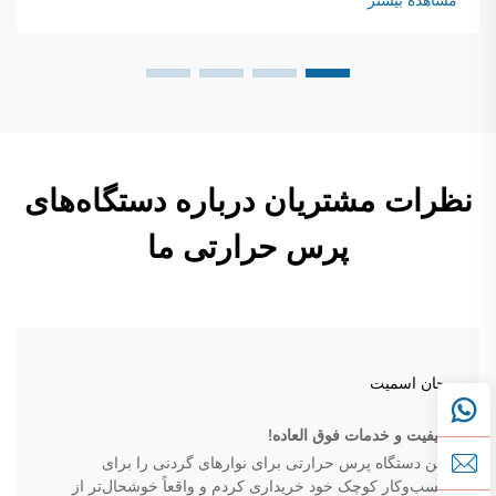
مشاهده بیشتر
در کالاندرا سابلیماسیون...
نظرات مشتریان درباره دستگاه‌های
پرس حرارتی ما
جان اسمیت
کیفیت و خدمات فوق العاده!
من دستگاه پرس حرارتی برای نوارهای گردنی را برای
کسب‌وکار کوچک خود خریداری کردم و واقعاً خوشحال‌تر از