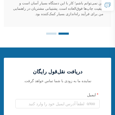
این نمی‌توانم باشم! کار با این دستگاه بسیار آسان است و
کیفیت چاپ‌ها فوق‌العاده است. پشتیبانی مشتریان در راهنمایی
من برای فرآیند راه‌اندازی بسیار کمک‌کننده بود.
دریافت نقل‌قول رایگان
نماینده ما به زودی با شما تماس خواهد گرفت.
ایمیل
0/100