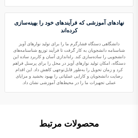
نهادهای آموزشی که فرآیندهای خود را بهینه‌سازی
کرده‌اند
دانشگاهی دستگاه فشارگرم ما را برای تولید نوارهای آویز
شناسنامه دانشجویان به کار گرفت تا فرآیند توزیع شناسنامه‌های
دانشجویی را ساده‌سازی کند. راه‌اندازی آسان و کاربرد ساده این
دستگاه، امکان تولید نوارهای آویز در محل را برای پرسنل فراهم
کرد و زمان تحویل را به‌طور قابل‌توجهی کاهش داد. این اقدام
رضایت دانشجویان و کارایی عملیاتی را بهبود بخشید و مزایای
عملی تجهیزات ما را در محیط‌های آموزشی نشان داد.
محصولات مرتبط