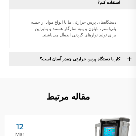
استفاده کنم؟
دستگاه‌های پرس حرارتی ما با انواع مواد از جمله
پلی‌استر، نایلون و پنبه سازگار هستند و بنابراین
برای تولید نوارهای گردنی ایده‌آل می‌باشند.
کار با دستگاه پرس حرارتی چقدر آسان است؟
مقاله مرتبط
12
Mar