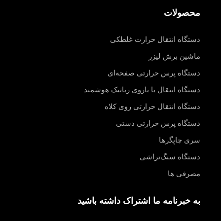
محصولات
دستگاه انتقال حرارت غلطکی
ماشین برش لیزر
دستگاه پرس حرارتی صفحه‌ای
دستگاه انتقال با بازوی رباتیک هوشمند
دستگاه انتقال حرارتی روی کلاه
دستگاه پرس حرارتی دستی
سری چاپگرها
دستگاه سنگ‌تراشی
مصرفی ها
به خبرنامه ما اشتراک داشته باشید