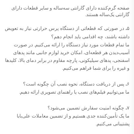
صفحه گرم‌کننده دارای گارانتی سه‌ساله و سایر قطعات دارای
گارانتی یک‌ساله هستند.
۵. در صورتی که قطعاتی از دستگاه پرس حرارتی نیاز به تعویض
داشته باشند، چه اقدامی باید انجام دهم؟
ما تمام قطعات مورد نیاز دستگاه را ارائه می‌کنیم. در صورت
آسیب‌دیدن هر قطعه‌ای، امکان خرید لوازم جانبی مانند پدهای
اسفنجی، پدهای سیلیکونی، پارچه مقاوم در برابر دمای بالا، کلیدها
و غیره را برای شما فراهم می‌کنیم.
۶. پس از دریافت دستگاه، نحوه نصب آن چگونه است؟
ما می‌توانیم فیلم‌های نصب یا راهنمای تصویری ارائه دهیم.
۷. چگونه امنیت سفارش تضمین می‌شود؟
ما یک تأمین‌کننده جدی هستیم و از تضمین معاملات علی‌بابا
پشتیبانی می‌کنیم.