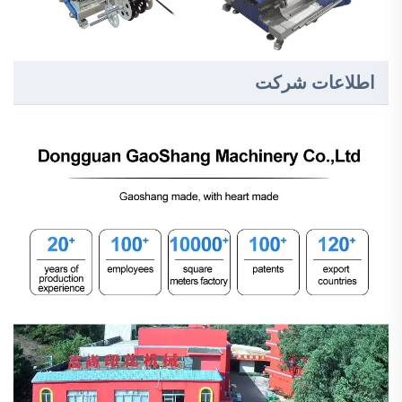
اطلاعات شرکت