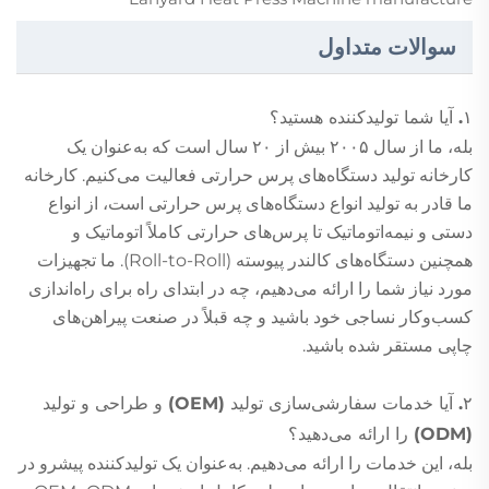
سوالات متداول
۱. آیا شما تولیدکننده هستید؟
بله، ما از سال ۲۰۰۵ بیش از ۲۰ سال است که به‌عنوان یک
کارخانه تولید دستگاه‌های پرس حرارتی فعالیت می‌کنیم. کارخانه
ما قادر به تولید انواع دستگاه‌های پرس حرارتی است، از انواع
دستی و نیمه‌اتوماتیک تا پرس‌های حرارتی کاملاً اتوماتیک و
همچنین دستگاه‌های کالندر پیوسته (Roll-to-Roll). ما تجهیزات
مورد نیاز شما را ارائه می‌دهیم، چه در ابتدای راه برای راه‌اندازی
کسب‌وکار نساجی خود باشید و چه قبلاً در صنعت پیراهن‌های
چاپی مستقر شده باشید.
۲. آیا خدمات سفارشی‌سازی تولید (OEM) و طراحی و تولید
(ODM) را ارائه می‌دهید؟
بله، این خدمات را ارائه می‌دهیم. به‌عنوان یک تولیدکننده پیشرو در