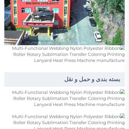
بسته بندی و حمل و نقل