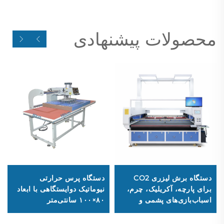
محصولات پیشنهادی
دستگاه برش لیزری CO2
دستگاه پرس حرارتی
برای پارچه، آکریلیک، چرم،
نیوماتیک دوایستگاهی با ابعاد
اسباب‌بازی‌های پشمی و
۸۰×۱۰۰ سانتی‌متر
تخته‌فیبر MDF؛ دستگاه
حکاکی لیزری با ابعاد ۶۰۹۰،