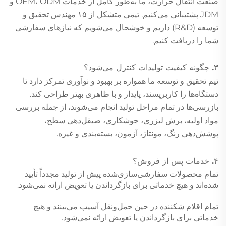
صنعت انتقال حرارت، ما به‌طور کامل از خدمات OEM، ODM و
JDM پشتیبانی می‌کنیم. تیمی متشکل از ۱۵ مهندس تحقیق و
توسعه (R&D) داریم و خوشحال می‌شویم که نیازهای سفارشی
شما را دریافت کنیم.
۳. چگونه کیفیت تولیدات کنترل می‌شود؟
تیم تحقیق و توسعه ما همواره بر بهبود و نوآوری تمرکز دارد تا
دستگاه‌ها را کاربرپسند، پایدار و با ظاهری بهتر طراحی کند.
بازرسی‌ها در تمام مراحل تولید انجام می‌شوند، از جمله بررسی
مواد اولیه، برش لیزری، جوشکاری، صیقل‌دهی سطح،
پوشش‌دهی رنگ، مونتاژ، آزمون، بسته‌بندی و غیره.
۴. خدمات پس از فروش؟
تمام محصولات سفارشی‌سازی‌شده پیش از تولید مجدداً تأیید
شده‌اند و هیچ خدماتی برای بازگرداندن یا تعویض ارائه نمی‌شود.
تمام اقلام شکننده در حین حمل‌ونقل آسیب می‌بینند و هیچ
خدماتی برای بازگرداندن یا تعویض ارائه نمی‌شود.