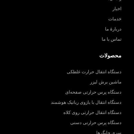
اخبار
خدمات
دربارهٔ ما
تماس با ما
محصولات
دستگاه انتقال حرارت غلطکی
ماشین برش لیزر
دستگاه پرس حرارتی صفحه‌ای
دستگاه انتقال با بازوی رباتیک هوشمند
دستگاه انتقال حرارتی روی کلاه
دستگاه پرس حرارتی دستی
سری چاپگرها