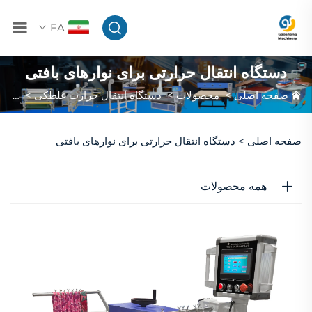
FA
دستگاه انتقال حرارتی برای نوارهای بافتی
صفحه اصلی
>
محصولات
>
دستگاه انتقال حرارت غلطکی
>
دستگا
صفحه اصلی >
دستگاه انتقال حرارتی برای نوارهای بافتی
همه محصولات