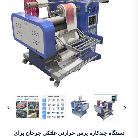
دستگاه چندکاره پرس حرارتی غلتکی چرخان برای