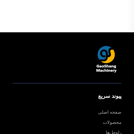
۱۸۱۴، ۱۸۲۰، ۱۸۲۵ و ۱۸۳۰
پیوند سریع
صفحه اصلی
محصولات
راه‌حل‌ها