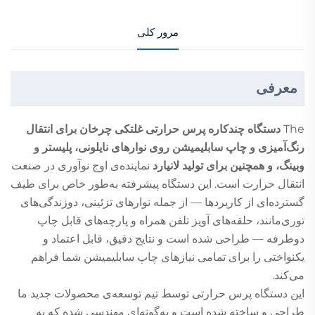
مرور کلی
معرفی
The
دستگاه چندکاره پرس حرارتی غلتکی چرخان برای انتقال
رنگ‌آمیزی و چاپ سابلیمیشن روی نوارهای نایلونی، پلیستر و
وبینگ، و همچنین برای تولید لانیارد
نماینده‌ی اوج نوآوری در صنعت
انتقال حرارت است. این دستگاه پیشرفته به‌طور خاص برای طیف
گسترده‌ای از کاربردها — از جمله نوارهای تزئینی، دوزندگی‌های
توری‌مانند، حلقه‌های آویز تلفن همراه و پارچه‌های قابل چاپ
دوطرفه — طراحی شده است و نتایج دقیق، قابل اعتماد و
یکنواختی را برای تمامی نیازهای چاپ سابلیمیشن شما فراهم
می‌کند.
این دستگاه پرس حرارتی توسط تیم توسعه‌ی محصولات جدید ما
طراحی و ساخته شده است و به‌گونه‌ای مهندسی شده که به