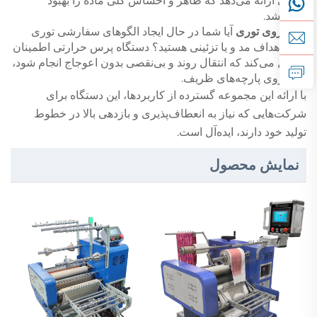
دقیقی ارائه می‌دهد که ظاهر و احساس کلی ماده را بهبود
می‌بخشد.
چاپ روی توری
آیا شما در حال ایجاد الگوهای سفارشی توری
برای اهداف مد و یا تزئینی هستید؟ دستگاه پرس حرارتی اطمینان
حاصل می‌کند که انتقال روند و بی‌نقصی بدون اعوجاج انجام شود،
حتی روی پارچه‌های ظریف.
با ارائه این مجموعه گسترده از کاربردها، این دستگاه برای
شرکت‌هایی که نیاز به انعطاف‌پذیری و بازدهی بالا در خطوط
تولید خود دارند، ایده‌آل است.
نمایش محصول