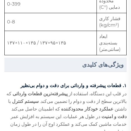
محدوده
0-399
دمایی (°C)
فشار کاری
0-8
(kg/cm²)
ابعاد
بسته‌بندی
۱۳۵×۹۵×۱۳۷ / ۱۳۵×۱۱۰×۱۳۷
(سانتی‌متر)
ویژگی‌های کلیدی
۱. قطعات پیشرفته و وارداتی برای دقت و دوام بی‌نظیر
در قلب این دستگاه، استفاده از
پیشرفته‌ترین قطعات وارداتی
که
بالاترین سطح از دقت و دوام را تضمین می‌کند.
سیستم کنترل
با
داشتن
عملکرد خودکار محدودکننده
که اطمینان حاصل می‌کند
دقت و امنیت
در طول هر عملیات. این سیستم به افزایش عمر
خدمات ماشین کمک می‌کند و عملکرد اوج آن را در طول زمان