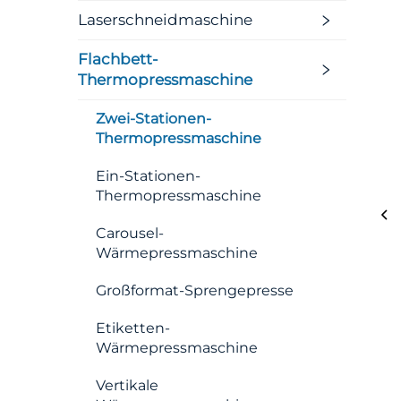
Laserschneidmaschine
Flachbett-
Thermopressmaschine
Zwei-Stationen-
Thermopressmaschine
Ein-Stationen-
Thermopressmaschine
Carousel-
Wärmepressmaschine
Großformat-Sprengepresse
Etiketten-
Wärmepressmaschine
Vertikale