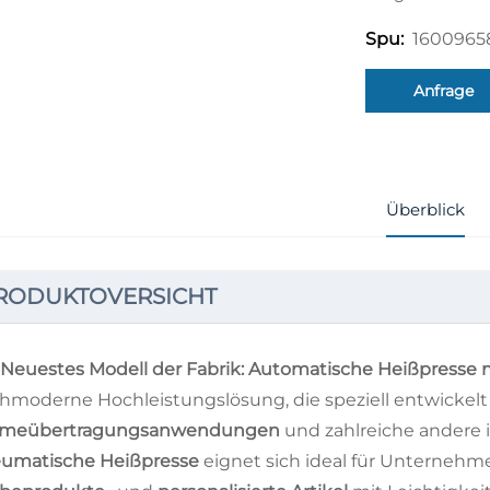
1600965
Spu:
Anfrage
Überblick
RODUKTOVERSICHT
Neuestes Modell der Fabrik: Automatische Heißpresse mi
hmoderne Hochleistungslösung, die speziell entwickelt
rmeübertragungsanwendungen
und zahlreiche andere
umatische Heißpresse
eignet sich ideal für Unternehm