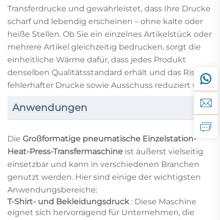
Transferdrucke und gewährleistet, dass Ihre Drucke
scharf und lebendig erscheinen – ohne kalte oder
heiße Stellen. Ob Sie ein einzelnes Artikelstück oder
mehrere Artikel gleichzeitig bedrucken, sorgt die
einheitliche Wärme dafür, dass jedes Produkt
denselben Qualitätsstandard erhält und das Risiko
fehlerhafter Drucke sowie Ausschuss reduziert wird.
Anwendungen
Die
Großformatige pneumatische Einzelstation-
Heat-Press-Transfermaschine
ist äußerst vielseitig
einsetzbar und kann in verschiedenen Branchen
genutzt werden. Hier sind einige der wichtigsten
Anwendungsbereiche:
T-Shirt- und Bekleidungsdruck
: Diese Maschine
eignet sich hervorragend für Unternehmen, die