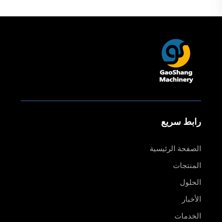
للصناعات النسيجية وطباعة
القمصان
رابط سريع
الصفحة الرئيسية
المنتجات
الحلول
الأخبار
الخدمات