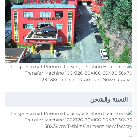
التعبئة والشحن