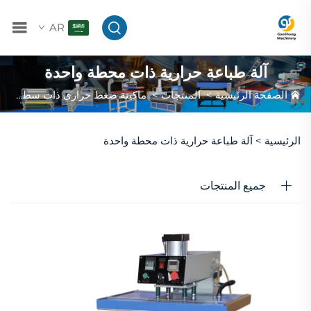
AR
آلة طباعة حرارية ذات محطة واحدة
الصفحة الرئيسية
>
المنتجات
>
ماكينة ضغط حراري ذات سطح مسطح
الرئيسية >
آلة طباعة حرارية ذات محطة واحدة
جميع المنتجات