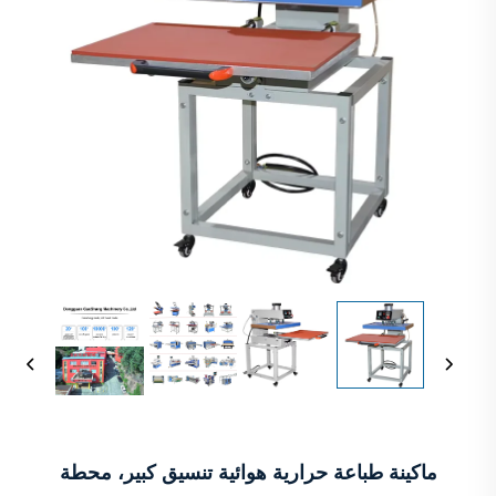
ماكينة طباعة حرارية هوائية تنسيق كبير، محطة