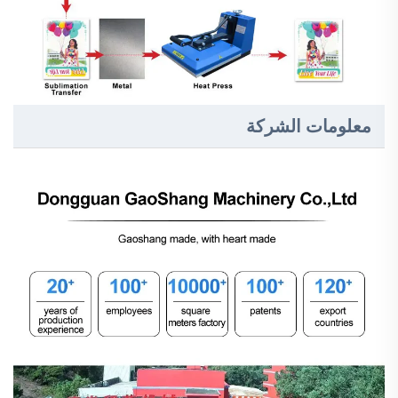
معلومات الشركة