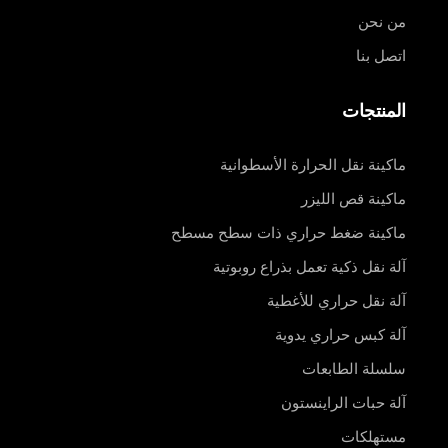
من نحن
اتصل بنا
المنتجات
ماكينة نقل الحرارة الأسطوانية
ماكينة قص الليزر
ماكينة ضغط حراري ذات سطح مسطح
آلة نقل ذكية تعمل بذراع روبوتية
آلة نقل حراري للأغطية
آلة كبس حراري يدوية
سلسلة الطابعات
آلة حبات الراينستون
مستهلكات