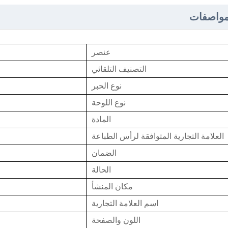
مواصفات
عنصر
التصنيف التلقائي
نوع الحبر
نوع اللوحة
المادة
العلامة التجارية المتوافقة لرأس الطباعة
الضمان
الحالة
مكان المنشأ
اسم العلامة التجارية
اللون والصفحة