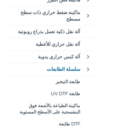
ماكينة ضغط حراري ذات سطح
مسطح
آلة نقل ذكية تعمل بذراع روبوتية
آلة نقل حراري للأغطية
آلة كبس حراري يدوية
سلسلة الطابعات
طابعة التبخير
طابعة UV DTF
ماكينة الطباعة بالأشعة فوق
البنفسجية على الأسطح المستوية
DTF طابعة