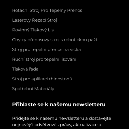
Rotační Stroj Pro Tepelný Přenos
Laserový Řezací Stroj
Rovinný Tlakový Lis
Chytrý přenosový stroj s robotickou paží
Stroj pro tepelní přenos na víčka
Ruční stroj pro tepelní lisování
Tisková řada
Stroj pro aplikaci rhinostonů
Spotřební Materiály
Přihlaste se k našemu newsletteru
Přidejte se k našemu newsletteru a dostávejte
nejnovější odvětvové zprávy, aktualizace a