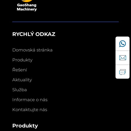
RYCHLÝ ODKAZ
Domovská stránka
Produkty
Řešení
Aktuality
Služba
Informace o nás
Kontaktujte nás
Produkty