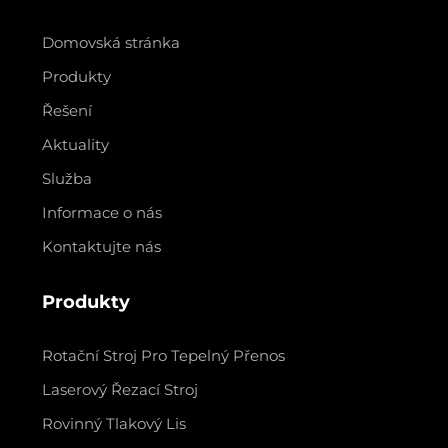
Domovská stránka
Produkty
Řešení
Aktuality
Služba
Informace o nás
Kontaktujte nás
Produkty
Rotační Stroj Pro Tepelný Přenos
Laserový Řezací Stroj
Rovinný Tlakový Lis