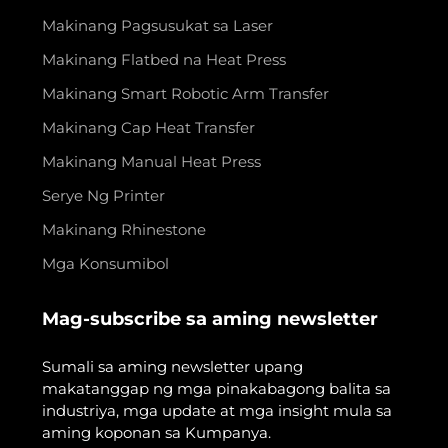
Makinang Pagsusukat sa Laser
Makinang Flatbed na Heat Press
Makinang Smart Robotic Arm Transfer
Makinang Cap Heat Transfer
Makinang Manual Heat Press
Serye Ng Printer
Makinang Rhinestone
Mga Konsumibol
Mag-subscribe sa aming newsletter
Sumali sa aming newsletter upang
makatanggap ng mga pinakabagong balita sa
industriya, mga update at mga insight mula sa
aming koponan sa Kumpanya.