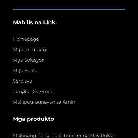
Mabilis na Link
Homepage
Mga Produkto
Mga Solusyon
Mga Balita
Serbisyo
Tungkol Sa Amin
Makipag-ugnayan sa Amin
Mga produkto
Makinang Pang-heat Transfer na May Rolyer