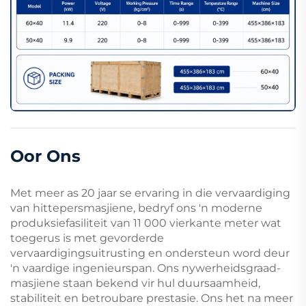
Oor Ons
Met meer as 20 jaar se ervaring in die vervaardiging
van hittepersmasjiene, bedryf ons 'n moderne
produksiefasiliteit van 11 000 vierkante meter wat
toegerus is met gevorderde
vervaardigingsuitrusting en ondersteun word deur
'n vaardige ingenieurspan. Ons nywerheidsgraad-
masjiene staan bekend vir hul duursaamheid,
stabiliteit en betroubare prestasie. Ons het na meer