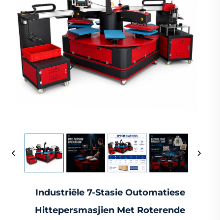
Industriële 7-Stasie Outomatiese
Hittepersmasjien Met Roterende