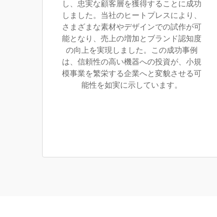
し、忠実な顧客層を獲得することに成功
しました。当社のヒートプレスにより、
さまざまな素材やデザインでの試作が可
能となり、売上の増加とブランド認知度
の向上を実現しました。この成功事例
は、信頼性の高い機器への投資が、小規
模事業を繁栄する企業へと変貌させる可
能性を如実に示しています。