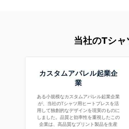
当社のTシャ
カスタムアパレル起業企
業
ある小規模なカスタムアパレル起業企業
が、当社のTシャツ用ヒートプレスを活
用して独創的なデザインを現実のものに
しました。品質と効率性を重視したこの
企業は、高品質なプリント製品を生産