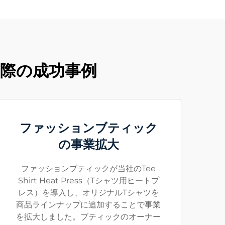
実際の成功事例
ファッションブティック
の事業拡大
ファッションブティックが当社のTee
Shirt Heat Press（Tシャツ用ヒートプ
レス）を導入し、オリジナルTシャツを
商品ラインナップに追加することで事業
を拡大しました。ブティックのオーナー