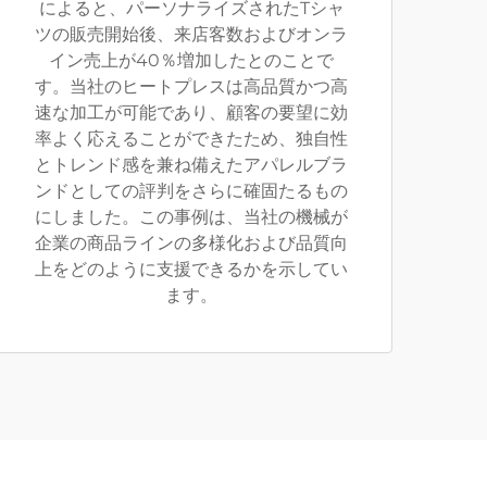
によると、パーソナライズされたTシャ
ツの販売開始後、来店客数およびオンラ
イン売上が40％増加したとのことで
す。当社のヒートプレスは高品質かつ高
速な加工が可能であり、顧客の要望に効
率よく応えることができたため、独自性
とトレンド感を兼ね備えたアパレルブラ
ンドとしての評判をさらに確固たるもの
にしました。この事例は、当社の機械が
企業の商品ラインの多様化および品質向
上をどのように支援できるかを示してい
ます。