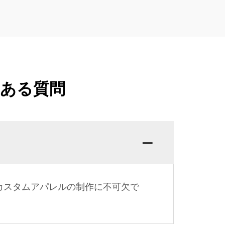
くある質問
カスタムアパレルの制作に不可欠で