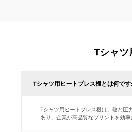
Tシャツ
Tシャツ用ヒートプレス機とは何です
Tシャツ用ヒートプレス機は、熱と圧
あり、企業が高品質なプリントを効率