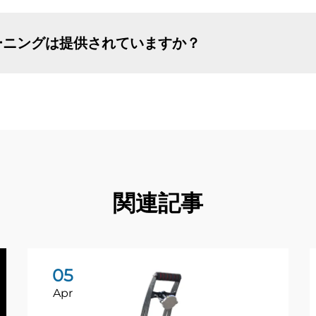
ーニングは提供されていますか？
関連記事
05
Apr