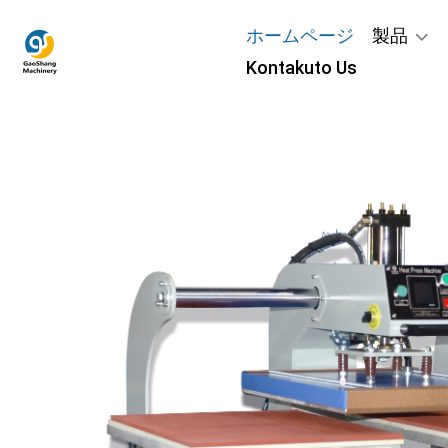
ホームページ
製品
Kontakuto Us