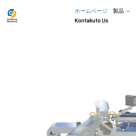
ホームページ
製品
Kontakuto Us