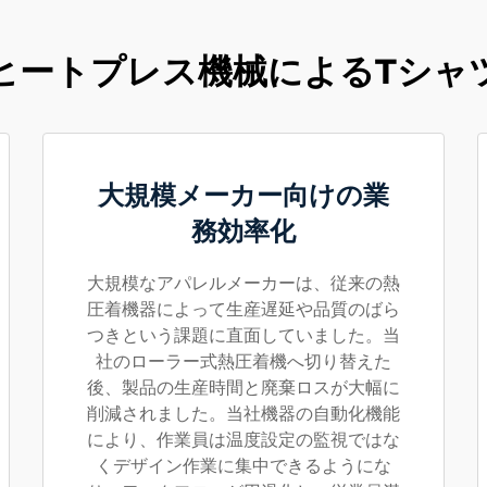
ヒートプレス機械によるTシャ
大規模メーカー向けの業
務効率化
大規模なアパレルメーカーは、従来の熱
圧着機器によって生産遅延や品質のばら
つきという課題に直面していました。当
社のローラー式熱圧着機へ切り替えた
後、製品の生産時間と廃棄ロスが大幅に
削減されました。当社機器の自動化機能
により、作業員は温度設定の監視ではな
くデザイン作業に集中できるようにな