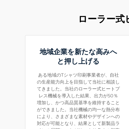
ローラー式
地域企業を新たな高みへ
と押し上げる
ある地域のTシャツ印刷事業者が、自社
の生産能力向上を目指して当社に相談し
てきました。当社のローラー式ヒートプ
レス機械を導入した結果、出力が50％
増加し、かつ高品質基準を維持すること
ができました。当社機械の均一な熱分布
により、さまざまな素材やデザインへの
対応が可能となり、結果として新製品ラ