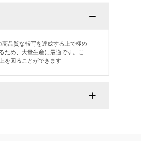
の高品質な転写を達成する上で極め
るため、大量生産に最適です。こ
上を図ることができます。