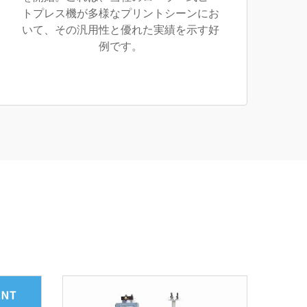
トプレス機が多様なプリントシーンにお
いて、その汎用性と優れた実績を示す好
例です。