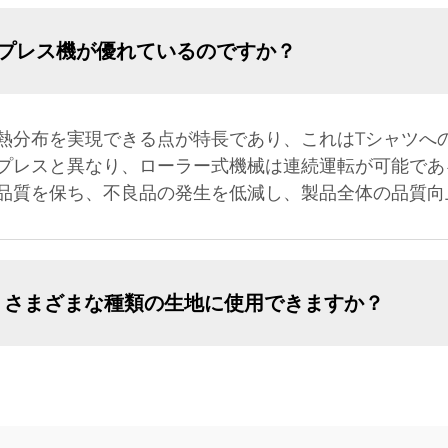
プレス機が優れているのですか？
熱分布を実現できる点が特長であり、これはTシャツへ
プレスと異なり、ローラー式機械は連続運転が可能であ
品質を保ち、不良品の発生を低減し、製品全体の品質向
、さまざまな種類の生地に使用できますか？