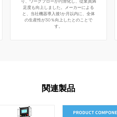
り、ワークフローが円滑化し、従業員満
足度も向上しました。メーカーによる
と、当社機器導入後1か月以内に、全体
の生産性が30％向上したとのことで
す。
関連製品