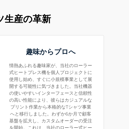
ツ生産の革新
趣味からプロへ
情熱あふれる趣味家が、当社のローラー
式ヒートプレス機を個人プロジェクトに
使用し始め、すぐに小規模事業として展
開する可能性に気づきました。当社機器
の使いやすいインターフェースと信頼性
の高い性能により、彼らはカジュアルな
プリント作業から本格的なTシャツ事業
へと移行しました。わずか6か月で顧客
基盤を拡大し、カスタムオーダーの受注
を開始。これは、当社のローラー式ヒー