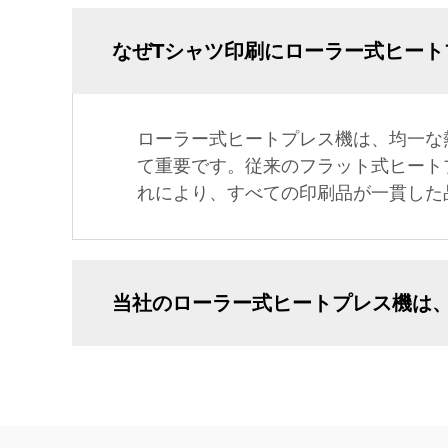
なぜTシャツ印刷にローラー式ヒート
ローラー式ヒートプレス機は、均一な
て重要です。従来のフラット式ヒート
れにより、すべての印刷品が一貫した
当社のローラー式ヒートプレス機は