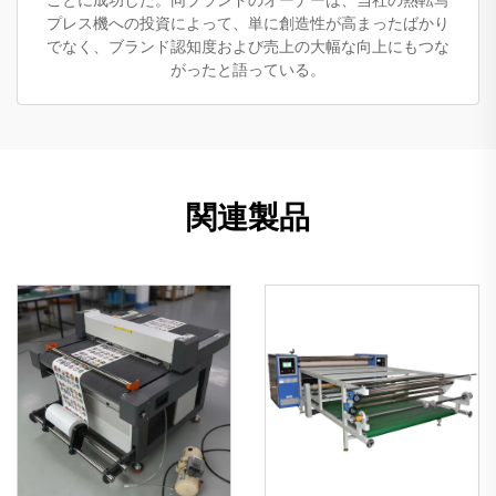
ことに成功した。同ブランドのオーナーは、当社の熱転写
プレス機への投資によって、単に創造性が高まったばかり
でなく、ブランド認知度および売上の大幅な向上にもつな
がったと語っている。
関連製品