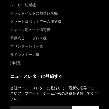
レーザー切断機
フラットベッド式熱プレス機
スマートロボットアーム搬送機
キャップ用ヒート転写機
手動式ヒートプレス機
プリンターシリーズ
ラインストーン機
消耗品
ニュースレターに登録する
当社のニュースレターに登録して、最新の業界ニュー
スやアップデート、チームからの洞察を受信してくだ
さい。