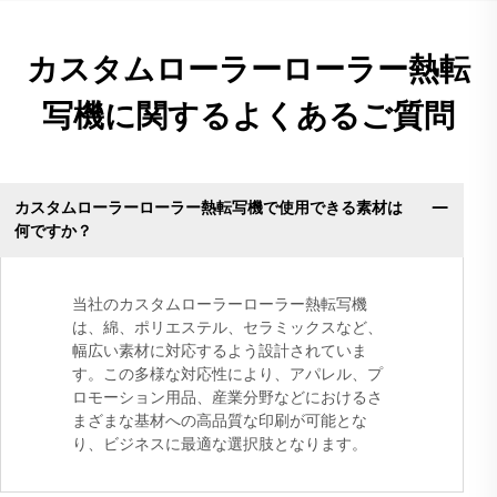
カスタムローラーローラー熱転
写機に関するよくあるご質問
カスタムローラーローラー熱転写機で使用できる素材は
何ですか？
当社のカスタムローラーローラー熱転写機
は、綿、ポリエステル、セラミックスなど、
幅広い素材に対応するよう設計されていま
す。この多様な対応性により、アパレル、プ
ロモーション用品、産業分野などにおけるさ
まざまな基材への高品質な印刷が可能とな
り、ビジネスに最適な選択肢となります。