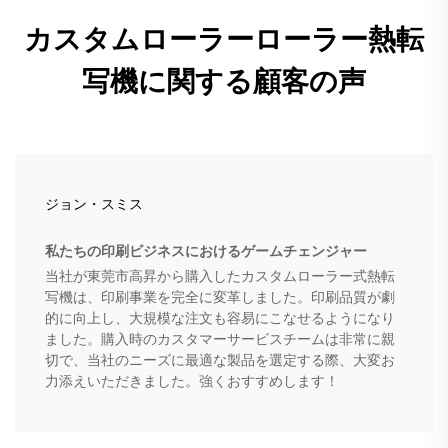
カスタムローラーローラー熱転
写機に関する顧客の声
ジョン・スミス
私たちの印刷ビジネスにおけるゲームチェンジャー
当社が東莞市高昇から購入したカスタムローラー式熱転
写機は、印刷事業を完全に変革しました。印刷品質が劇
的に向上し、大規模な注文も容易にこなせるようになり
ました。購入時のカスタマーサービスチームは非常に親
切で、当社のニーズに最適な製品を選定する際、大変お
力添えいただきました。強くおすすめします！