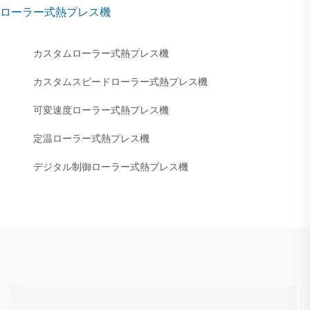
ローラー式熱プレス機
カスタムローラー式熱プレス機
カスタムスピードローラー式熱プレス機
可変速度ローラー式熱プレス機
定温ローラー式熱プレス機
デジタル制御ローラー式熱プレス機