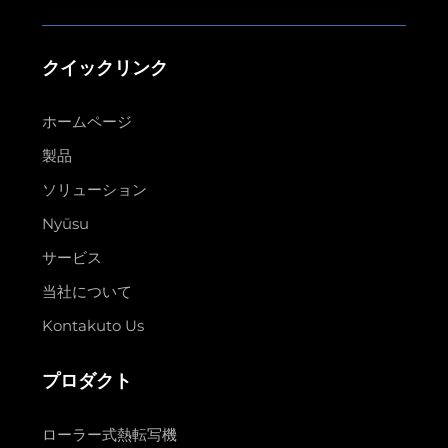
クイックリンク
ホームページ
製品
ソリューション
Nyūsu
サービス
当社について
Kontakuto Us
プロダクト
ローラー式熱転写機