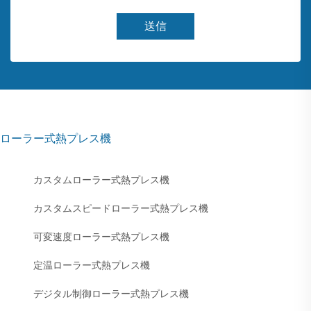
送信
ローラー式熱プレス機
カスタムローラー式熱プレス機
カスタムスピードローラー式熱プレス機
可変速度ローラー式熱プレス機
定温ローラー式熱プレス機
デジタル制御ローラー式熱プレス機