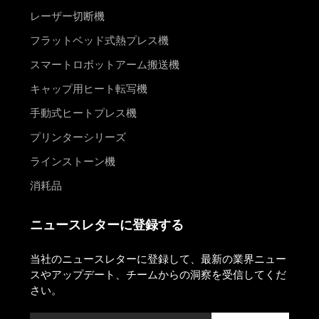
レーザー切断機
フラットベッド式熱プレス機
スマートロボットアーム搬送機
キャップ用ヒート転写機
手動式ヒートプレス機
プリンターシリーズ
ラインストーン機
消耗品
ニュースレターに登録する
当社のニュースレターに登録して、最新の業界ニュー
スやアップデート、チームからの洞察を受信してくだ
さい。