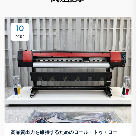
10
Mar
高品質出力を維持するためのロール・トゥ・ロー