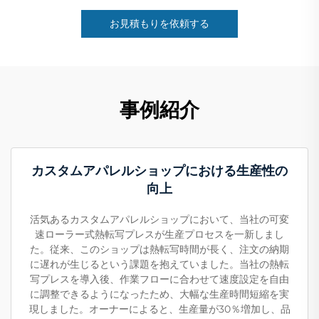
お見積もりを依頼する
事例紹介
カスタムアパレルショップにおける生産性の
向上
活気あるカスタムアパレルショップにおいて、当社の可変
速ローラー式熱転写プレスが生産プロセスを一新しまし
た。従来、このショップは熱転写時間が長く、注文の納期
に遅れが生じるという課題を抱えていました。当社の熱転
写プレスを導入後、作業フローに合わせて速度設定を自由
に調整できるようになったため、大幅な生産時間短縮を実
現しました。オーナーによると、生産量が30％増加し、品