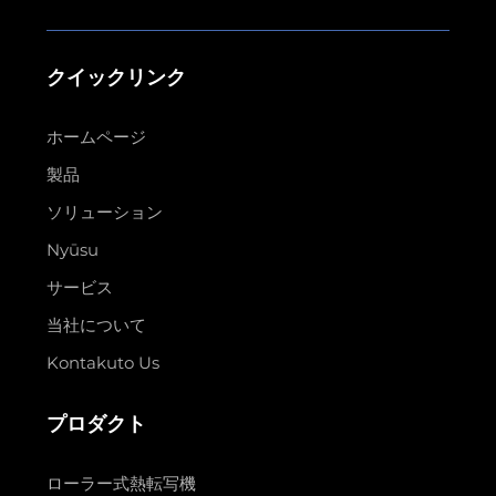
クイックリンク
ホームページ
製品
ソリューション
Nyūsu
サービス
当社について
Kontakuto Us
プロダクト
ローラー式熱転写機