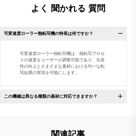
よく 聞かれる 質問
可変速度ローラー熱転写機の特長は何ですか？
可変速度ローラー熱転写機は、熱転写プロセ
スの速度をユーザーが調整可能であり、生産
性の向上とさまざまな素材における均一な転
写結果の実現を可能にします。
この機械は異なる種類の基材に対応できますか？
関連記事