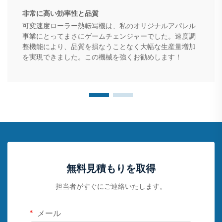
非常に高い効率性と品質
可変速度ローラー熱転写機は、私のオリジナルアパレル
事業にとってまさにゲームチェンジャーでした。速度調
整機能により、品質を損なうことなく大幅な生産量増加
を実現できました。この機械を強くお勧めします！
無料見積もりを取得
担当者がすぐにご連絡いたします。
メール