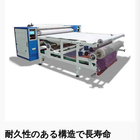
耐久性のある構造で長寿命