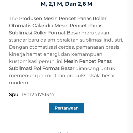
M, 2,1 M, Dan 2,6 M
The
Produsen Mesin Pencet Panas Roller
Otomatis Calandra Mesin Pencet Panas
Sublimasi Roller Format Besar
merupakan
standar baru dalam peralatan sublimasi industri.
Dengan otomatisasi cerdas, pemanasan presisi,
kinerja hemat energi, dan kemampuan
kustomisasi penuh, ini
Mesin Pencet Panas
Sublimasi Rol Format Besar
dirancang untuk
memenuhi permintaan produksi skala besar
modern.
1601241751347
Spu:
Pertanyaan