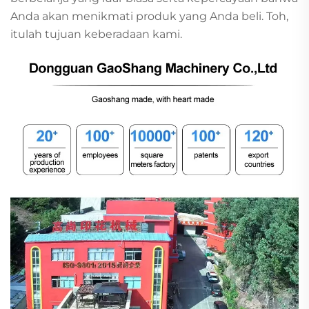
Anda akan menikmati produk yang Anda beli. Toh,
itulah tujuan keberadaan kami.