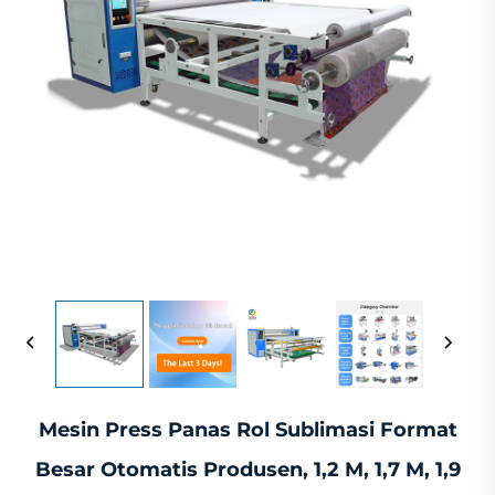
Mesin Press Panas Rol Sublimasi Format
Besar Otomatis Produsen, 1,2 M, 1,7 M, 1,9