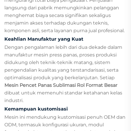
mengurangi total biaya pengadaan. Penjualan
langsung dari pabrik memungkinkan pelanggan
menghemat biaya secara signifikan sekaligus
menjamin akses terhadap dukungan teknis,
komponen asli, serta layanan purna jual profesional.
Keahlian Manufaktur yang Kuat
Dengan pengalaman lebih dari dua dekade dalam
manufaktur mesin press panas, proses produksi
didukung oleh teknik-teknik matang, sistem
pengendalian kualitas yang terstandarisasi, serta
optimalisasi produk yang berkelanjutan. Setiap
Mesin Pencet Panas Sublimasi Rol Format Besar
dibuat untuk memenuhi standar ketahanan kelas
industri.
Kemampuan kustomisasi
Mesin ini mendukung kustomisasi penuh OEM dan
ODM, termasuk konfigurasi ukuran, modul