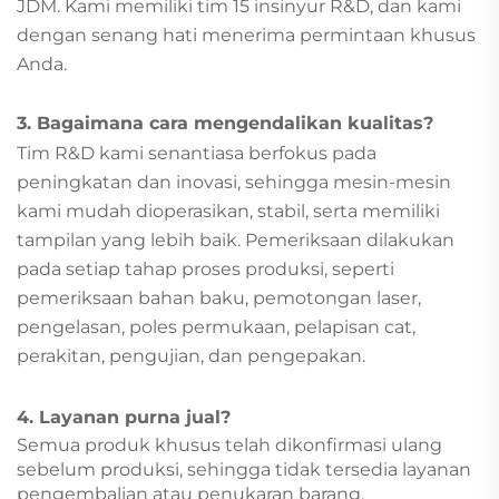
JDM. Kami memiliki tim 15 insinyur R&D, dan kami
dengan senang hati menerima permintaan khusus
Anda.
3. Bagaimana cara mengendalikan kualitas?
Tim R&D kami senantiasa berfokus pada
peningkatan dan inovasi, sehingga mesin-mesin
kami mudah dioperasikan, stabil, serta memiliki
tampilan yang lebih baik. Pemeriksaan dilakukan
pada setiap tahap proses produksi, seperti
pemeriksaan bahan baku, pemotongan laser,
pengelasan, poles permukaan, pelapisan cat,
perakitan, pengujian, dan pengepakan.
4. Layanan purna jual?
Semua produk khusus telah dikonfirmasi ulang
sebelum produksi, sehingga tidak tersedia layanan
pengembalian atau penukaran barang.