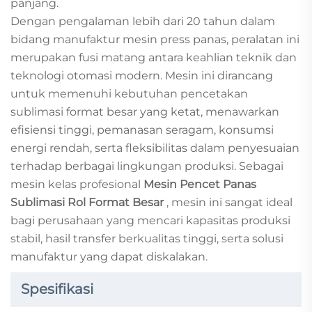
panjang.
Dengan pengalaman lebih dari 20 tahun dalam
bidang manufaktur mesin press panas, peralatan ini
merupakan fusi matang antara keahlian teknik dan
teknologi otomasi modern. Mesin ini dirancang
untuk memenuhi kebutuhan pencetakan
sublimasi format besar yang ketat, menawarkan
efisiensi tinggi, pemanasan seragam, konsumsi
energi rendah, serta fleksibilitas dalam penyesuaian
terhadap berbagai lingkungan produksi. Sebagai
mesin kelas profesional
Mesin Pencet Panas
Sublimasi Rol Format Besar
, mesin ini sangat ideal
bagi perusahaan yang mencari kapasitas produksi
stabil, hasil transfer berkualitas tinggi, serta solusi
manufaktur yang dapat diskalakan.
Spesifikasi