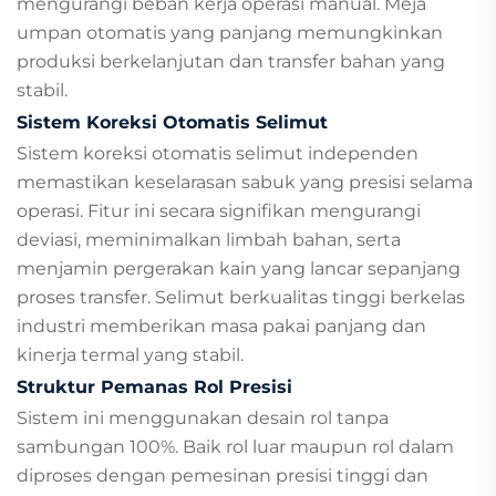
mengurangi beban kerja operasi manual. Meja
umpan otomatis yang panjang memungkinkan
produksi berkelanjutan dan transfer bahan yang
stabil.
Sistem Koreksi Otomatis Selimut
Sistem koreksi otomatis selimut independen
memastikan keselarasan sabuk yang presisi selama
operasi. Fitur ini secara signifikan mengurangi
deviasi, meminimalkan limbah bahan, serta
menjamin pergerakan kain yang lancar sepanjang
proses transfer. Selimut berkualitas tinggi berkelas
industri memberikan masa pakai panjang dan
kinerja termal yang stabil.
Struktur Pemanas Rol Presisi
Sistem ini menggunakan desain rol tanpa
sambungan 100%. Baik rol luar maupun rol dalam
diproses dengan pemesinan presisi tinggi dan