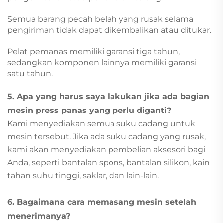
Semua barang pecah belah yang rusak selama
pengiriman tidak dapat dikembalikan atau ditukar.
Pelat pemanas memiliki garansi tiga tahun,
sedangkan komponen lainnya memiliki garansi
satu tahun.
5. Apa yang harus saya lakukan jika ada bagian
mesin press panas yang perlu diganti?
Kami menyediakan semua suku cadang untuk
mesin tersebut. Jika ada suku cadang yang rusak,
kami akan menyediakan pembelian aksesori bagi
Anda, seperti bantalan spons, bantalan silikon, kain
tahan suhu tinggi, saklar, dan lain-lain.
6. Bagaimana cara memasang mesin setelah
menerimanya?