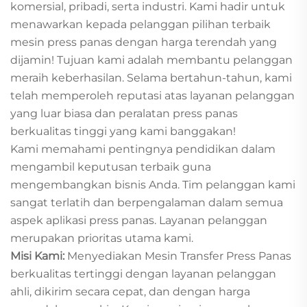
komersial, pribadi, serta industri. Kami hadir untuk
menawarkan kepada pelanggan pilihan terbaik
mesin press panas dengan harga terendah yang
dijamin! Tujuan kami adalah membantu pelanggan
meraih keberhasilan. Selama bertahun-tahun, kami
telah memperoleh reputasi atas layanan pelanggan
yang luar biasa dan peralatan press panas
berkualitas tinggi yang kami banggakan!
Kami memahami pentingnya pendidikan dalam
mengambil keputusan terbaik guna
mengembangkan bisnis Anda. Tim pelanggan kami
sangat terlatih dan berpengalaman dalam semua
aspek aplikasi press panas. Layanan pelanggan
merupakan prioritas utama kami.
Misi Kami:
Menyediakan Mesin Transfer Press Panas
berkualitas tertinggi dengan layanan pelanggan
ahli, dikirim secara cepat, dan dengan harga