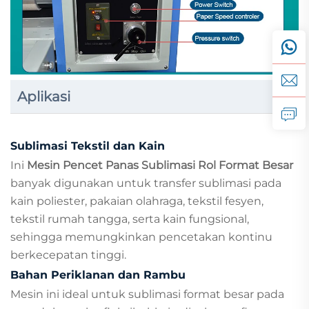
Aplikasi
Sublimasi Tekstil dan Kain
Ini
Mesin Pencet Panas Sublimasi Rol Format Besar
banyak digunakan untuk transfer sublimasi pada
kain poliester, pakaian olahraga, tekstil fesyen,
tekstil rumah tangga, serta kain fungsional,
sehingga memungkinkan pencetakan kontinu
berkecepatan tinggi.
Bahan Periklanan dan Rambu
Mesin ini ideal untuk sublimasi format besar pada