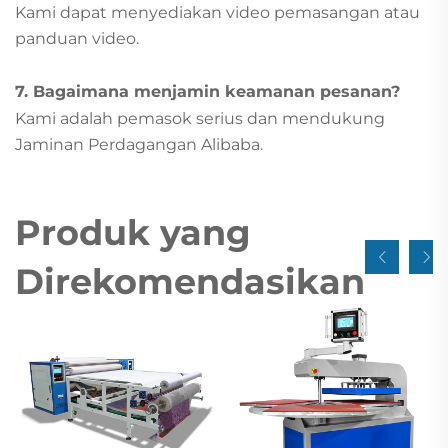
Kami dapat menyediakan video pemasangan atau
panduan video.
7. Bagaimana menjamin keamanan pesanan?
Kami adalah pemasok serius dan mendukung
Jaminan Perdagangan Alibaba.
Produk yang
Direkomendasikan