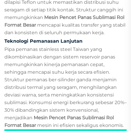
dilapisi Teflon untuk memastikan distribusi suhu
seragam di setiap titik kontak. Struktur canggih ini
memungkinkan
Mesin Pencet Panas Sublimasi Rol
Format Besar
mencapai kualitas transfer yang stabil
dan konsisten di seluruh permukaan kerja.
Teknologi Pemanasan Lanjutan
Pipa pemanas stainless steel Taiwan yang
dikombinasikan dengan sistem reservoir panas
memungkinkan kinerja pemanasan cepat,
sehingga mencapai suhu kerja secara efisien.
Struktur pemanas ber-silinder ganda menjamin
distribusi termal yang seragam, menghilangkan
deviasi warna, serta meningkatkan konsistensi
sublimasi. Konsumsi energi berkurang sebesar 20%–
30% dibandingkan sistem konvensional,
menjadikan
Mesin Pencet Panas Sublimasi Rol
Format Besar
mesin ini efisien sekaligus ekonomis.