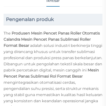
Ikhtisar
Pengenalan produk
The
Produsen Mesin Pencet Panas Roller Otomatis
Calandra Mesin Pencet Panas Sublimasi Roller
Format Besar
adalah solusi industri berkinerja tinggi
yang dirancang khusus untuk transfer sublimasi
profesional dan produksi press panas berkelanjutan.
Dibangun untuk pengolahan tekstil skala besar dan
pabrik percetakan digital, mesin canggih ini
Mesin
Pencet Panas Sublimasi Rol Format Besar
mengintegrasikan otomatisasi cerdas,
pengendalian suhu presisi, serta struktur mekanis
yang stabil guna memastikan kualitas hasil keluaran
yang konsisten dan keandalan operasional jangka