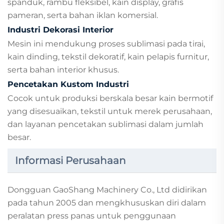
spanduk, rambu fleksibel, kain display, grafis
pameran, serta bahan iklan komersial.
Industri Dekorasi Interior
Mesin ini mendukung proses sublimasi pada tirai,
kain dinding, tekstil dekoratif, kain pelapis furnitur,
serta bahan interior khusus.
Pencetakan Kustom Industri
Cocok untuk produksi berskala besar kain bermotif
yang disesuaikan, tekstil untuk merek perusahaan,
dan layanan pencetakan sublimasi dalam jumlah
besar.
Informasi Perusahaan
Dongguan GaoShang Machinery Co., Ltd didirikan
pada tahun 2005 dan mengkhususkan diri dalam
peralatan press panas untuk penggunaan