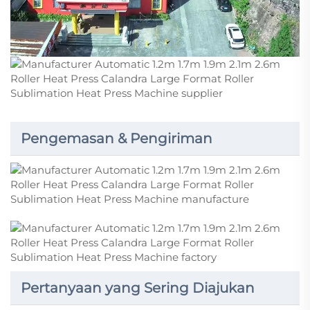
Pengemasan & Pengiriman
Pertanyaan yang Sering Diajukan