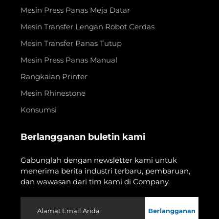
Mesin Press Panas Meja Datar
Mesin Transfer Lengan Robot Cerdas
Mesin Transfer Panas Tutup
Mesin Press Panas Manual
Rangkaian Printer
Mesin Rhinestone
Konsumsi
Berlangganan buletin kami
Gabunglah dengan newsletter kami untuk
menerima berita industri terbaru, pembaruan,
dan wawasan dari tim kami di Company.
Berlangganan