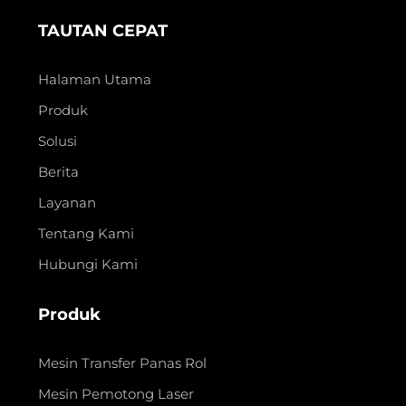
TAUTAN CEPAT
Halaman Utama
Produk
Solusi
Berita
Layanan
Tentang Kami
Hubungi Kami
Produk
Mesin Transfer Panas Rol
Mesin Pemotong Laser