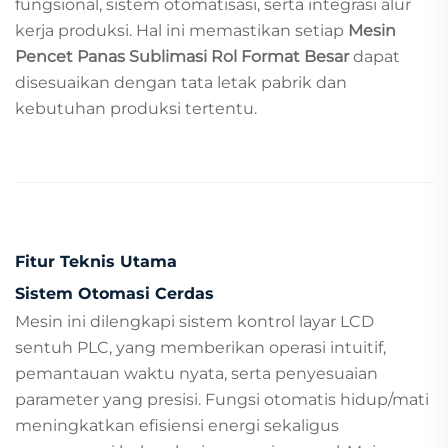
fungsional, sistem otomatisasi, serta integrasi alur
kerja produksi. Hal ini memastikan setiap
Mesin
Pencet Panas Sublimasi Rol Format Besar
dapat
disesuaikan dengan tata letak pabrik dan
kebutuhan produksi tertentu.
Fitur Teknis Utama
Sistem Otomasi Cerdas
Mesin ini dilengkapi sistem kontrol layar LCD
sentuh PLC, yang memberikan operasi intuitif,
pemantauan waktu nyata, serta penyesuaian
parameter yang presisi. Fungsi otomatis hidup/mati
meningkatkan efisiensi energi sekaligus