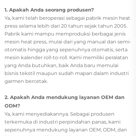
1. Apakah Anda seorang produsen?
Ya, kami telah beroperasi sebagai pabrik mesin heat
press selama lebih dari 20 tahun sejak tahun 2005.
Pabrik kami mampu memproduksi berbagai jenis
mesin heat press, mulai dari yang manual dan semi-
otomatis hingga yang sepenuhnya otomatis, serta
mesin kalender roll-to-roll. Kami memiliki peralatan
yang Anda butuhkan, baik Anda baru memulai
bisnis tekstil maupun sudah mapan dalam industri
garmen bercetak.
2. Apakah Anda mendukung layanan OEM dan
ODM?
Ya, kami menyediakannya. Sebagai produsen
terkemuka di industri perpindahan panas, kami
sepenuhnya mendukung layanan OEM, ODM, dan