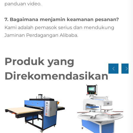
panduan video.
7. Bagaimana menjamin keamanan pesanan?
Kami adalah pemasok serius dan mendukung
Jaminan Perdagangan Alibaba.
Produk yang
Direkomendasikan