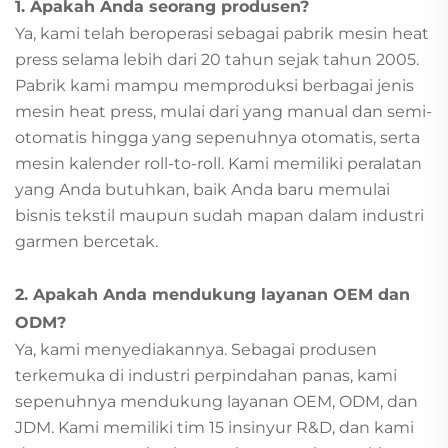
1. Apakah Anda seorang produsen?
Ya, kami telah beroperasi sebagai pabrik mesin heat
press selama lebih dari 20 tahun sejak tahun 2005.
Pabrik kami mampu memproduksi berbagai jenis
mesin heat press, mulai dari yang manual dan semi-
otomatis hingga yang sepenuhnya otomatis, serta
mesin kalender roll-to-roll. Kami memiliki peralatan
yang Anda butuhkan, baik Anda baru memulai
bisnis tekstil maupun sudah mapan dalam industri
garmen bercetak.
2. Apakah Anda mendukung layanan OEM dan
ODM?
Ya, kami menyediakannya. Sebagai produsen
terkemuka di industri perpindahan panas, kami
sepenuhnya mendukung layanan OEM, ODM, dan
JDM. Kami memiliki tim 15 insinyur R&D, dan kami