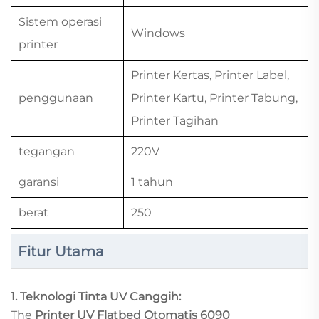
Sistem operasi
Windows
printer
Printer Kertas, Printer Label,
penggunaan
Printer Kartu, Printer Tabung,
Printer Tagihan
tegangan
220V
garansi
1 tahun
berat
250
Fitur Utama
1. Teknologi Tinta UV Canggih:
The
Printer UV Flatbed Otomatis 6090