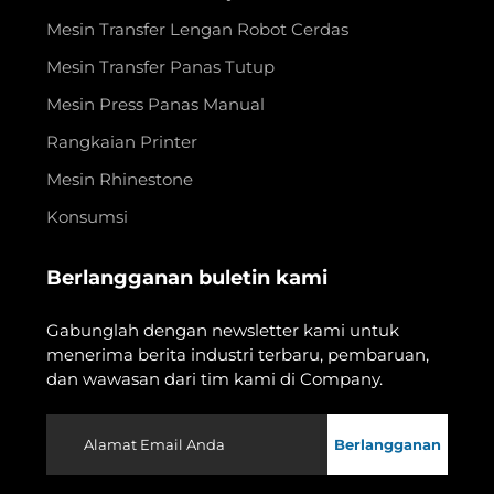
Mesin Transfer Lengan Robot Cerdas
Mesin Transfer Panas Tutup
Mesin Press Panas Manual
Rangkaian Printer
Mesin Rhinestone
Konsumsi
Berlangganan buletin kami
Gabunglah dengan newsletter kami untuk
menerima berita industri terbaru, pembaruan,
dan wawasan dari tim kami di Company.
Berlangganan