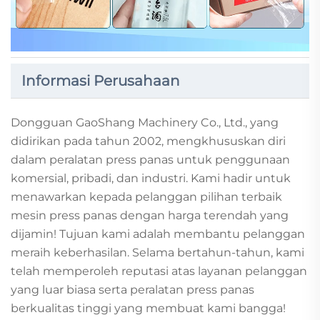
Informasi Perusahaan
Dongguan GaoShang Machinery Co., Ltd., yang
didirikan pada tahun 2002, mengkhususkan diri
dalam peralatan press panas untuk penggunaan
komersial, pribadi, dan industri. Kami hadir untuk
menawarkan kepada pelanggan pilihan terbaik
mesin press panas dengan harga terendah yang
dijamin! Tujuan kami adalah membantu pelanggan
meraih keberhasilan. Selama bertahun-tahun, kami
telah memperoleh reputasi atas layanan pelanggan
yang luar biasa serta peralatan press panas
berkualitas tinggi yang membuat kami bangga!