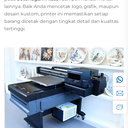
lainnya. Baik Anda mencetak logo, grafik, maupun
desain kustom, printer ini memastikan setiap
barang dicetak dengan tingkat detail dan kualitas
tertinggi.