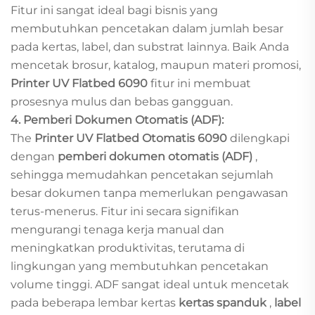
Fitur ini sangat ideal bagi bisnis yang
membutuhkan pencetakan dalam jumlah besar
pada kertas, label, dan substrat lainnya. Baik Anda
mencetak brosur, katalog, maupun materi promosi,
Printer UV Flatbed 6090
fitur ini membuat
prosesnya mulus dan bebas gangguan.
4. Pemberi Dokumen Otomatis (ADF):
The
Printer UV Flatbed Otomatis 6090
dilengkapi
dengan
pemberi dokumen otomatis (ADF)
,
sehingga memudahkan pencetakan sejumlah
besar dokumen tanpa memerlukan pengawasan
terus-menerus. Fitur ini secara signifikan
mengurangi tenaga kerja manual dan
meningkatkan produktivitas, terutama di
lingkungan yang membutuhkan pencetakan
volume tinggi. ADF sangat ideal untuk mencetak
pada beberapa lembar kertas
kertas spanduk
,
label