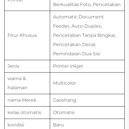
Berkualitas Foto, Pencetakan
Automatic Document
Feeder, Auto-Duplex,
Fitur Khusus
Pencetakan Tanpa Bingkai,
Pencetakan Decal,
Pemindaian Dua Sisi
Jenis
Printer inkjet
warna &
Multicolor
halaman
nama Merek
Gaoshang
kelas otomatis
Otomatis
kondisi
Baru