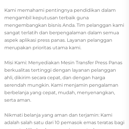
Kami memahami pentingnya pendidikan dalam
mengambil keputusan terbaik guna
mengembangkan bisnis Anda. Tim pelanggan kami
sangat terlatih dan berpengalaman dalam semua
aspek aplikasi press panas. Layanan pelanggan
merupakan prioritas utama kami.
Misi Kami: Menyediakan Mesin Transfer Press Panas
berkualitas tertinggi dengan layanan pelanggan
ahli, dikirim secara cepat, dan dengan harga
serendah mungkin. Kami menjamin pengalaman
berbelanja yang cepat, mudah, menyenangkan,
serta aman.
Nikmati belanja yang aman dan terjamin: Kami
adalah salah satu dari 10 pemasok emas teratas bagi