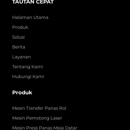
TAUTAN CEPAT
Halaman Utama
Produk
Solusi
Berita
Layanan
Tentang Kami
Hubungi Kami
Produk
Mesin Transfer Panas Rol
Mesin Pemotong Laser
Mesin Press Panas Meja Datar