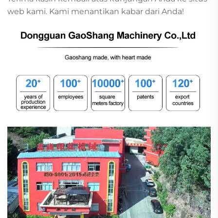
web kami. Kami menantikan kabar dari Anda!