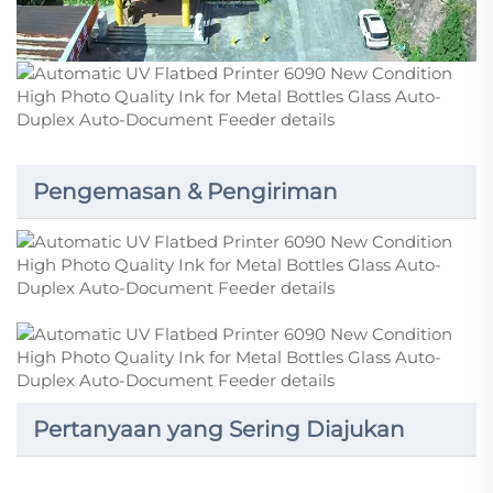
Pengemasan & Pengiriman
Pertanyaan yang Sering Diajukan