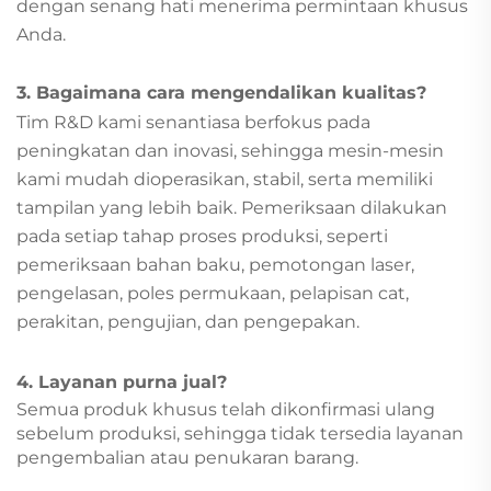
dengan senang hati menerima permintaan khusus
Anda.
3. Bagaimana cara mengendalikan kualitas?
Tim R&D kami senantiasa berfokus pada
peningkatan dan inovasi, sehingga mesin-mesin
kami mudah dioperasikan, stabil, serta memiliki
tampilan yang lebih baik. Pemeriksaan dilakukan
pada setiap tahap proses produksi, seperti
pemeriksaan bahan baku, pemotongan laser,
pengelasan, poles permukaan, pelapisan cat,
perakitan, pengujian, dan pengepakan.
4. Layanan purna jual?
Semua produk khusus telah dikonfirmasi ulang
sebelum produksi, sehingga tidak tersedia layanan
pengembalian atau penukaran barang.