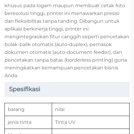
khusus pada logam maupun membuat cetak foto
beresolusi tinggi, printer ini menawarkan presisi
dan fleksibilitas tanpa tanding. Dibangun untuk
aplikasi berkinerja tinggi, printer ini
mengintegrasikan fitur canggih seperti pencetakan
bolak-balik otomatis (auto-duplex), pemasok
dokumen otomatis (auto-document feeder), dan
pencetakan tanpa batas (borderless printing) guna
meningkatkan kemampuan pencetakan bisnis
Anda.
Spesifikasi
barang
nilai
jenis tinta
Tinta UV