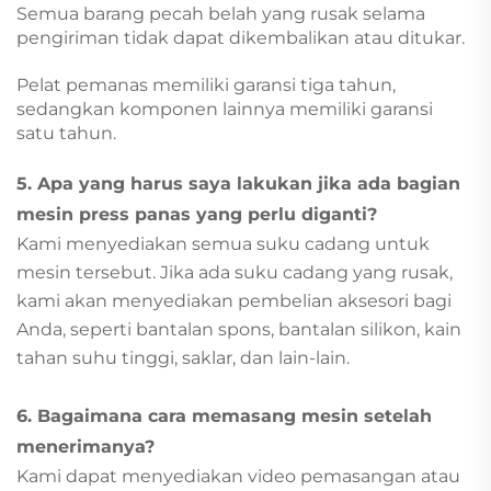
Semua barang pecah belah yang rusak selama
pengiriman tidak dapat dikembalikan atau ditukar.
Pelat pemanas memiliki garansi tiga tahun,
sedangkan komponen lainnya memiliki garansi
satu tahun.
5. Apa yang harus saya lakukan jika ada bagian
mesin press panas yang perlu diganti?
Kami menyediakan semua suku cadang untuk
mesin tersebut. Jika ada suku cadang yang rusak,
kami akan menyediakan pembelian aksesori bagi
Anda, seperti bantalan spons, bantalan silikon, kain
tahan suhu tinggi, saklar, dan lain-lain.
6. Bagaimana cara memasang mesin setelah
menerimanya?
Kami dapat menyediakan video pemasangan atau