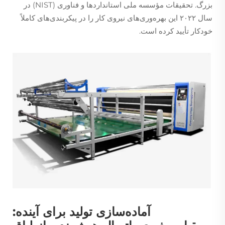
بزرگ. تحقیقات مؤسسه ملی استانداردها و فناوری (NIST) در
سال ۲۰۲۲ این بهره‌وری‌های نیروی کار را در پیکربندی‌های کاملاً
خودکار تأیید کرده است.
آماده‌سازی تولید برای آینده: