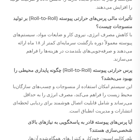
را افزایش می‌دهند.
تأثیرات مالی پرس‌های حرارتی پیوسته (Roll-to-Roll) بر تولید
منسوجات چیست؟
با کاهش مصرف انرژی، نیروی کار و ضایعات مواد، سیستم‌های
پیوسته معمولاً دوره بازگشت سرمایه‌ای کمتر از ۱۸ ماه ارائه
می‌دهند و صرفه‌جویی‌های بلندمدت در هزینه‌ها را فراهم
می‌سازند.
پرس حرارتی پیوسته (Roll-to-Roll) چگونه پایداری محیطی را
بهبود می‌بخشد؟
این سیستم امکان استفاده از منسوجات و چسب‌های سازگان‌با
محیط زیست را فراهم می‌کند، مصرف انرژی را به حداقل
می‌رساند و شامل قابلیت اتصال هوشمند برای ردیابی لحظه‌ای
انتشارات و مدیریت انطباق است.
آیا پرس‌های پیوسته قادر به پاسخگویی به نیازهای بالای
شخصی‌سازی هستند؟
بله، کالیبراسیون خودکار و کنترل‌های همگام‌شده آن‌ها،