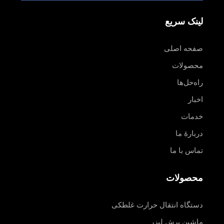
لینک سریع
صفحه اصلی
محصولات
راه‌حل‌ها
اخبار
خدمات
دربارهٔ ما
تماس با ما
محصولات
دستگاه انتقال حرارت غلطکی
ماشین برش لیزر