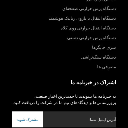
دستگاه پرس حرارتی صفحه‌ای
دستگاه انتقال با بازوی رباتیک هوشمند
دستگاه انتقال حرارتی روی کلاه
دستگاه پرس حرارتی دستی
سری چاپگرها
دستگاه سنگ‌تراشی
مصرفی ها
اشتراک در خبرنامه ما
به خبرنامه ما بپیوندید تا جدیدترین اخبار صنعت،
بروزرسانی‌ها و دیدگاه‌های تیم ما در شرکت را دریافت کنید.
مشترک شوید