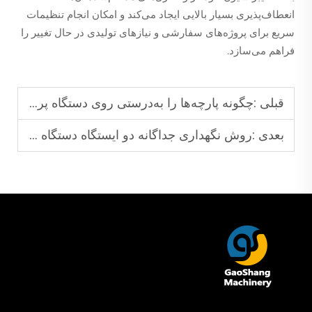
انعطاف‌پذیری بسیار بالایی ایجاد می‌کند و امکان انجام تنظیمات
سریع برای پروژه‌های سفارشی و نیازهای تولیدی در حال تغییر را
فراهم می‌سازد.
قبلی :
چگونه پارچه‌ها را به‌درستی روی دستگاه پرس حرارتی رول به رول تراز کنیم؟
بعدی :
روش نگهداری جداگانه دو ایستگاه دستگاه پرس گرم دوگانه