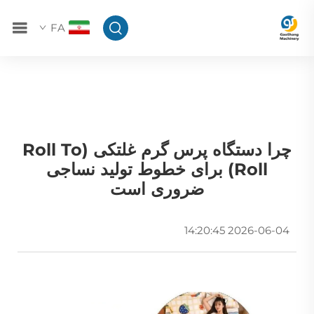
FA
چرا دستگاه پرس گرم غلتکی (Roll To
Roll) برای خطوط تولید نساجی
ضروری است
2026-06-04 14:20:45