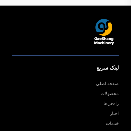
لینک سریع
صفحه اصلی
محصولات
راه‌حل‌ها
اخبار
خدمات