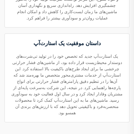
چشمگیری افزایش دهد. راه‌اندازی سریع و نگهداری آسان
ماشین‌های ما زمان ایست‌کاری را کاهش داد و امکان انجام
عملیات روان‌تر و سودآوری بیشتر را فراهم کرد.
داستان موفقیت یک استارت‌آپ
یک استارت‌آپ جدید که تخصص خود را در تولید تی‌شرت‌های
دوستدار محیط‌زیست قرار داده بود، از ماشین‌های فشار حرارتی
چرخشی ما برای ایجاد طرح‌های باکیفیت بالا استفاده کرد. این
استارت‌آپ از خدمات مشتری‌محور متخصص ما بهره‌مند شد که
آن‌ها را در تنظیم دقیق پارامترهای فشار حرارتی برای انواع
پارچه‌ها راهنمایی کرد. در نتیجه، این شرکت به‌سرعت پایه‌ای از
مشتریان وفادار ایجاد کرد و در سال اول فعالیت خود به سودآوری
رسید. ماشین‌های ما به این استارت‌آپ کمک کرد تا محصولات
منحصربه‌فرد و باکیفیتی تحویل دهد که با ارزش‌های برندی آن
همسو بود.