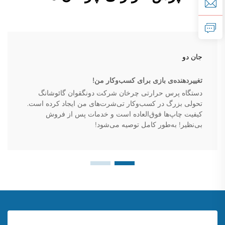
جان دو
تغییر‌دهنده‌ی بازی برای کسب‌وکار من!
دستگاه پرس حرارتی چرخان شرکت دونگقوان گائوشانگ
تحولی بزرگ در کسب‌وکار تی‌شرت‌های من ایجاد کرده است.
کیفیت چاپ‌ها فوق‌العاده است و خدمات پس از فروش
بی‌نظیر! به‌طور کامل توصیه می‌شود!