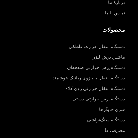
دربارهٔ ما
تماس با ما
محصولات
دستگاه انتقال حرارت غلطکی
ماشین برش لیزر
دستگاه پرس حرارتی صفحه‌ای
دستگاه انتقال با بازوی رباتیک هوشمند
دستگاه انتقال حرارتی روی کلاه
دستگاه پرس حرارتی دستی
سری چاپگرها
دستگاه سنگ‌تراشی
مصرفی ها