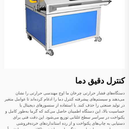
کنترل دقيق دما
دستگاه‌های فشار حرارتی چرخان ما اوج مهندسی حرارتی را نشان
می‌دهند و سیستم‌های پیشرفته کنترل دما را ادغام کرده‌اند تا عوامل متغیر
در تولید صنعتی را حذف کنند. با استفاده از سنسورهای دیجیتال با
حساسیت بالا، این دستگاه اطمینان حاصل می‌کند که گرما به‌طور کامل و
یکنواخت در سراسر سطح غلتانی توزیع می‌شود. این دقت فنی برای
دستیابی به چاپ‌های یکنواخت و از رده استانداردهای خرده‌فروشی