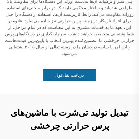
پلی‌استر و ترکیبات آن‌ها به‌دست آورند. این دستگاه‌ها برای مقاومت بالا
طراحی شده‌اند و ساختار محکمی دارند که در برابر سختی‌های استفاده
روزانه مقاومت می‌کند. رابط کاربرپسند آن‌ها، استفاده از دستگاه را حتی
برای افراد تازه‌کار در زمینه پرس حرارتی نیز ساده می‌سازد. علاوه بر
این، تعهد ما به خدمات مشتری به این معناست که در تمام مراحل، از
شما پشتیبانی متخصص خواهید داشت. سرمایه‌گذاری در دستگاه‌های پرس
حرارتی چرخشی ما، تضمین‌کننده بهترین انتخاب با پایین‌ترین قیمت‌هاست
و این امر با سابقه درخشان ما در زمینه تعالی از سال ۲۰۰۵ پشتیبانی
می‌شود.
دریافت نقل‌قول
تبدیل تولید تی‌شرت با ماشین‌های
پرس حرارتی چرخشی