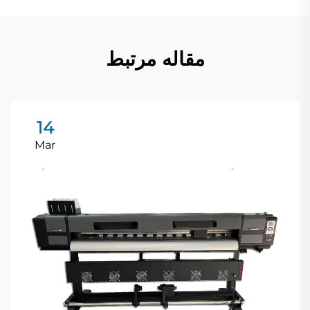
مقاله مرتبط
14
Mar