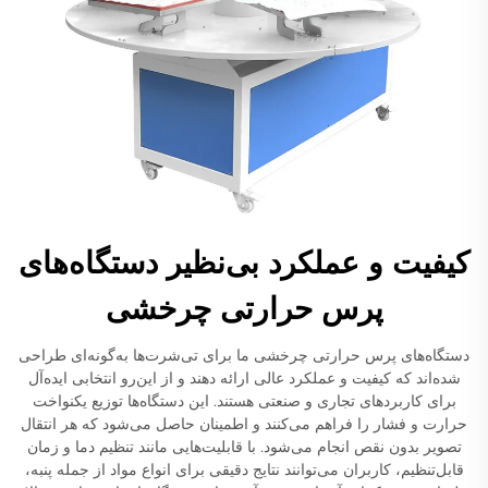
کیفیت و عملکرد بی‌نظیر دستگاه‌های
پرس حرارتی چرخشی
دستگاه‌های پرس حرارتی چرخشی ما برای تی‌شرت‌ها به‌گونه‌ای طراحی
شده‌اند که کیفیت و عملکرد عالی ارائه دهند و از این‌رو انتخابی ایده‌آل
برای کاربردهای تجاری و صنعتی هستند. این دستگاه‌ها توزیع یکنواخت
حرارت و فشار را فراهم می‌کنند و اطمینان حاصل می‌شود که هر انتقال
تصویر بدون نقص انجام می‌شود. با قابلیت‌هایی مانند تنظیم دما و زمان
قابل‌تنظیم، کاربران می‌توانند نتایج دقیقی برای انواع مواد از جمله پنبه،