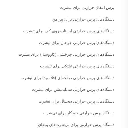
پرس انتقال حرارتی برای تیشرت
دستگاه‌های پرس حرارتی برای پیراهن
دستگاه‌های پرس حرارتی ایستاده روی کف برای تیشرت
دستگاه‌های پرس حرارتی چرخان برای تیشرت
دستگاه‌های پرس حرارتی چرخشی (کاروسل) برای تیشرت
دستگاه‌های پرس حرارتی غلتکی برای تیشرت
دستگاه‌های پرس حرارتی صفحه‌ای (فلات‌بد) برای تیشرت
دستگاه‌های پرس حرارتی سابلیمیشن برای تیشرت
دستگاه‌های پرس حرارتی دیجیتال برای تیشرت
دستگاه پرس حرارتی خودکار برای تی‌شرت
دستگاه پرس حرارتی برای تی‌شرت‌های پنبه‌ای