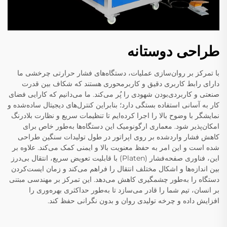
طراحی دوستانه
با تمرکز بر روان‌سازی عملیات، دستگاه‌های فشار حرارتی چرخشی ما
دارای رابط کاربری دقیق و کاربرمحوری هستند که شکاف بین قدرت
صنعتی و کاربردی‌بودن شهودی را پُر می‌کند. ما می‌دانیم که کارایی فضای
کار به آسانی استفاده بستگی دارد؛ بنابراین کنترل‌های دیجیتال ساده‌شده و
نمایشگر با وضوح بالا را اجرا کرده‌ایم تا تنظیمات سریع و نظارت بلادرنگ
امکان‌پذیر شود. معماری ارگونومیک این دستگاه‌ها به‌طور خاص برای
کاهش فشار واردشده بر روی اپراتور در طول تولیدات سنگین طراحی
شده است و این امر به حفظ معنویت بالا و ایمنی کمک می‌کند. علاوه بر
این، فناوری صفحه‌فشار (Platen) با قابلیت تعویض سریع، انتقال بی‌درز
بین اندازه‌ها و اشکال مختلف انتقال را فراهم می‌کند و زمان ایست‌کردن
دستگاه را به‌طور چشمگیری کاهش می‌دهد. این تمرکز بر مهندسی مبتنی
بر انسان، تیم شما را قادر می‌سازد تا به‌طور حداکثری بهره‌وری را
افزایش داده و چرخه تولیدی روان و بدون نگرانی حفظ کند.