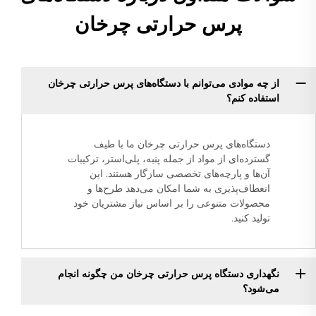
پرس حرارتی چرخان
از چه موادی می‌توانم با دستگاه‌های پرس حرارتی چرخان
استفاده کنم؟
دستگاه‌های پرس حرارتی چرخان ما با طیف
گسترده‌ای از مواد از جمله پنبه، پلی‌استر، ترکیبات
آن‌ها و پارچه‌های تخصصی سازگار هستند. این
انعطاف‌پذیری به شما امکان می‌دهد طرح‌ها و
محصولات متنوعی را بر اساس نیاز مشتریان خود
تولید کنید.
نگهداری دستگاه پرس حرارتی چرخان من چگونه انجام
می‌شود؟