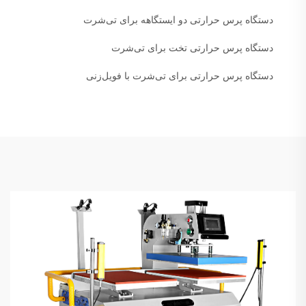
دستگاه پرس حرارتی دو ایستگاهه برای تی‌شرت
دستگاه پرس حرارتی تخت برای تی‌شرت
دستگاه پرس حرارتی برای تی‌شرت با فویل‌زنی