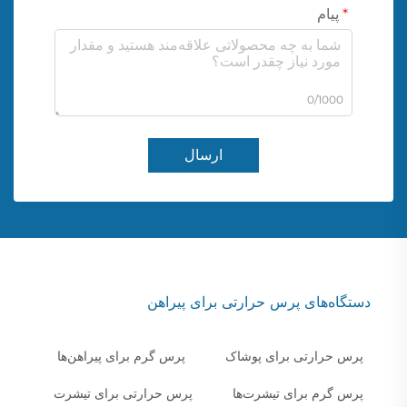
پیام
0/1000
ارسال
دستگاه‌های پرس حرارتی برای پیراهن
پرس حرارتی برای پوشاک
پرس گرم برای پیراهن‌ها
پرس گرم برای تیشرت‌ها
پرس حرارتی برای تیشرت