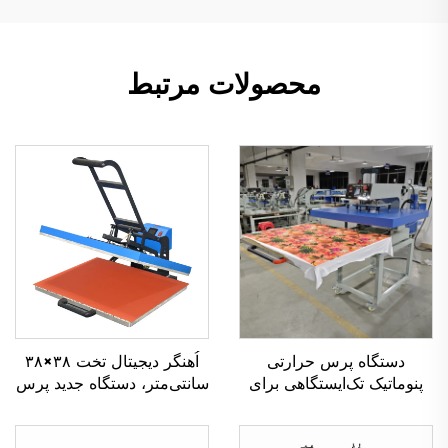
محصولات مرتبط
دستگاه پرس حرارتی
اُهنگر دیجیتال تخت ۳۸×۳۸
پنوماتیک تک‌ایستگاهی برای
سانتی‌متر، دستگاه جدید پرس
تی‌شرت‌ها و سایر محصولات
حرارتی با تجهیزات انتقال
پوشاک، با فرمت بزرگ:
دستی، دستگاه انتقال حرارتی