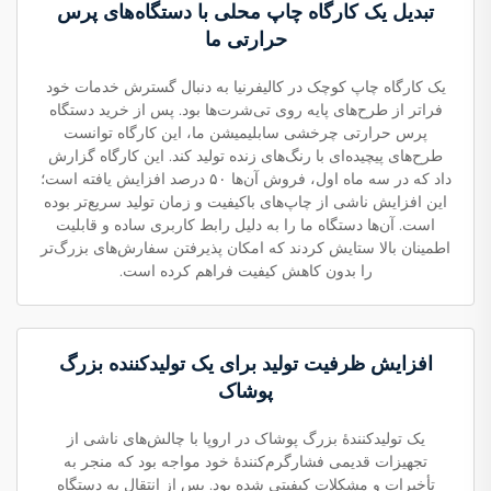
تبدیل یک کارگاه چاپ محلی با دستگاه‌های پرس
حرارتی ما
یک کارگاه چاپ کوچک در کالیفرنیا به دنبال گسترش خدمات خود
فراتر از طرح‌های پایه روی تی‌شرت‌ها بود. پس از خرید دستگاه
پرس حرارتی چرخشی سابلیمیشن ما، این کارگاه توانست
طرح‌های پیچیده‌ای با رنگ‌های زنده تولید کند. این کارگاه گزارش
داد که در سه ماه اول، فروش آن‌ها ۵۰ درصد افزایش یافته است؛
این افزایش ناشی از چاپ‌های باکیفیت و زمان تولید سریع‌تر بوده
است. آن‌ها دستگاه ما را به دلیل رابط کاربری ساده و قابلیت
اطمینان بالا ستایش کردند که امکان پذیرفتن سفارش‌های بزرگ‌تر
را بدون کاهش کیفیت فراهم کرده است.
افزایش ظرفیت تولید برای یک تولیدکننده بزرگ
پوشاک
یک تولیدکنندهٔ بزرگ پوشاک در اروپا با چالش‌های ناشی از
تجهیزات قدیمی فشارگرم‌کنندهٔ خود مواجه بود که منجر به
تأخیرات و مشکلات کیفیتی شده بود. پس از انتقال به دستگاه