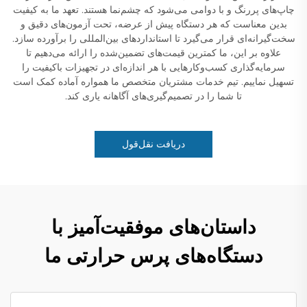
چاپ‌های پررنگ و با دوامی می‌شود که چشم‌نما هستند. تعهد ما به کیفیت
بدین معناست که هر دستگاه پیش از عرضه، تحت آزمون‌های دقیق و
سخت‌گیرانه‌ای قرار می‌گیرد تا استانداردهای بین‌المللی را برآورده سازد.
علاوه بر این، ما کمترین قیمت‌های تضمین‌شده را ارائه می‌دهیم تا
سرمایه‌گذاری کسب‌وکارهایی با هر اندازه‌ای در تجهیزات باکیفیت را
تسهیل نماییم. تیم خدمات مشتریان متخصص ما همواره آماده کمک است
تا شما را در تصمیم‌گیری‌های آگاهانه یاری کند.
دریافت نقل‌قول
داستان‌های موفقیت‌آمیز با
دستگاه‌های پرس حرارتی ما