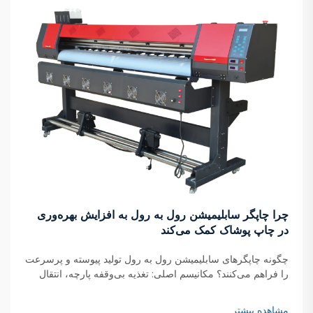
چرا چاپگر سابلیمیشن رول به رول به افزایش بهره‌وری
در چاپ پوشاک کمک می‌کند
چگونه چاپگرهای سابلیمیشن رول به رول تولید پیوسته و پرسرعت
را فراهم می‌کنند؟ مکانیسم اصلی: تغذیه بی‌وقفه پارچه، انتقال
لحظه‌ای جوهر و خشک‌شدن در حال حرکت چاپگرهای سابلیمیشن
رول به رول با استفاده از یک سیستم پیوسته کار می‌کنند که در آن
مشاهده بیشتر