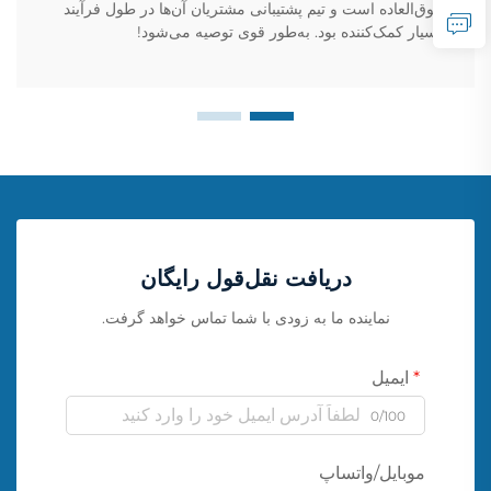
فوق‌العاده است و تیم پشتیبانی مشتریان آن‌ها در طول فرآیند
بسیار کمک‌کننده بود. به‌طور قوی توصیه می‌شود!
دریافت نقل‌قول رایگان
نماینده ما به زودی با شما تماس خواهد گرفت.
ایمیل
0/100
موبایل/واتساپ