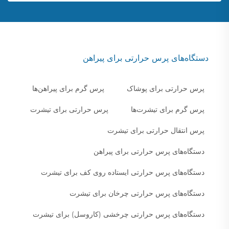
دستگاه‌های پرس حرارتی برای پیراهن
پرس حرارتی برای پوشاک
پرس گرم برای پیراهن‌ها
پرس گرم برای تیشرت‌ها
پرس حرارتی برای تیشرت
پرس انتقال حرارتی برای تیشرت
دستگاه‌های پرس حرارتی برای پیراهن
دستگاه‌های پرس حرارتی ایستاده روی کف برای تیشرت
دستگاه‌های پرس حرارتی چرخان برای تیشرت
دستگاه‌های پرس حرارتی چرخشی (کاروسل) برای تیشرت