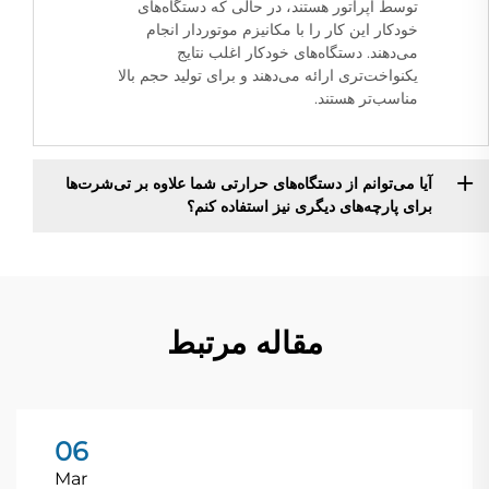
توسط اپراتور هستند، در حالی که دستگاه‌های
خودکار این کار را با مکانیزم موتوردار انجام
می‌دهند. دستگاه‌های خودکار اغلب نتایج
یکنواخت‌تری ارائه می‌دهند و برای تولید حجم بالا
مناسب‌تر هستند.
آیا می‌توانم از دستگاه‌های حرارتی شما علاوه بر تی‌شرت‌ها
برای پارچه‌های دیگری نیز استفاده کنم؟
مقاله مرتبط
06
Mar