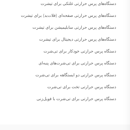
دستگاه‌های پرس حرارتی غلتکی برای تیشرت
دستگاه‌های پرس حرارتی صفحه‌ای (فلات‌بد) برای تیشرت
دستگاه‌های پرس حرارتی سابلیمیشن برای تیشرت
دستگاه‌های پرس حرارتی دیجیتال برای تیشرت
دستگاه پرس حرارتی خودکار برای تی‌شرت
دستگاه پرس حرارتی برای تی‌شرت‌های پنبه‌ای
دستگاه پرس حرارتی دو ایستگاهه برای تی‌شرت
دستگاه پرس حرارتی تخت برای تی‌شرت
دستگاه پرس حرارتی برای تی‌شرت با فویل‌زنی