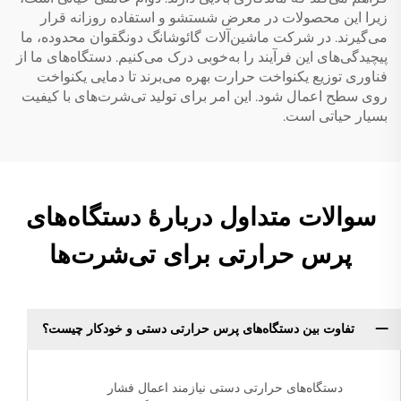
زیرا این محصولات در معرض شستشو و استفاده روزانه قرار
می‌گیرند. در شرکت ماشین‌آلات گائوشانگ دونگقوان محدوده، ما
پیچیدگی‌های این فرآیند را به‌خوبی درک می‌کنیم. دستگاه‌های ما از
فناوری توزیع یکنواخت حرارت بهره می‌برند تا دمایی یکنواخت
روی سطح اعمال شود. این امر برای تولید تی‌شرت‌های با کیفیت
بسیار حیاتی است.
سوالات متداول دربارهٔ دستگاه‌های
پرس حرارتی برای تی‌شرت‌ها
تفاوت بین دستگاه‌های پرس حرارتی دستی و خودکار چیست؟
دستگاه‌های حرارتی دستی نیازمند اعمال فشار