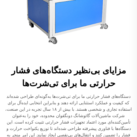
مزایای بی‌نظیر دستگاه‌های فشار
حرارتی ما برای تی‌شرت‌ها
دستگاه‌های فشار حرارتی ما برای تی‌شرت‌ها به‌گونه‌ای طراحی شده‌اند
که کیفیت و عملکرد استثنایی ارائه دهند و بنابراین انتخابی ایده‌آل برای
استفاده تجاری و شخصی هستند. با بیش از ۱۸ سال تجربه در این صنعت،
شرکت ماشین‌آلات گائوشانگ دونگقوان محدوده، خود را به‌عنوان
تأمین‌کننده‌ای مورد اعتماد تجهیزات فشار حرارتی تثبیت کرده است. این
دستگاه‌ها با فناوری پیشرفته طراحی شده‌اند تا توزیع یکنواخت حرارت و
فشار را تضمین کنند و انتقال‌های بی‌نقصی ایجاد نمایند. این امر منجر به