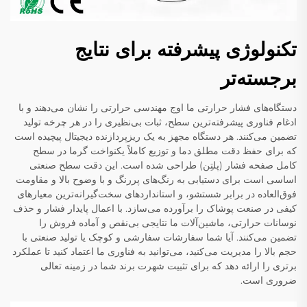
تکنولوژی پیشرفته برای نتایج
برجسته‌تر
دستگاه‌های فشار حرارتی ما اوج مهندسی حرارتی را نشان می‌دهند و با
ادغام فناوری پیشرفته‌ترین سطح، ثبات بی‌نظیری را در هر چرخه تولید
تضمین می‌کنند. هر دستگاه مجهز به یک ریزپردازنده دیجیتال پیچیده است
که برای حفظ دقت مطلق دما و توزیع کاملاً یکنواخت گرما در سطح
کامل صفحه فشار (پلتِن) طراحی شده است. این دقت سطح صنعتی
اساسی است برای دستیابی به رنگ‌های پررنگ و با وضوح بالا و مقاومت
فوق‌العاده در برابر شستشو، و استانداردهای سخت‌گیرانه‌ترین معیارهای
کیفی در صنعت پوشاک را برآورده می‌سازد. با اعمال پایدار فشار و حذف
نوسانات حرارتی، ماشین‌آلات ما نتایجی بی‌نقص و آماده فروش را
تضمین می‌کنند. آیا شما سفارشات سفارشی و کوچک یا تولید صنعتی با
حجم بالا را مدیریت می‌کنید، می‌توانید به فناوری ما اعتماد کنید تا عملکرد
برتری را ارائه دهد که برای تثبیت شهرت برند شما در زمینه تعالی
ضروری است.