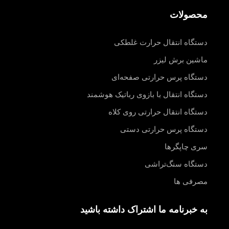
محصولات
دستگاه انتقال حرارت غلطکی
ماشین برش لیزر
دستگاه پرس حرارتی صفحه‌ای
دستگاه انتقال با بازوی رباتیک هوشمند
دستگاه انتقال حرارتی روی کلاه
دستگاه پرس حرارتی دستی
سری چاپگرها
دستگاه سنگ‌تراشی
مصرفی ها
به خبرنامه ما اشتراک داشته باشید