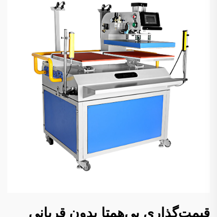
قیمت‌گذاری بی‌همتا بدون قربانی