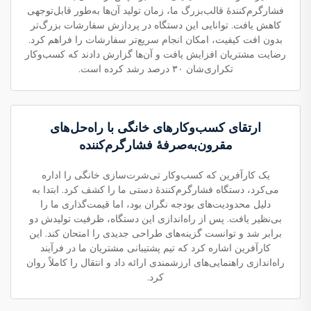
فشارگرم‌کنندهٔ قالب‌بزرگ ما، زمان تولید آن‌ها به‌طور قابل‌توجهی
کاهش یافت. توانایی این دستگاه در پردازش سفارشات بزرگ‌تر
بدون افت کیفیت، امکان انجام سریع‌تر سفارشات را فراهم کرد.
رضایت مشتریان افزایش یافت و آن‌ها گزارش دادند که کسب‌وکار
تکراری‌شان ۳۰ درصد رشد کرده است.
ارتقای کسب‌وکارهای خانگی با راه‌حل‌های
مقرون‌به‌صرفهٔ فشارگرم‌کننده
یک کارآفرین که کسب‌وکار تی‌شرت‌سازی خانگی را اداره
می‌کرد، دستگاه فشارگرم‌کنندهٔ دستی ما را کشف کرد. ابتدا به
دلیل محدودیت‌های بودجه نگران بود، اما قیمت‌گذاری ما را
بی‌نظیر یافت. پس از راه‌اندازی این دستگاه، ظرفیت تولیدش دو
برابر شد و توانست گزینه‌های طراحی جدیدی را امتحان کند. این
کارآفرین اشاره کرد که تیم پشتیبانی مشتریان ما در فرآیند
راه‌اندازی راهنمایی‌های ارزشمندی ارائه داد و انتقال را کاملاً روان
کرد.