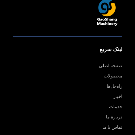
لینک سریع
صفحه اصلی
محصولات
راه‌حل‌ها
اخبار
خدمات
دربارهٔ ما
تماس با ما