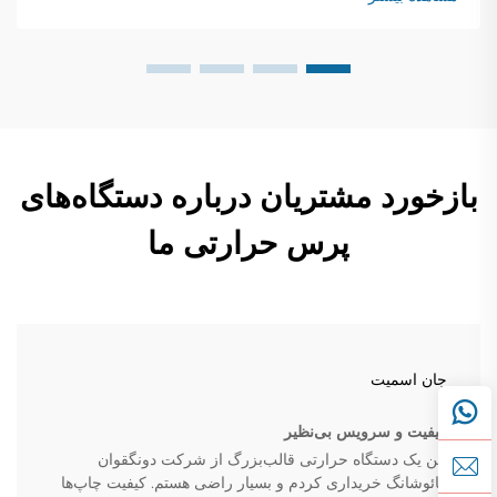
رول‌های پارچه...
بازخورد مشتریان درباره دستگاه‌های
پرس حرارتی ما
جان اسمیت
کیفیت و سرویس بی‌نظیر
من یک دستگاه حرارتی قالب‌بزرگ از شرکت دونگقوان
گائوشانگ خریداری کردم و بسیار راضی هستم. کیفیت چاپ‌ها