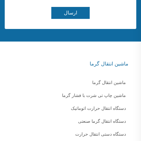
ارسال
ماشین انتقال گرما
ماشین انتقال گرما
ماشین چاپ تی شرت با فشار گرما
دستگاه انتقال حرارت اتوماتیک
دستگاه انتقال گرما صنعتی
دستگاه دستی انتقال حرارت