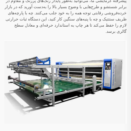
پیشرفتهٔ گرمایشی ما، می‌توانید به‌طور پایدار رنگ‌های پررنگ و مقاوم در
برابر شستشو و طرح‌هایی با وضوح بسیار بالا را به‌دست آورید که در بازار
خرده‌فروشی رقابتی توجه همه را به خود جلب می‌کنند. چه با پارچه‌های
ظریف سنتتیک و چه با پنبه‌های سنگین کار کنید، این دستگاه ثبات حرارتی
لازم را حفظ می‌کند تا هر چاپ به استاندارد حرفه‌ای و معادل سطح
گالری برسد.