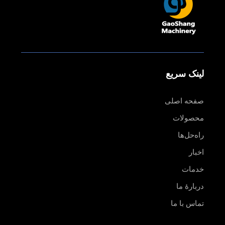
لینک سریع
صفحه اصلی
محصولات
راه‌حل‌ها
اخبار
خدمات
دربارهٔ ما
تماس با ما