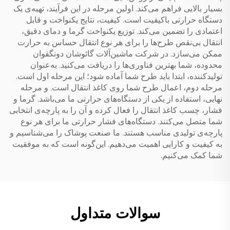
بسیار بالایی فراهم می‌کند. اولین مرحله در این فرآیند، تهیه‌ی یک
دستگاه حرارتی باکیفیت است. کیفیت، نتایج یکنواخت و قابل
اعتمادی را تضمین می‌کند. توزیع یکنواخت گرما و دمای دقیق،
انتقال بی‌نقص طرح‌ها را برای هر نوع انتقال حساس به حرارت
ممکن می‌سازد. در شرکت ماشین‌آلات گائوشان دونگقوان
محدوده، شما بهترین فناوری‌ها را دریافت می‌کنید. به‌عنوان
تولیدکننده، ابتدا باید طرح شما آماده شود؛ این مرحله اول است.
مرحله دوم، اعمال طرح شما روی کاغذ انتقال است. و مرحله
نهایی، استفاده از یکی از دستگاه‌های حرارتی ما می‌باشد. گرما و
فشار، چسب کاغذ انتقال را فعال کرده و آن را به پارچه‌ی انتخابی
شما متصل می‌کنند. دستگاه‌های فشار حرارتی ما برای هر نوع
پارچه‌ی تولیدی مناسب هستند. ما صنعت پوشاک را می‌شناسیم و
به کیفیت و کارایی اهمیت می‌دهیم. این‌گونه است که به موفقیت
شما کمک می‌کنیم.
سوالات متداول