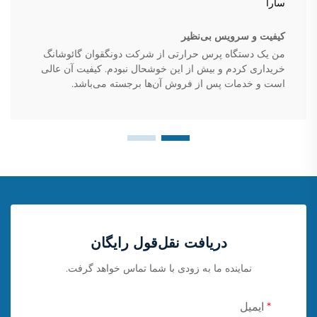
سارا
کیفیت و سرویس بی‌نظیر
من یک دستگاه پرس حرارتی از شرکت دونگقوان گائوشانگ
خریداری کردم و بیش از این خوشحال نبودم. کیفیت آن عالی
است و خدمات پس از فروش آن‌ها برجسته می‌باشد.
دریافت نقل‌قول رایگان
نماینده ما به زودی با شما تماس خواهد گرفت.
ایمیل