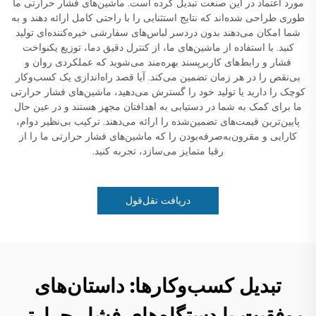
مورد اعتماد در این صنعت تبدیل کرده است. ماشین‌های فشار حرارتی ما
طوری طراحی شده‌اند که نتایج استثنایی را با راحتی کامل ارائه دهند و به
شما امکان می‌دهند بدون دردسر لباس‌های سفارشی خیره‌کننده‌ای تولید
کنید. با استفاده از ماشین‌های ما، از کنترل دقیق دما، توزیع یکنواخت
فشار و رابط‌های کاربرپسند بهره‌مند می‌شوید که عملکردی روان و
بی‌نقص را در هر زمان تضمین می‌کند. آیا قصد راه‌اندازی یک کسب‌وکار
کوچک را دارید یا تولید خود را گسترش می‌دهید، ماشین‌های فشار حرارتی
ما برای کمک به شما در دستیابی به اهدافتان مجهز هستند و در عین حال
پایین‌ترین قیمت‌های تضمین‌شده را ارائه می‌دهند. ترکیب بی‌نظیر دوام،
کارایی و مقرون‌به‌صرفه‌بودن را که ماشین‌های فشار حرارتی ما را از
رقبا متمایز می‌سازد، تجربه کنید.
دریافت نقل‌قول
تبدیل کسب‌وکارها: داستان‌های
موفقیت با دستگاه‌های فشار حرارتی