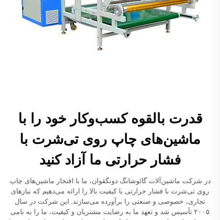
قدرت بالقوه کسب‌وکار خود را با
ماشین‌های چاپ روی تی‌شرت با
فشار حرارتی ما آزاد کنید
در شرکت ماشین‌آلات گائوشانگ دونگقوان، ما با افتخار ماشین‌های چاپ
روی تی‌شرت با فشار حرارتی با کیفیت بالا را ارائه می‌دهیم که نیازهای
تجاری، خصوصی و صنعتی را برآورده می‌سازند. این شرکت در سال
۲۰۰۵ تأسیس شد و تعهد ما به رضایت مشتریان و کیفیت، ما را به نامی