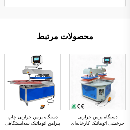
محصولات مرتبط
دستگاه پرس حرارتی
دستگاه پرس حرارتی چاپ
چرخشی اتوماتیک کارخانه‌ای
پیراهن اتوماتیک سه‌ایستگاهی
با ۴ میز کار، ابعاد ۴۰×۵۰ و
کارخانهٔ گائوشانگ، دستگاه