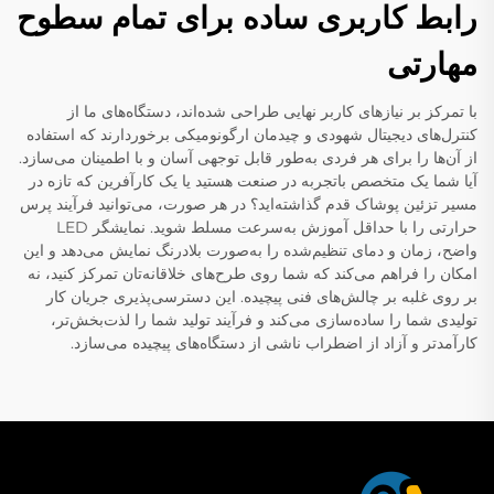
رابط کاربری ساده برای تمام سطوح
مهارتی
با تمرکز بر نیازهای کاربر نهایی طراحی شده‌اند، دستگاه‌های ما از
کنترل‌های دیجیتال شهودی و چیدمان ارگونومیکی برخوردارند که استفاده
از آن‌ها را برای هر فردی به‌طور قابل توجهی آسان و با اطمینان می‌سازد.
آیا شما یک متخصص باتجربه در صنعت هستید یا یک کارآفرین که تازه در
مسیر تزئین پوشاک قدم گذاشته‌اید؟ در هر صورت، می‌توانید فرآیند پرس
حرارتی را با حداقل آموزش به‌سرعت مسلط شوید. نمایشگر LED
واضح، زمان و دمای تنظیم‌شده را به‌صورت بلادرنگ نمایش می‌دهد و این
امکان را فراهم می‌کند که شما روی طرح‌های خلاقانه‌تان تمرکز کنید، نه
بر روی غلبه بر چالش‌های فنی پیچیده. این دسترسی‌پذیری جریان کار
تولیدی شما را ساده‌سازی می‌کند و فرآیند تولید شما را لذت‌بخش‌تر،
کارآمدتر و آزاد از اضطراب ناشی از دستگاه‌های پیچیده می‌سازد.