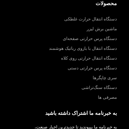
محصولات
دستگاه انتقال حرارت غلطکی
ماشین برش لیزر
دستگاه پرس حرارتی صفحه‌ای
دستگاه انتقال با بازوی رباتیک هوشمند
دستگاه انتقال حرارتی روی کلاه
دستگاه پرس حرارتی دستی
سری چاپگرها
دستگاه سنگ‌تراشی
مصرفی ها
به خبرنامه ما اشتراک داشته باشید
به خبرنامه ما بپیوندید تا جدیدترین اخبار صنعت،