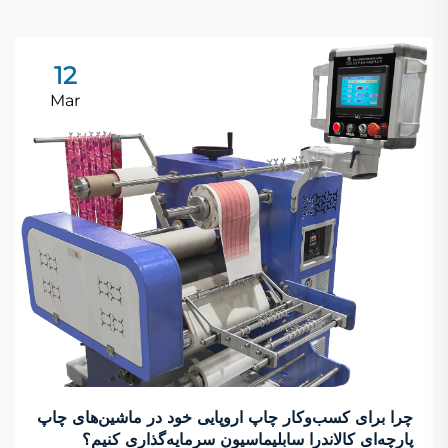
12
Mar
چرا برای کسب‌وکار چاپ اروپایی خود در ماشین‌های چاپ
پارچه‌ای کالاندرا سابلیماسیون سرمایه‌گذاری کنیم؟