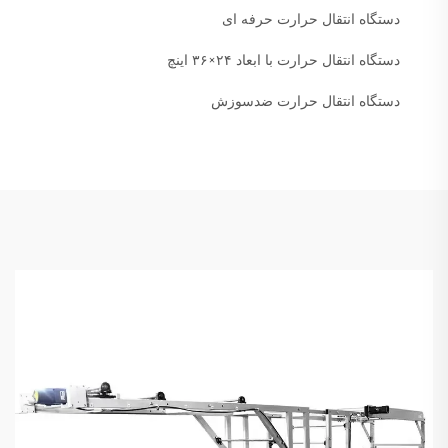
دستگاه انتقال حرارت حرفه ای
دستگاه انتقال حرارت با ابعاد ۲۴×۳۶ اینچ
دستگاه انتقال حرارت ضدسوزش