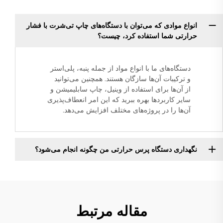
انواع موادی که می‌توان با دستگاه‌های چاپ تی‌شرت با فشار
حرارتی شما استفاده کرد، چیست؟
دستگاه‌های ما با انواع مواد از جمله پنبه، پلی‌استر
و ترکیبات آن‌ها سازگان هستند. همچنین می‌توانید
از آن‌ها برای استفاده از وینیل، چاپ سابلیمیشن و
سایر کاربردها بهره ببرید که این امر انعطاف‌پذیری
آن‌ها را در پروژه‌های مختلف افزایش می‌دهد.
نگهداری دستگاه پرس حرارتی من چگونه انجام می‌شود؟
مقاله مرتبط