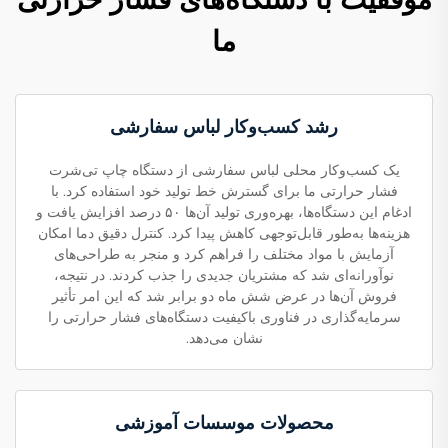
ما
رشد کسب‌وکار لباس سفارشی
یک کسب‌وکار محلی لباس سفارشی از دستگاه چاپ تی‌شرت
فشار حرارتی ما برای گسترش خط تولید خود استفاده کرد. با
ادغام این دستگاه‌ها، بهره‌وری تولید آن‌ها ۵۰ درصد افزایش یافت و
هزینه‌ها به‌طور قابل‌توجهی کاهش پیدا کرد. کنترل دقیق دما امکان
آزمایش با مواد مختلف را فراهم کرد و منجر به طراحی‌های
نوآورانه‌ای شد که مشتریان جدیدی را جذب کردند. در نتیجه،
فروش آن‌ها در عرض شش ماه دو برابر شد که این امر تأثیر
سرمایه‌گذاری در فناوری باکیفیت دستگاه‌های فشار حرارتی را
نشان می‌دهد.
محصولات موسسات آموزشی