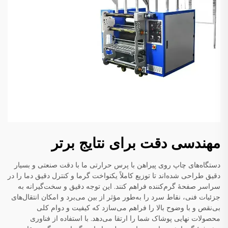
مهندسی دقت برای نتایج برتر
دستگاه‌های چاپ روی پیراهن با پرس حرارتی ما با دقت صنعتی و بسیار
دقیق طراحی شده‌اند تا توزیع کاملاً یکنواخت گرما و کنترل دقیق دما را در
سراسر صفحهٔ گرم‌کننده فراهم کنند. این توجه دقیق و سخت‌گیرانه به
جزئیات فنی، نقاط سرد را به‌طور مؤثر از بین می‌برد و امکان انتقال‌های
بی‌نقص و با وضوح بالا را فراهم می‌سازد که کیفیت و دوام کلی
محصولات نهایی پوشاک شما را ارتقا می‌دهد. با استفاده از فناوری