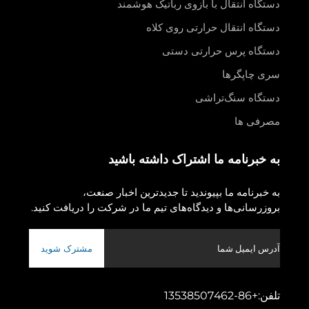
دستگاه انتقال با بازوی رباتیک هوشمند
دستگاه انتقال حرارتی روی کلاه
دستگاه پرس حرارتی دستی
سری چاپگرها
دستگاه سنگ‌تراشی
مصرفی ها
به خبرنامه ما اشتراک داشته باشید
به خبرنامه ما بپیوندید تا جدیدترین اخبار صنعت،
بروزرسانی‌ها و دیدگاه‌های تیم ما در شرکت را دریافت کنید.
مشترک شوید
تلفن:
+86-13538507462