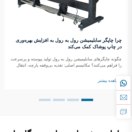
چرا چاپگر سابلیمیشن رول به رول به افزایش بهره‌وری
در چاپ پوشاک کمک می‌کند
چگونه چاپگرهای سابلیمیشن رول به رول تولید پیوسته و پرسرعت
را فراهم می‌کنند؟ مکانیسم اصلی: تغذیه بی‌وقفه پارچه، انتقال
لحظه‌ای جوهر و خشک‌شدن در حال حرکت چاپگرهای سابلیمیشن
رول به رول با استفاده از یک سیستم پیوسته کار می‌کنند که در آن
مشاهده بیشتر
رول‌های پارچه...