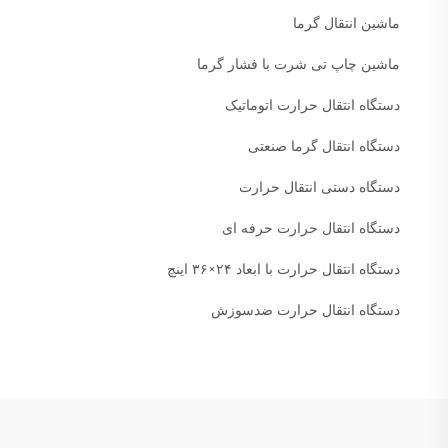
ماشین انتقال گرما
ماشین چاپ تی شرت با فشار گرما
دستگاه انتقال حرارت اتوماتیک
دستگاه انتقال گرما صنعتی
دستگاه دستی انتقال حرارت
دستگاه انتقال حرارت حرفه ای
دستگاه انتقال حرارت با ابعاد ۲۴×۳۶ اینچ
دستگاه انتقال حرارت ضدسوزش