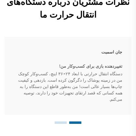
نظرات مشتریان درباره دستگاه‌های
انتقال حرارت ما
جان اسمیت
تغییردهنده بازی برای کسب‌وکار من!
دستگاه انتقال حرارتی با ابعاد ۲۴×۳۶ اینچ، کسب‌وکار کوچک
من در زمینه پوشاک را دگرگون کرده است. بازدهی و کیفیت
چاپ‌ها بسیار عالی است! من به‌طور قاطع این دستگاه را به
همه کسانی که قصد ارتقای تجهیزات خود را دارند، توصیه
می‌کنم.