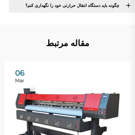
چگونه باید دستگاه انتقال حرارتی خود را نگهداری کنم؟
مقاله مرتبط
06
Mar