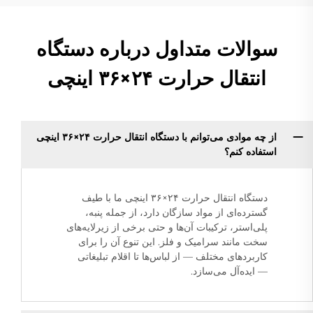
سوالات متداول درباره دستگاه
انتقال حرارت ۲۴×۳۶ اینچی
از چه موادی می‌توانم با دستگاه انتقال حرارت ۲۴×۳۶ اینچی
استفاده کنم؟
دستگاه انتقال حرارت ۲۴×۳۶ اینچی ما با طیف
گسترده‌ای از مواد سازگان دارد، از جمله پنبه،
پلی‌استر، ترکیبات آن‌ها و حتی برخی از زیرلایه‌های
سخت مانند سرامیک و فلز. این تنوع آن را برای
کاربردهای مختلف — از لباس‌ها تا اقلام تبلیغاتی
— ایده‌آل می‌سازد.