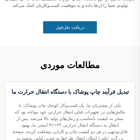
تولیدی شما را ارتقا داده و به موفقیت کسب‌وکارتان کمک می‌کند.
دریافت نقل‌قول
مطالعات موردی
تبدیل فرآیند چاپ پوشاک با دستگاه انتقال حرارت ما
یکی از مشتریان ما، یک کسب‌وکار کوچک چاپ پوشاک، با
چالش‌هایی در تجهیزات قبلی انتقال حرارتی خود مواجه بود که
منجر به کیفیت نامناسب و زمان‌های تولید بالا می‌شد. پس از
انتقال به دستگاه انتقال حرارتی ۲۴×۳۶ اینچی ما، بهبود
قابل‌توجهی در هر دو کیفیت چاپ و کارایی مشاهده کردند. صفحهٔ
بزرگ‌تر (پلتِن) امکان انتقال طرح‌ها به چندین لباس به‌صورت