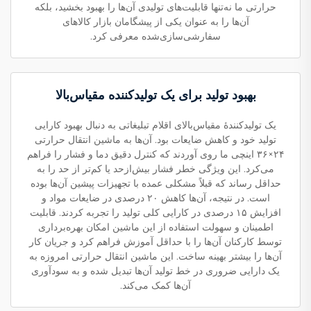
حرارتی ما نه‌تنها قابلیت‌های تولیدی آن‌ها را بهبود بخشید، بلکه
آن‌ها را به عنوان یکی از پیشگامان بازار کالاهای
سفارشی‌سازی‌شده معرفی کرد.
بهبود تولید برای یک تولیدکننده مقیاس‌بالا
یک تولیدکنندهٔ مقیاس‌بالای اقلام تبلیغاتی به دنبال بهبود کارایی
تولید خود و کاهش ضایعات بود. آن‌ها به ماشین انتقال حرارتی
۲۴×۳۶ اینچی ما روی آوردند که کنترل دقیق دما و فشار را فراهم
می‌کرد. این ویژگی خطر فشار بیش‌ازحد یا کم‌تر از حد را به
حداقل رساند که قبلاً مشکلی عمده با تجهیزات پیشین آن‌ها بوده
است. در نتیجه، آن‌ها کاهش ۲۰ درصدی در ضایعات مواد و
افزایش ۱۵ درصدی در کارایی کلی تولید را تجربه کردند. قابلیت
اطمینان و سهولت استفاده از این ماشین امکان بهره‌برداری
توسط کارکنان آن‌ها را با حداقل آموزش فراهم کرد و جریان کار
آن‌ها را بیشتر بهینه ساخت. این ماشین انتقال حرارتی امروزه به
یک دارایی ضروری در خط تولید آن‌ها تبدیل شده و به سودآوری
آن‌ها کمک می‌کند.