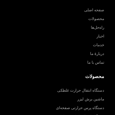
صفحه اصلی
محصولات
راه‌حل‌ها
اخبار
خدمات
دربارهٔ ما
تماس با ما
محصولات
دستگاه انتقال حرارت غلطکی
ماشین برش لیزر
دستگاه پرس حرارتی صفحه‌ای