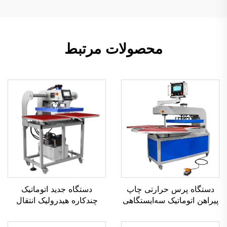
محصولات مرتبط
دستگاه پرس حرارتی چاپ
دستگاه جدید اتوماتیک
پیراهن اتوماتیک سه‌ایستگاهی
چندکاره هیدرولیک انتقال
کارخانهٔ گائوشانگ، دستگاه
حرارتی، ماشین‌های پرس
انتقال حرارتی پنوماتیک،
حرارتی اتوماتیک با قابلیت باز