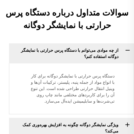
سوالات متداول درباره دستگاه پرس
حرارتی با نمایشگر دوگانه
از چه موادی می‌توانم با دستگاه پرس حرارتی با نمایشگر
دوگانه استفاده کنم؟
دستگاه پرس حرارتی با نمایشگر دوگانه برای کار
با انواع مواد از جمله پنبه، پلیستر، ترکیبات آن‌ها و
وینیل انتقال حرارتی طراحی شده است. این تنوع
آن را برای کاربردهای مختلفی مانند چاپ روی
تی‌شرت‌ها و سابلیمیشن ایده‌آل می‌سازد.
ویژگی نمایشگر دوگانه چگونه به افزایش بهره‌وری کمک
می‌کند؟