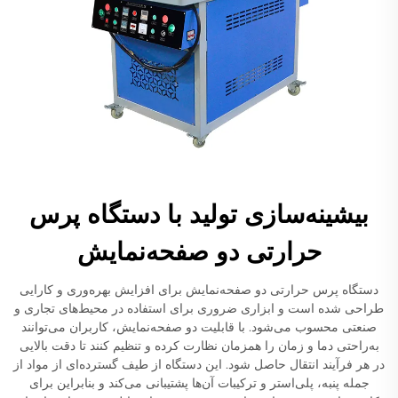
بیشینه‌سازی تولید با دستگاه پرس
حرارتی دو صفحه‌نمایش
دستگاه پرس حرارتی دو صفحه‌نمایش برای افزایش بهره‌وری و کارایی
طراحی شده است و ابزاری ضروری برای استفاده در محیط‌های تجاری و
صنعتی محسوب می‌شود. با قابلیت دو صفحه‌نمایش، کاربران می‌توانند
به‌راحتی دما و زمان را همزمان نظارت کرده و تنظیم کنند تا دقت بالایی
در هر فرآیند انتقال حاصل شود. این دستگاه از طیف گسترده‌ای از مواد از
جمله پنبه، پلی‌استر و ترکیبات آن‌ها پشتیبانی می‌کند و بنابراین برای