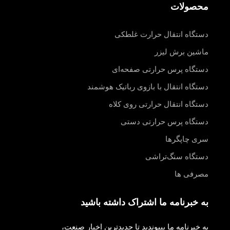
محصولات
دستگاه انتقال حرارت غلطکی
ماشین برش لیزر
دستگاه پرس حرارتی صفحه‌ای
دستگاه انتقال با بازوی رباتیک هوشمند
دستگاه انتقال حرارتی روی کلاه
دستگاه پرس حرارتی دستی
سری چاپگرها
دستگاه سنگ‌تراشی
مصرفی ها
به خبرنامه ما اشتراک داشته باشید
به خبرنامه ما بپیوندید تا جدیدترین اخبار صنعت،