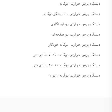
دستگاه پرس حرارتی دوگانه
دستگاه پرس حرارتی با نمایشگر دوگانه
دستگاه پرس حرارتی دو ایستگاهی
دستگاه پرس حرارتی دو صفحه‌ای
دستگاه پرس حرارتی دوگانه خودکار
دستگاه پرس حرارتی دوگانه ۵۰×۷۰ سانتی‌متر
دستگاه پرس حرارتی دوگانه ۶۰×۸۰ سانتی‌متر
دستگاه پرس حرارتی دوگانه ۲ در ۱