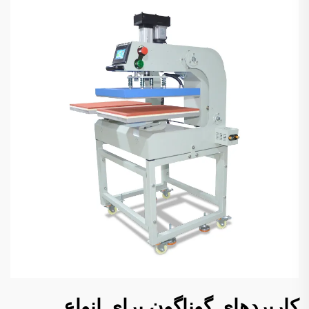
کاربردهای گوناگون برای انواع