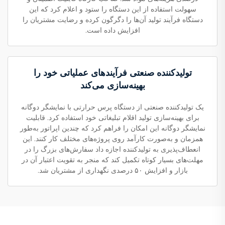
سهولت استفاده از این دستگاه را ستود و اعلام کرد که این
دستگاه فرآیند تولید آن‌ها را دگرگون کرده و رضایت مشتریان را
افزایش داده است.
تولیدکننده صنعتی فرآیندهای عملیاتی خود را
بهینه‌سازی می‌کند
یک تولیدکننده صنعتی از دستگاه پرس حرارتی با نمایشگر دوگانه
برای بهینه‌سازی تولید اقلام تبلیغاتی خود استفاده کرد. قابلیت
نمایشگر دوگانه این امکان را فراهم کرد که چندین اپراتور به‌طور
همزمان و به‌صورت کارآمد روی پروژه‌های مختلف کار کنند. این
انعطاف‌پذیری به تولیدکننده اجازه داد سفارش‌های بزرگ را در
مهلت‌های بسیار کوتاه تکمیل کند که منجر به تقویت اعتبار آن در
بازار و افزایش ۵۰ درصدی نگهداری از مشتریان شد.