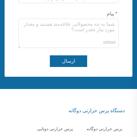
پیام
0/1000
ارسال
دستگاه پرس حرارتی دوگانه
پرس حرارتی دوگانه
پرس حرارتی دوتایی