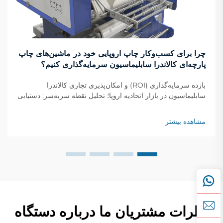
چرا برای کسب‌وکار چاپ اروپایی خود در ماشین‌های چاپ
پارچه‌ای کالاندرا سابلیماسیون سرمایه‌گذاری کنیم؟
بازده سرمایه‌گذاری (ROI) و امکان‌پذیری تجاری کالاندرا
سابلیماسیون در بازار اتحادیه اروپا؛ تحلیل نقطه سربه‌سر: دستیابی
به بازده سرمایه‌گذاری در کمتر از ۱۴ ماه در مراکز چاپ اروپایی؛
چاپگرهای پارچه‌ای در سراسر اروپا معمولاً سرمایه‌گذاری خود را
مشاهده بیشتر
در کالاندرا سابلیماسیون...
نظرات مشتریان ما درباره دستگاه