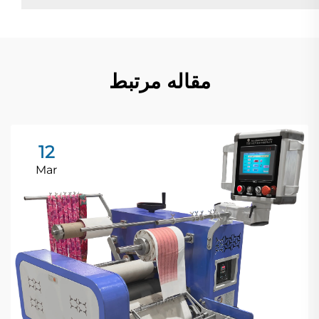
مقاله مرتبط
12
Mar