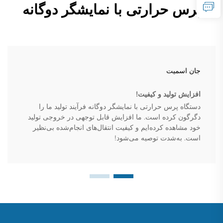
پرس حرارتی با نمایشگر دوگانه
جان اسمیت
افزایش تولید و کیفیت!
دستگاه پرس حرارتی با نمایشگر دوگانه فرآیند تولید ما را
دگرگون کرده است. ما افزایش قابل توجهی در خروجی تولید
خود مشاهده کرده‌ایم و کیفیت انتقال‌های انجام‌شده بی‌نظیر
است. به‌شدت توصیه می‌شود!