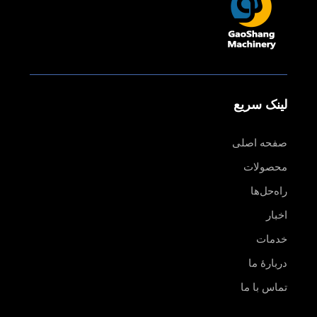
لینک سریع
صفحه اصلی
محصولات
راه‌حل‌ها
اخبار
خدمات
دربارهٔ ما
تماس با ما