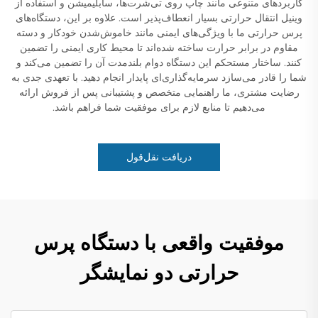
کاربردهای متنوعی مانند چاپ روی تی‌شرت‌ها، سابلیمیشن و استفاده از
وینیل انتقال حرارتی بسیار انعطاف‌پذیر است. علاوه بر این، دستگاه‌های
پرس حرارتی ما با ویژگی‌های ایمنی مانند خاموش‌شدن خودکار و دسته
مقاوم در برابر حرارت ساخته شده‌اند تا محیط کاری ایمنی را تضمین
کنند. ساختار مستحکم این دستگاه دوام بلندمدت آن را تضمین می‌کند و
شما را قادر می‌سازد سرمایه‌گذاری‌ای پایدار انجام دهید. با تعهدی جدی به
رضایت مشتری، ما راهنمایی متخصص و پشتیبانی پس از فروش ارائه
می‌دهیم تا منابع لازم برای موفقیت شما فراهم باشد.
دریافت نقل‌قول
موفقیت واقعی با دستگاه پرس
حرارتی دو نمایشگر