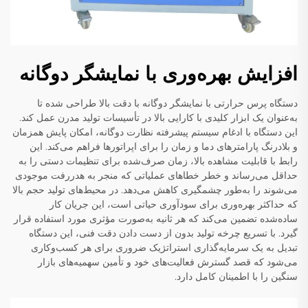
افزایش بهره‌وری با نمایشگر دوگانه
دستگاه پرس حرارتی با نمایشگر دوگانه با دقت بالا طراحی شده تا
به‌عنوان یک ابزار کلیدی با کارایی بالا در تأسیسات تولید مدرن عمل کند.
این دستگاه با ادغام سیستم پیشرفته نظارت دوگانه، امکان پایش همزمان
و بلادرنگ پارامترهای دما و زمان را برای اپراتورها فراهم می‌کند. این
رابط با قابلیت مشاهده بالا، زمان صرف‌شده برای تنظیمات دستی را به
حداقل می‌رساند و خطر خطاهای عملیاتی که منجر به هدررفت موجودی
می‌شوند را به‌طور چشمگیری کاهش می‌دهد. در محیط‌های تولید حجم بالا
که حداکثر بهره‌وری برای سودآوری حیاتی است، این جریان کار
ساده‌شده تضمین می‌کند که هر ثانیه به‌صورت مؤثری مورد استفاده قرار
گیرد. با تسریع چرخه تولید بدون از دست دادن دقت فنی، این دستگاه
تبدیل به یک سرمایه‌گذاری استراتژیک ضروری برای هر کسب‌وکاری
می‌شود که قصد گسترش فعالیت‌های خود و تأمین سهمیه‌های بازار
سنگین را با اطمینان کامل دارد.