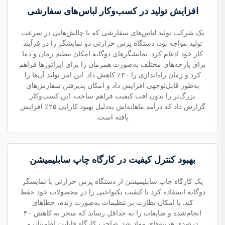
افزایش تولید در کسب‌وکار لباس‌های سفارشی
یک شرکت تولید لباس‌های سفارشی که با چالش‌هایی در سرعت
تولید مواجه بود، دستگاه پرس حرارتی دو نمایشگر را در فرآیند
کار خود ادغام کرد. نمایشگرهای دوگانه امکان تنظیم زمان و دما
برای پارچه‌های مختلف به‌صورت همزمان را برای اپراتورها فراهم
کرد و زمان راه‌اندازی را ۳۰٪ کاهش داد. این امر تولید آن‌ها را
به‌طور قابل‌توجهی افزایش داد و امکان پذیرفتن سفارش‌های
بزرگ‌تر را بدون افت کیفیت فراهم ساخت. این کسب‌وکار
گزارش داد که درآمد ماهانه‌اش به‌دلیل بهبود کارایی ۲۵٪ افزایش
یافته است.
بهبود کنترل کیفیت در کارگاه چاپ سابلیمیشن
یک کارگاه چاپ سابلیمیشن از دستگاه پرس حرارتی با نمایشگر
دوگانه استفاده کرد تا کیفیت یکنواختی را در محصولات خود حفظ
کند. با امکان نظارت بر تنظیمات به‌صورت زنده، خطاهای
انجام‌شده و ضایعات را به حداقل رساند که منجر به کاهش ۴۰
درصدی هزینه‌های مواد شد. صاحب کارگاه قابلیت اطمینان و