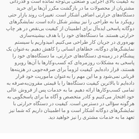
به کیفیت بالای اجرایی و صنعتی بی‌توجه نمانده است و قدردانی
مشتریان از محصولات ما در بازگشت مکرر آن‌ها برای خرید
دستگاه‌های حرارتی اضافی آشکار است. تغییرات روند بازار حتی
رویکرد ما به طراحی را نیز بیشتر شکل داده است. نمایشگرهای
دوگانه پاسخی ایده‌آل برای اطمینان از کیفیت بی‌نقص در هر چاپ
حرارتی هستند. ما دستگاه‌های خود را با هدف بیشینه‌سازی
بهره‌وری در جریان کار طراحی می‌کنیم. امیدواریم با سیستم
نمایشگرهای دوگانه، خطاهای انسانی را کاهش دهیم. به‌عنوان یک
پیشگام در زمینه‌ی دستگاه‌های حرارتی، ما دستگاه‌های خود را
پاسخی به مشکلات روزمره‌ای که کسب‌وکارها با آن‌ها روبرو
هستند، قرار داده‌ایم. کیفیت لزوماً برای صرفه‌جویی در هزینه‌ها
قربانی نمی‌شود و ما این مهم را به‌عنوان مأموریت خود قرار
داده‌ایم تا بالاترین کیفیت دستگاه‌ها را با قیمتی مقرون‌به‌صرفه به
تمامی کسب‌وکارها ارائه دهیم. ما به خدمات پس از فروش عالی
خود افتخار می‌کنیم و کادر متخصص و آگاه ما برای پاسخگویی به
هرگونه سؤالی در دسترس است. کیفیت در دستگاه حرارتی با
نمایشگرهای دوگانه آشکار است و ما اطمینان داریم که شما نیز
تعهد ما به خدمات مشتری را نیز خواهید دید.