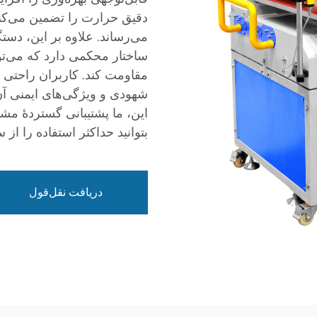
دقیق حرارت را تضمین می‌کند
می‌رساند. علاوه بر این، دست
ساختار محکمی دارد که می‌توا
مقاومت کند. کاربران راحتی ع
شهودی و ویژگی‌های ایمنی آن، 
این، ما پشتیبانی گستردهٔ مش
بتوانید حداکثر استفاده را از 
دریافت نقل‌قول