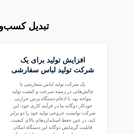
تبدیل کسب‌وک
افزایش تولید برای یک
شرکت تولید لباس سفارشی
یک شرکت تولید لباس سفارشی با
چالش‌هایی در زمینه سرعت و کیفیت تولید
مواجه بود. با ادغام دستگاه پرس حرارتی
خودکار دوگانه ما در فرآیند کاری خود، این
شرکت توانست خروجی تولید خود را دو برابر
کند، در عین حفظ استانداردهای بالای کیفیت.
قابلیت گرمایش دوگانه این دستگاه امکان