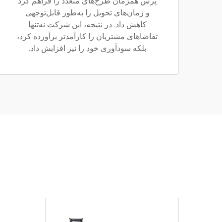
پرس همزمان طرح‌های متعدد را فراهم کرد
و زمان‌های تحویل را به‌طور قابل‌توجهی
کاهش داد. در نتیجه، این شرکت نه‌تنها
تقاضاهای مشتریان را کارآمدتر برآورده کرد،
بلکه سودآوری خود را نیز افزایش داد.