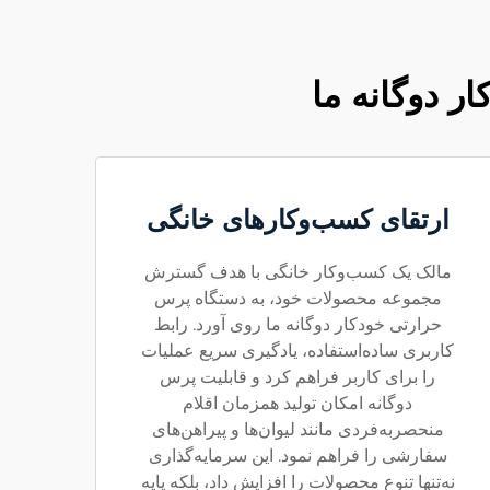
ر دوگانه ما
ارتقای کسب‌وکارهای خانگی
مالک یک کسب‌وکار خانگی با هدف گسترش
مجموعه محصولات خود، به دستگاه پرس
حرارتی خودکار دوگانه ما روی آورد. رابط
کاربری ساده‌استفاده، یادگیری سریع عملیات
را برای کاربر فراهم کرد و قابلیت پرس
دوگانه امکان تولید همزمان اقلام
منحصر‌به‌فردی مانند لیوان‌ها و پیراهن‌های
سفارشی را فراهم نمود. این سرمایه‌گذاری
نه‌تنها تنوع محصولات را افزایش داد، بلکه پایه