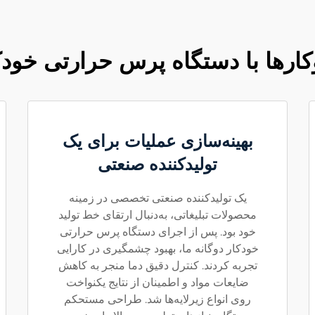
ارها با دستگاه پرس حرارتی خودکا
بهینه‌سازی عملیات برای یک
تولیدکننده صنعتی
یک تولیدکننده صنعتی تخصصی در زمینه
محصولات تبلیغاتی، به‌دنبال ارتقای خط تولید
خود بود. پس از اجرای دستگاه پرس حرارتی
خودکار دوگانه ما، بهبود چشمگیری در کارایی
تجربه کردند. کنترل دقیق دما منجر به کاهش
ضایعات مواد و اطمینان از نتایج یکنواخت
روی انواع زیرلایه‌ها شد. طراحی مستحکم