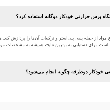
تگاه پرس حرارتی خودکار دوگانه استفاده کرد؟
مواد از جمله پنبه، پلی‌استر و ترکیبات آن‌ها را پردازش کند. 
ی خودکار دوطرفه چگونه انجام می‌شود؟