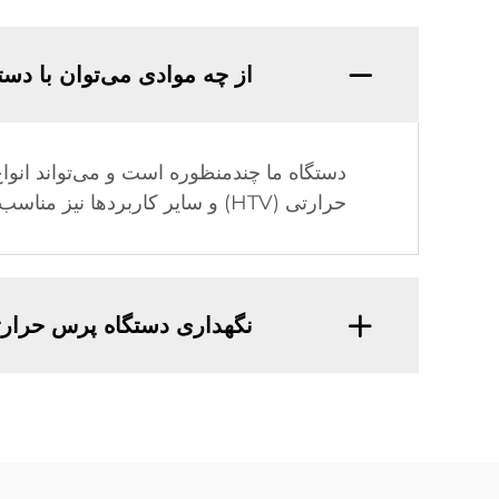
از چه موادی می‌توان با دس
دستگاه ما چندمنظوره است و می‌تواند انواع 
حرارتی (HTV) و سایر کاربردها نیز مناسب است. برای دستیابی به بهترین نتایج، همیشه به مشخصات مواد مراجعه کنید.
نگهداری دستگاه پرس حرارت