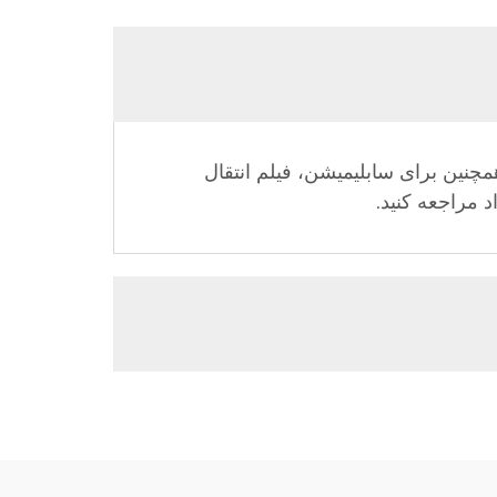
همچنین برای سابلیمیشن، فیلم انتقال