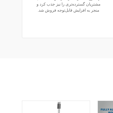
مشتریان گسترده‌تری را نیز جذب کرد و
منجر به افزایش قابل‌توجه فروش شد.