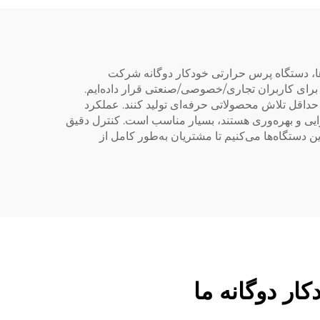
تی‌شرت‌ها
‌ها، دستگاه پرس حرارتی خودکار دوگانه شرکت
ترین دستگاه‌های پرس حرارتی برای کاربران تجاری/خصوصی/صنعتی قرار داده‌ایم.
ا حداقل تلاش محصولاتی حرفه‌ای تولید کنند. عملکرد
ایی و بهره‌وری هستند، بسیار مناسب است. کنترل دقیق
ن دستگاه‌ها می‌کنیم تا مشتریان به‌طور کامل از
ار دوگانه ما