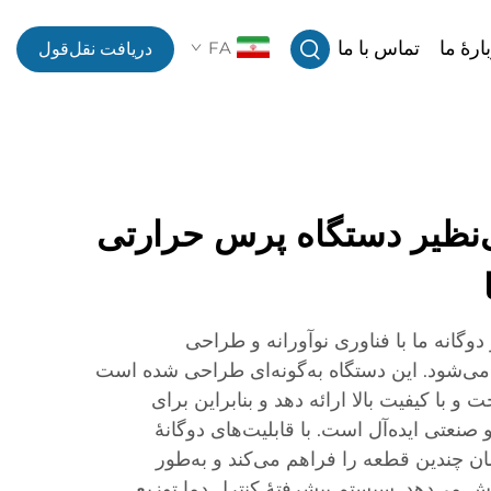
ارهٔ ما
تماس با ما
FA
دریافت نقل‌قول
نظیر دستگاه پرس حرارتی
گانه ما با فناوری نوآورانه و طراحی
 می‌شود. این دستگاه به‌گونه‌ای طراحی شده است
ت و با کیفیت بالا ارائه دهد و بنابراین برای
عتی ایده‌آل است. با قابلیت‌های دوگانهٔ
 چندین قطعه را فراهم می‌کند و به‌طور
یش می‌دهد. سیستم پیشرفتهٔ کنترل دما توزیع