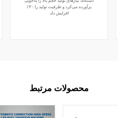
دستگاه، نیازهای تولید حجم بالا را به‌خوبی
برآورده می‌کرد و ظرفیت تولید را ۳۰٪
افزایش داد.
محصولات مرتبط