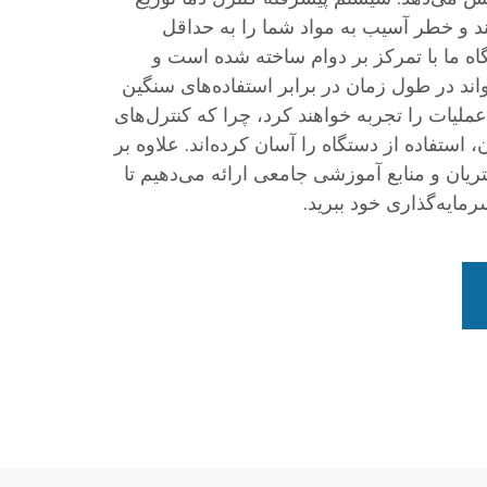
 و خطر آسیب به مواد شما را به حداقل
گاه ما با تمرکز بر دوام ساخته شده است و
ند در طول زمان در برابر استفاده‌های سنگین
ملیات را تجربه خواهند کرد، چرا که کنترل‌های
استفاده از دستگاه را آسان کرده‌اند. علاوه بر
تریان و منابع آموزشی جامعی ارائه می‌دهیم تا
سرمایه‌گذاری خود ببرید.