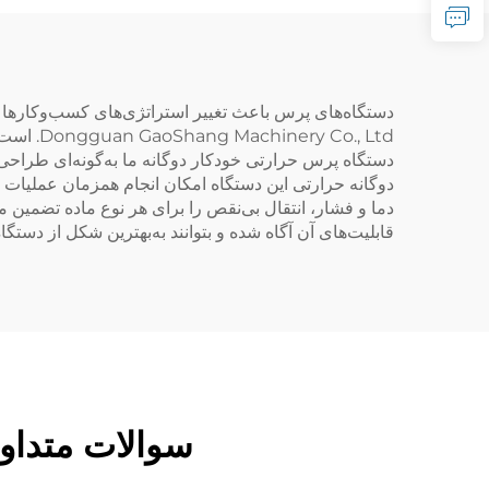
پارچ
دستگاه‌های پرس باعث تغییر استراتژی‌های کسب‌وکارها 
دستگاه پرس حرارتی خودکار دوگانه ما به‌گونه‌ای طراحی ش
دوگانه حرارتی این دستگاه امکان انجام همزمان عملیات 
دما و فشار، انتقال بی‌نقص را برای هر نوع ماده تضمین م
قابلیت‌های آن آگاه شده و بتوانند به‌بهترین شکل از دستگاه
سوالات متداول