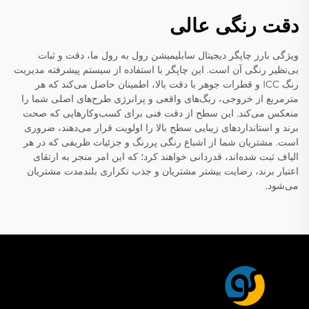
دقت رنگی عالی
ویژگی بارز چاپگر دیجیتال سابلیمیشن رول به رول ما، دقت و ثبات
بی‌نظیر رنگی آن است. این چاپگر با استفاده از سیستم پیشرفته مدیریت
رنگ ICC و قطرات جوهر با دقت بالا، اطمینان حاصل می‌کند که هر
مترمربع از خروجی، رنگ‌های واقعی و پرانرژی طرح‌های اصلی شما را
منعکس می‌کند. این سطح از دقت فنی برای کسب‌وکارهایی که صحت
برند و استانداردهای زیبایی سطح بالا را اولویت قرار می‌دهند، ضروری
است. مشتریان شما از اشباع رنگی پررنگ و جزئیات ظریفی که در هر
الیاف ثبت شده‌اند، قدردانی خواهند کرد؛ که این امر منجر به ارتقای
اعتبار برند، رضایت بیشتر مشتریان و جذب تکراری بلندمدت مشتریان
می‌شود.