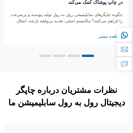
در چاپ پوشاک کمک می‌کند
چگونه چاپگرهای سابلیمیشن رول به رول تولید پیوسته و پرسرعت
را فراهم می‌کنند؟ مکانیسم اصلی: تغذیه بی‌وقفه پارچه، انتقال
لحظه‌ای جوهر و خشک‌شدن در حال حرکت چاپگرهای سابلیمیشن
رول به رول با استفاده از یک سیستم پیوسته کار می‌کنند که در آن
مشاهده بیشتر
رول‌های پارچه...
نظرات مشتریان درباره چاپگر
دیجیتال رول به رول سابلیمیشن ما