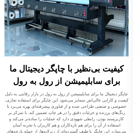
کیفیت بی‌نظیر با چاپگر دیجیتال ما
برای سابلیمیشن از رول به رول
چاپگر دیجیتال ما برای سابلیمیشن از رول به رول در بازار رقابتی به دلیل
کیفیت و کارایی عالی‌اش متمایز می‌شود. این چاپگر برای استفاده تجاری،
خصوصی و صنعتی طراحی شده و از فناوری پیشرفته‌ای بهره می‌برد تا
رنگ‌های پرزنده و جزئیات دقیق را در هر چاپ تضمین کند. با تمرکز بر
کاربرپسند بودن، رابطی شهودی دارد که عملیات را ساده‌تر می‌کند و
استفاده از آن را برای هم تازه‌کاران و هم کاربران با تجربه آسان
می‌سازد. این چاپگر با طیف گسترده‌ای از زیرلایه‌ها، از جمله پارچه‌های