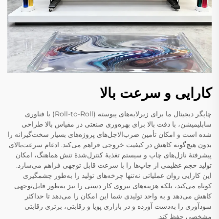
کارایی و سرعت بالا
چاپگر دیجیتال ما برای زیرلایه‌های پیوسته (Roll-to-Roll) با فناوری
سابلیمیشن، با دقت بالا برای بهره‌وری صنعتی در مقیاس بالا طراحی
شده است و امکان تأمین ضرب‌الاجل‌های پروژه‌های بسیار سخت‌گیرانه را
بدون هیچ‌گونه کاهش در کیفیت خروجی فراهم می‌کند. ادغام سرعت‌بالای
پیشرفتهٔ نازل‌های چاپ و سیستم تغذیهٔ کنترل‌شدهٔ تنش هماهنگ، امکان
تولید حجم عظیمی از چاپ‌ها را با سرعت قابل توجهی فراهم می‌سازد.
این کارایی روان عملیاتی نه‌تنها چرخه‌های تولید را به‌طور چشمگیری
کوتاه می‌کند، بلکه هزینه‌های نیروی کار دستی را نیز به‌طور قابل‌توجهی
کاهش می‌دهد و به واحد تولیدی شما این امکان را می‌دهد تا حداکثر
سودآوری را به‌دست آورده و در بازاری پویا و رقابتی، برتری رقابتی
مشخصی حفظ کند.