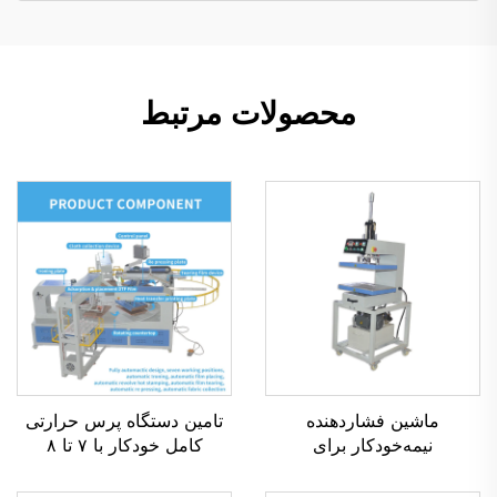
محصولات مرتبط
ماشین فشاردهنده
تامین دستگاه پرس حرارتی
نیمه‌خودکار برای
کامل خودکار با ۷ تا ۸
برجسته‌سازی تی‌شرت‌ها،
ایستگاه و ۴ صفحه‌ی چرخان
چاپ برجسته سه‌بعدی روی
برای انتقال حرارتی