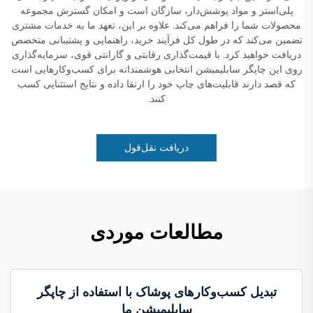
پلی‌استر و مواد پوشش‌دار، سازگان است و امکان گسترش مجموعه
محصولات شما را فراهم می‌کند. علاوه بر این، تعهد ما به خدمات مشتری
تضمین می‌کند که در طول کل فرآیند خرید، راهنمایی و پشتیبانی متخصص
دریافت خواهید کرد. با قیمت‌گذاری رقابتی و گارانتی قوی، سرمایه‌گذاری
روی این چاپگر سابلیمیشن انتخابی هوشمندانه برای کسب‌وکارهایی است
که قصد دارند قابلیت‌های چاپ خود را ارتقا داده و نتایج استثنایی کسب
کنند.
دریافت نقل‌قول
مطالعات موردی
تبدیل کسب‌وکارهای پوشاک با استفاده از چاپگر
سابلیمیشن ما