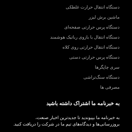
دستگاه انتقال حرارت غلطکی
ماشین برش لیزر
دستگاه پرس حرارتی صفحه‌ای
دستگاه انتقال با بازوی رباتیک هوشمند
دستگاه انتقال حرارتی روی کلاه
دستگاه پرس حرارتی دستی
سری چاپگرها
دستگاه سنگ‌تراشی
مصرفی ها
به خبرنامه ما اشتراک داشته باشید
به خبرنامه ما بپیوندید تا جدیدترین اخبار صنعت،
بروزرسانی‌ها و دیدگاه‌های تیم ما در شرکت را دریافت کنید.