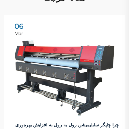
06
Mar
چرا چاپگر سابلیمیشن رول به رول به افزایش بهره‌وری