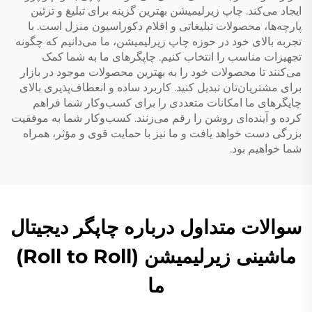
ایجاد می‌کند. چاپ زیرلیمیشن بهترین گزینه برای تبلیغ و تزئین
پارچه‌ها، محصولات تبلیغاتی و اقلام دکوراسیون منزل است. با
تجربه بالای خود در حوزه چاپ زیرلیمیشن، ما می‌دانیم که چگونه
تجهیزات مناسب را انتخاب کنیم. چاپگرهای ما به شما کمک
می‌کنند تا محصولات خود را به بهترین محصولات موجود در بازار
برای مشتریان‌تان تبدیل کنید. کاربرد ساده و انعطاف‌پذیری بالای
چاپگرهای ما امکانات متعددی را برای کسب‌وکار شما فراهم
کرده و آینده‌ای روشن را رقم می‌زنند. کسب‌وکار شما به موفقیت
بزرگی دست خواهد یافت و ما نیز با حمایت قوی و مؤثر، همراه
شما خواهیم بود.
سوالات متداول درباره چاپگر دیجیتال
ماشینی زیرلیمیشن (Roll to Roll)
ما