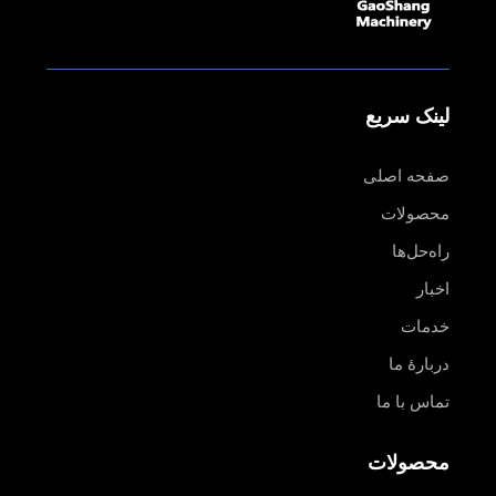
لینک سریع
صفحه اصلی
محصولات
راه‌حل‌ها
اخبار
خدمات
دربارهٔ ما
تماس با ما
محصولات