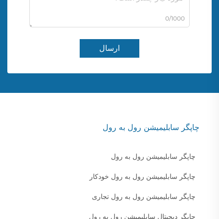
0/1000
ارسال
چاپگر سابلیمیشن رول به رول
چاپگر سابلیمیشن رول به رول
چاپگر سابلیمیشن رول به رول خودکار
چاپگر سابلیمیشن رول به رول تجاری
چاپگر دیجیتال سابلیمیشن رول به رول