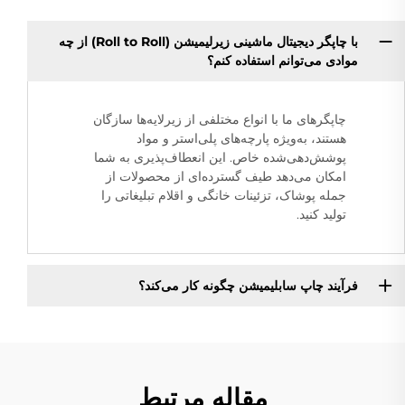
با چاپگر دیجیتال ماشینی زیرلیمیشن (Roll to Roll) از چه
موادی می‌توانم استفاده کنم؟
چاپگرهای ما با انواع مختلفی از زیرلایه‌ها سازگان
هستند، به‌ویژه پارچه‌های پلی‌استر و مواد
پوشش‌دهی‌شده خاص. این انعطاف‌پذیری به شما
امکان می‌دهد طیف گسترده‌ای از محصولات از
جمله پوشاک، تزئینات خانگی و اقلام تبلیغاتی را
تولید کنید.
فرآیند چاپ سابلیمیشن چگونه کار می‌کند؟
مقاله مرتبط