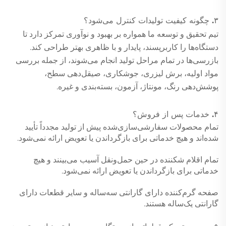
۳. چگونه کیفیت تولیدات کنترل می‌شود؟
تیم تحقیق و توسعه ما همواره بر بهبود و نوآوری تمرکز دارد تا
دستگاه‌ها را کاربرپسند، پایدار و با ظاهری بهتر طراحی کند.
بازرسی‌ها در تمام مراحل تولید انجام می‌شوند، از جمله بررسی
مواد اولیه، برش لیزری، جوشکاری، صیقل‌دهی سطح،
پوشش‌دهی رنگ، مونتاژ، آزمون، بسته‌بندی و غیره.
۴. خدمات پس از فروش؟
تمام محصولات سفارشی‌سازی‌شده پیش از تولید مجدداً تأیید
شده‌اند و هیچ خدماتی برای بازگرداندن یا تعویض ارائه نمی‌شود.
تمام اقلام شکننده در حین حمل‌ونقل آسیب می‌بینند و هیچ
خدماتی برای بازگرداندن یا تعویض ارائه نمی‌شود.
صفحه گرم‌کننده دارای گارانتی سه‌ساله و سایر قطعات دارای
گارانتی یک‌ساله هستند.