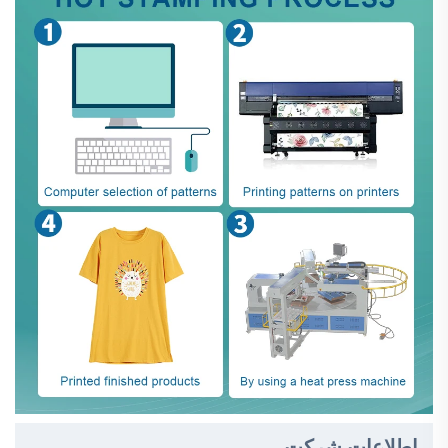
اطلاعات شرکت