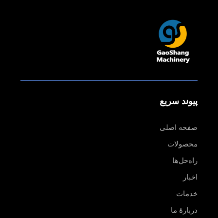
پیوند سریع
صفحه اصلی
محصولات
راه‌حل‌ها
اخبار
خدمات
دربارهٔ ما