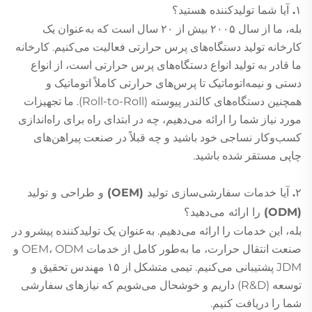
۱. آیا شما تولیدکننده هستید؟
بله، ما از سال ۲۰۰۵ بیش از ۲۰ سال است که به‌عنوان یک
کارخانه تولید دستگاه‌های پرس حرارتی فعالیت می‌کنیم. کارخانه
ما قادر به تولید انواع دستگاه‌های پرس حرارتی است، از انواع
دستی و نیمه‌اتوماتیک تا پرس‌های حرارتی کاملاً اتوماتیک و
همچنین دستگاه‌های کالندر پیوسته (Roll-to-Roll). ما تجهیزات
مورد نیاز شما را ارائه می‌دهیم، چه در ابتدای راه برای راه‌اندازی
کسب‌وکار نساجی خود باشید و چه قبلاً در صنعت پیراهن‌های
چاپی مستقر شده باشید.
۲. آیا خدمات سفارشی‌سازی تولید (OEM) و طراحی و تولید
(ODM) را ارائه می‌دهید؟
بله، این خدمات را ارائه می‌دهیم. به‌عنوان یک تولیدکننده پیشرو در
صنعت انتقال حرارت، ما به‌طور کامل از خدمات OEM، ODM و
JDM پشتیبانی می‌کنیم. تیمی متشکل از ۱۵ مهندس تحقیق و
توسعه (R&D) داریم و خوشحال می‌شویم که نیازهای سفارشی
شما را دریافت کنیم.