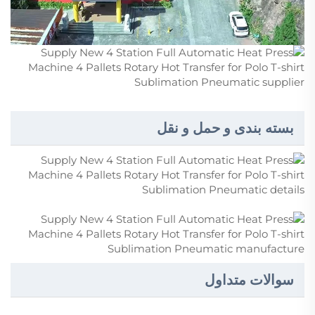
بسته بندی و حمل و نقل
سوالات متداول