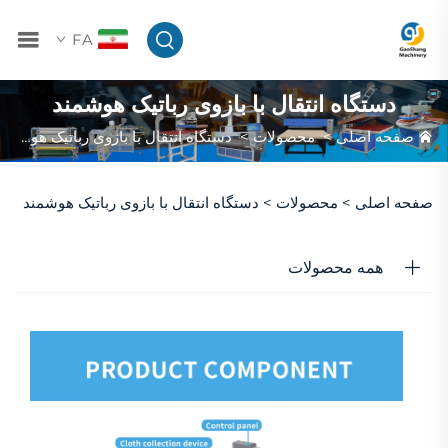
FA
دستگاه انتقال با بازوی رباتیک هوشمند
صفحه اصلی
>
محصولات
>
دستگاه انتقال با بازوی رباتیک هوشمند
صفحه اصلی >
محصولات
>
دستگاه انتقال با بازوی رباتیک هوشمند
همه محصولات