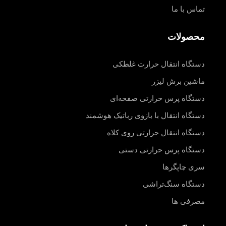
تماس با ما
محصولات
دستگاه انتقال حرارت غلطکی
ماشین برش لیزر
دستگاه پرس حرارتی صفحه‌ای
دستگاه انتقال با بازوی رباتیک هوشمند
دستگاه انتقال حرارتی روی کلاه
دستگاه پرس حرارتی دستی
سری چاپگرها
دستگاه سنگ‌تراشی
مصرفی ها