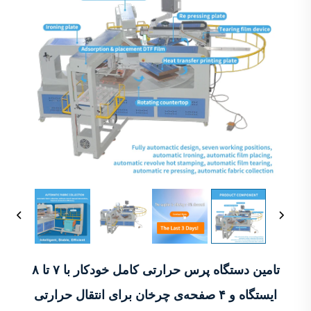
تامین دستگاه پرس حرارتی کامل خودکار با ۷ تا ۸
ایستگاه و ۴ صفحه‌ی چرخان برای انتقال حرارتی