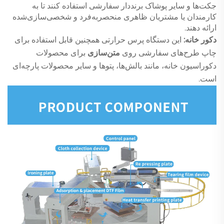
جکت‌ها و سایر پوشاک برنددار سفارشی استفاده کنند تا به
کارمندان یا مشتریان ظاهری منحصربه‌فرد و شخصی‌سازی‌شده
ارائه دهند.
دکور خانه:
این دستگاه پرس حرارتی همچنین قابل استفاده برای
چاپ طرح‌های سفارشی روی
متن‌سازی
برای محصولات
دکوراسیون خانه، مانند بالش‌ها، پتوها و سایر محصولات پارچه‌ای
است.