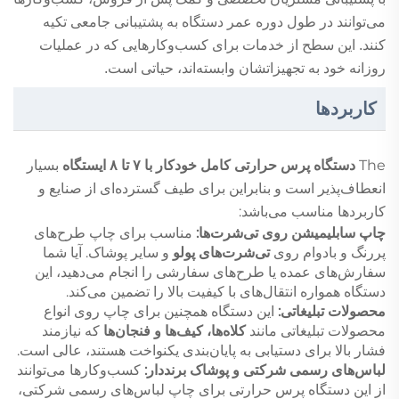
می‌توانند در طول دوره عمر دستگاه به پشتیبانی جامعی تکیه
کنند. این سطح از خدمات برای کسب‌وکارهایی که در عملیات
روزانه خود به تجهیزاتشان وابسته‌اند، حیاتی است.
کاربردها
The
دستگاه پرس حرارتی کامل خودکار با ۷ تا ۸ ایستگاه
بسیار
انعطاف‌پذیر است و بنابراین برای طیف گسترده‌ای از صنایع و
کاربردها مناسب می‌باشد:
چاپ سابلیمیشن روی تی‌شرت‌ها:
مناسب برای چاپ طرح‌های
پررنگ و بادوام روی
تی‌شرت‌های پولو
و سایر پوشاک. آیا شما
سفارش‌های عمده یا طرح‌های سفارشی را انجام می‌دهید، این
دستگاه همواره انتقال‌های با کیفیت بالا را تضمین می‌کند.
محصولات تبلیغاتی:
این دستگاه همچنین برای چاپ روی انواع
محصولات تبلیغاتی مانند
کلاه‌ها، کیف‌ها و فنجان‌ها
که نیازمند
فشار بالا برای دستیابی به پایان‌بندی یکنواخت هستند، عالی است.
لباس‌های رسمی شرکتی و پوشاک برنددار:
کسب‌وکارها می‌توانند
از این دستگاه پرس حرارتی برای چاپ لباس‌های رسمی شرکتی،