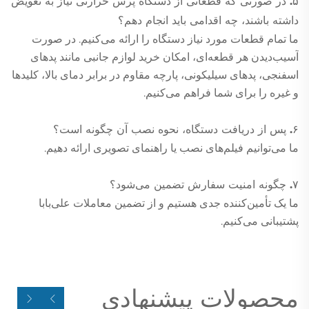
۵. در صورتی که قطعاتی از دستگاه پرس حرارتی نیاز به تعویض
داشته باشند، چه اقدامی باید انجام دهم؟
ما تمام قطعات مورد نیاز دستگاه را ارائه می‌کنیم. در صورت
آسیب‌دیدن هر قطعه‌ای، امکان خرید لوازم جانبی مانند پدهای
اسفنجی، پدهای سیلیکونی، پارچه مقاوم در برابر دمای بالا، کلیدها
و غیره را برای شما فراهم می‌کنیم.
۶. پس از دریافت دستگاه، نحوه نصب آن چگونه است؟
ما می‌توانیم فیلم‌های نصب یا راهنمای تصویری ارائه دهیم.
۷. چگونه امنیت سفارش تضمین می‌شود؟
ما یک تأمین‌کننده جدی هستیم و از تضمین معاملات علی‌بابا
پشتیبانی می‌کنیم.
محصولات پیشنهادی