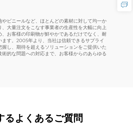
地やビニールなど、ほとんどの素材に対して均一か
り、大量注文をこなす事業者の生産性を大幅に向上
め、お客様の印刷物が鮮やかであるだけでなく、耐
ます。2005年より、当社は信頼できるサプライ
把握し、期待を超えるソリューションをご提供いた
技術的な問題への対応まで、お客様からのあらゆる
するよくあるご質問