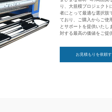
り、大規模プロジェクト
者にとって最適な選択肢
ており、ご購入からご使
とサポートを提供いたし
対する最高の価値をご提
お見積もりを依頼す