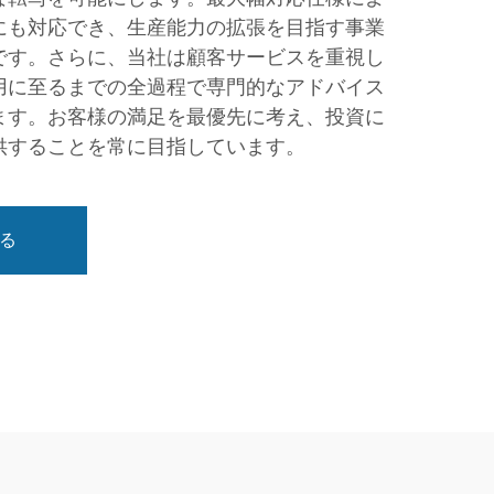
にも対応でき、生産能力の拡張を目指す事業
です。さらに、当社は顧客サービスを重視し
用に至るまでの全過程で専門的なアドバイス
ます。お客様の満足を最優先に考え、投資に
供することを常に目指しています。
る