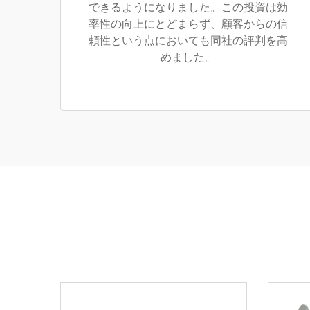
できるようになりました。この投資は効
率性の向上にとどまらず、顧客からの信
頼性という点においても同社の評判を高
めました。