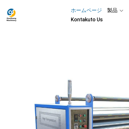
ホームページ
製品
Kontakuto Us