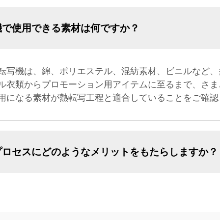
機で使用できる素材は何ですか？
転写機は、綿、ポリエステル、混紡素材、ビニルなど、
ル衣類からプロモーション用アイテムに至るまで、さま
用になる素材が熱転写工程と適合していることをご確認
プロセスにどのようなメリットをもたらしますか？