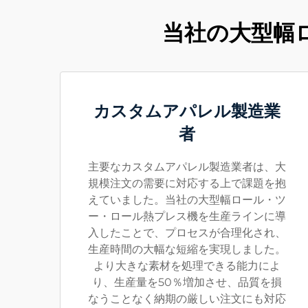
当社の大型幅
カスタムアパレル製造業
者
主要なカスタムアパレル製造業者は、大
規模注文の需要に対応する上で課題を抱
えていました。当社の大型幅ロール・ツ
ー・ロール熱プレス機を生産ラインに導
入したことで、プロセスが合理化され、
生産時間の大幅な短縮を実現しました。
より大きな素材を処理できる能力によ
り、生産量を50％増加させ、品質を損
なうことなく納期の厳しい注文にも対応