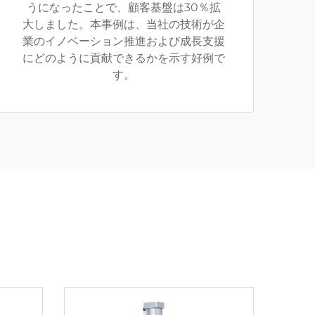
うになったことで、顧客基盤は30％拡
大しました。本事例は、当社の技術が企
業のイノベーション推進および成長支援
にどのように貢献できるかを示す好例で
す。