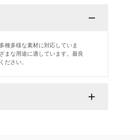
多種多様な素材に対応していま
ざまな用途に適しています。最良
ください。