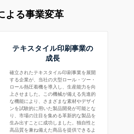
による事業変革
テキスタイル印刷事業の
成長
確立されたテキスタイル印刷事業を展開
する企業が、当社の大型ロール・ツー・
ロール熱圧着機を導入し、生産能力を向
上させました。この機械が備える先進的
な機能により、さまざまな素材やデザイ
ンを試験的に用いた製品開発が可能とな
り、市場の注目を集める革新的な製品を
生み出すことに成功しました。独自性と
高品質を兼ね備えた商品を提供できるよ