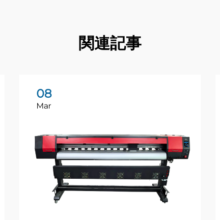
関連記事
08
Mar