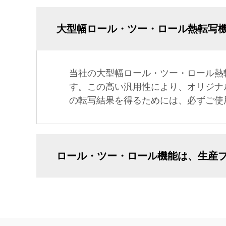
大型幅ロール・ツー・ロール熱転写
当社の大型幅ロール・ツー・ロール熱
す。この高い汎用性により、オリジナ
の転写結果を得るためには、必ずご使
ロール・ツー・ロール機能は、生産