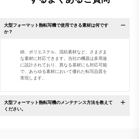
大型フォーマット熱転写機で使用できる素材は何です
か？
綿、ポリエステル、混紡素材など、さまざま
な素材に対応できます。当社の機器は多用途
に設計されており、異なる基材にも対応可能
で、あらゆる素材において優れた転写品質を
実現します。
大型フォーマット熱転写機のメンテナンス方法を教えて
ください。