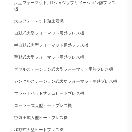
大型フォーマット用Tシャツサブリメーション熱プレス
機
大型フォーマット熱圧着機
自動式大型フォーマット用熱プレス機
半自動式大型フォーマット用熱プレス機
手動式大型フォーマット用熱プレス機
ダブルステーション式大型フォーマット用熱プレス機
シングルステーション式大型フォーマット用熱プレス機
フラットベッド式大型ヒートプレス機
ローラー式大型ヒートプレス機
空気圧式大型ヒートプレス機
移動式大型ヒートプレス機