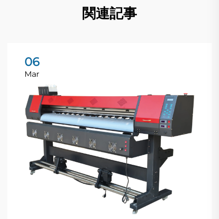
関連記事
06
Mar