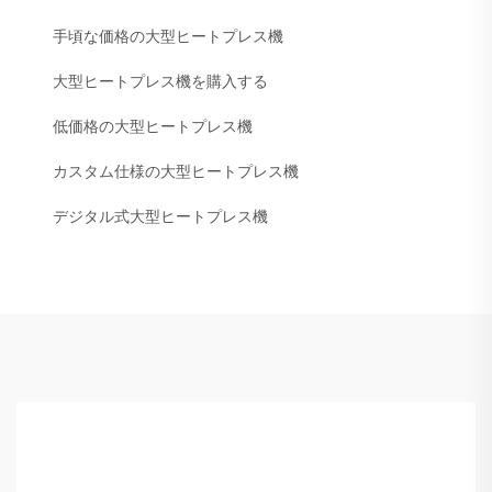
手頃な価格の大型ヒートプレス機
大型ヒートプレス機を購入する
低価格の大型ヒートプレス機
カスタム仕様の大型ヒートプレス機
デジタル式大型ヒートプレス機