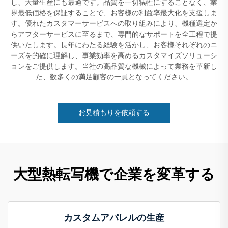
し、大量生産にも最適です。品質を一切犠牲にすることなく、業
界最低価格を保証することで、お客様の利益率最大化を支援しま
す。優れたカスタマーサービスへの取り組みにより、機種選定か
らアフターサービスに至るまで、専門的なサポートを全工程で提
供いたします。長年にわたる経験を活かし、お客様それぞれのニ
ーズを的確に理解し、事業効率を高めるカスタマイズソリューシ
ョンをご提供します。当社の高品質な機械によって業務を革新し
た、数多くの満足顧客の一員となってください。
お見積もりを依頼する
大型熱転写機で企業を変革する
カスタムアパレルの生産