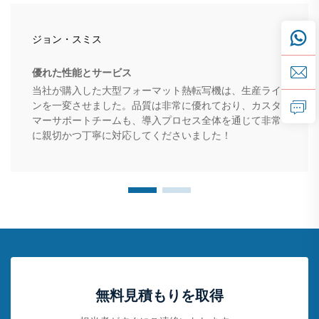
ジョン・スミス
優れた性能とサービス
当社が購入した大型フォーマット熱転写機は、生産ライ
ンを一変させました。品質は非常に優れており、カスタ
マーサポートチームも、導入プロセス全体を通じて非常
に親切かつ丁寧に対応してくださいました！
無料見積もりを取得