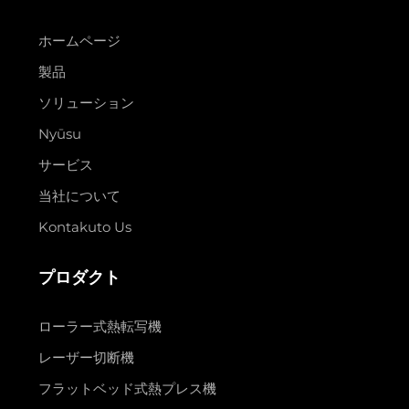
ホームページ
製品
ソリューション
Nyūsu
サービス
当社について
Kontakuto Us
プロダクト
ローラー式熱転写機
レーザー切断機
フラットベッド式熱プレス機