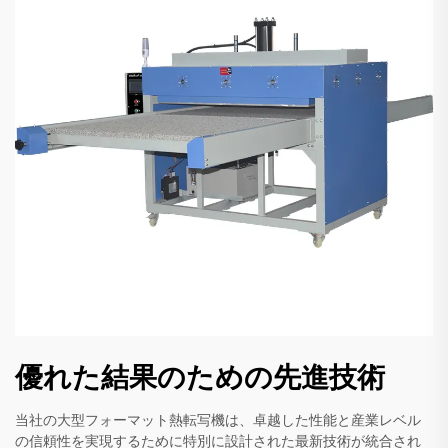
優れた結果のための先進技術
当社の大型フォーマット熱転写機は、卓越した性能と産業レベル
の信頼性を実現するために特別に設計された最新技術が統合され