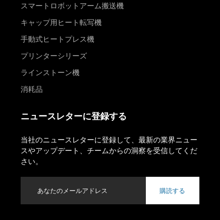
スマートロボットアーム搬送機
キャップ用ヒート転写機
手動式ヒートプレス機
プリンターシリーズ
ラインストーン機
消耗品
ニュースレターに登録する
当社のニュースレターに登録して、最新の業界ニュー
スやアップデート、チームからの洞察を受信してくだ
さい。
購読する