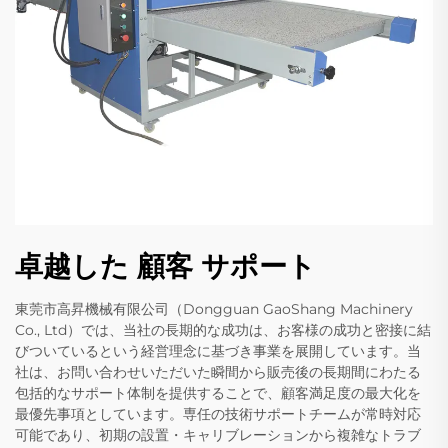
卓越した 顧客 サポート
東莞市高昇機械有限公司（Dongguan GaoShang Machinery
Co., Ltd）では、当社の長期的な成功は、お客様の成功と密接に結
びついているという経営理念に基づき事業を展開しています。当
社は、お問い合わせいただいた瞬間から販売後の長期間にわたる
包括的なサポート体制を提供することで、顧客満足度の最大化を
最優先事項としています。専任の技術サポートチームが常時対応
可能であり、初期の設置・キャリブレーションから複雑なトラブ