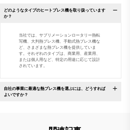
どのようなタイプのヒートプレス機を取り扱っています
か？
当社では、サブリメーションロータリー熱転
写機、大判熱プレス機、手動式熱プレス機な
ど、さまざまな熱プレス機を提供していま
す。それぞれのタイプは、商業用、産業用、
または個人用など、特定の用途に応じて設計
されています。
自社の事業に最適な熱プレス機を選ぶには、どうすれば
よいですか？