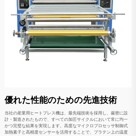
優れた性能のための先進技術
当社の産業用ヒートプレス機は、最先端技術を採用し、厳密に設
計・製造されたもので、すべての加圧サイクルにおいて常に均一
かつ完璧な結果を実現します。高度なマイクロプロセッサ制御式
加熱素子と高精度センサーを活用することで、プラテン上の温度