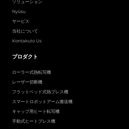
ソリューション
Nyūsu
サービス
当社について
Kontakuto Us
プロダクト
ローラー式熱転写機
レーザー切断機
フラットベッド式熱プレス機
スマートロボットアーム搬送機
キャップ用ヒート転写機
手動式ヒートプレス機