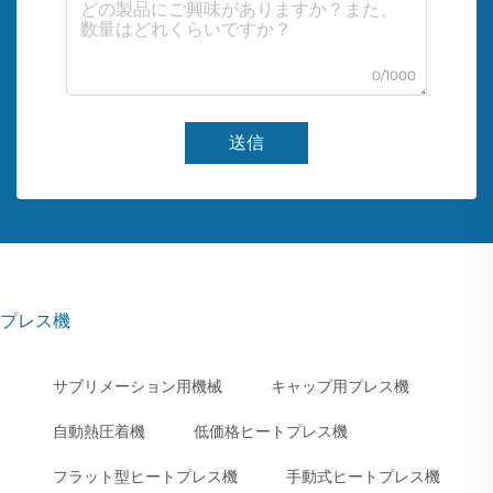
0/1000
送信
プレス機
サブリメーション用機械
キャップ用プレス機
自動熱圧着機
低価格ヒートプレス機
フラット型ヒートプレス機
手動式ヒートプレス機