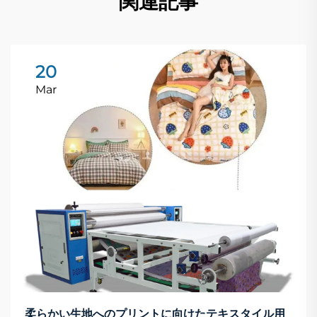
関連記事
20
Mar
柔らかい生地へのプリントに向けたテキスタイル用