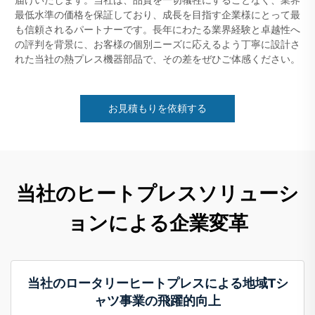
最低水準の価格を保証しており、成長を目指す企業様にとって最
も信頼されるパートナーです。長年にわたる業界経験と卓越性へ
の評判を背景に、お客様の個別ニーズに応えるよう丁寧に設計さ
れた当社の熱プレス機器部品で、その差をぜひご体感ください。
お見積もりを依頼する
当社のヒートプレスソリューシ
ョンによる企業変革
当社のロータリーヒートプレスによる地域Tシ
ャツ事業の飛躍的向上