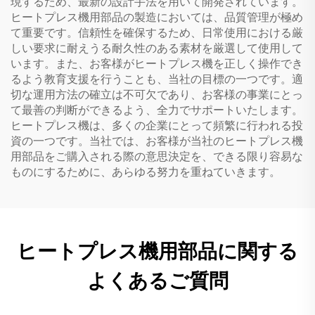
現するため、最新の設計手法を用いて開発されています。
ヒートプレス機用部品の製造においては、品質管理が極め
て重要です。信頼性を確保するため、日常使用における厳
しい要求に耐えうる耐久性のある素材を厳選して使用して
います。また、お客様がヒートプレス機を正しく操作でき
るよう教育支援を行うことも、当社の目標の一つです。適
切な運用方法の確立は不可欠であり、お客様の事業にとっ
て最善の判断ができるよう、全力でサポートいたします。
ヒートプレス機は、多くの企業にとって頻繁に行われる投
資の一つです。当社では、お客様が当社のヒートプレス機
用部品をご購入される際の意思決定を、できる限り容易な
ものにするために、あらゆる努力を重ねていきます。
ヒートプレス機用部品に関する
よくあるご質問