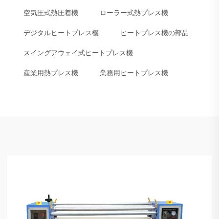
空気圧式熱圧着機
ローラー式熱プレス機
デジタルヒートプレス機
ヒートプレス機の部品
スイングアウェイ式ヒートプレス機
産業用熱プレス機
業務用ヒートプレス機