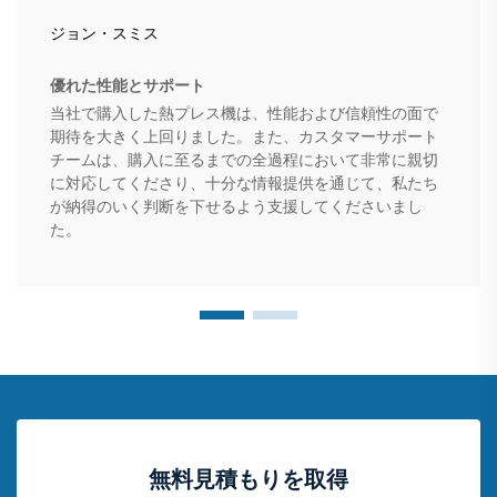
ジョン・スミス
優れた性能とサポート
当社で購入した熱プレス機は、性能および信頼性の面で
期待を大きく上回りました。また、カスタマーサポート
チームは、購入に至るまでの全過程において非常に親切
に対応してくださり、十分な情報提供を通じて、私たち
が納得のいく判断を下せるよう支援してくださいまし
た。
無料見積もりを取得