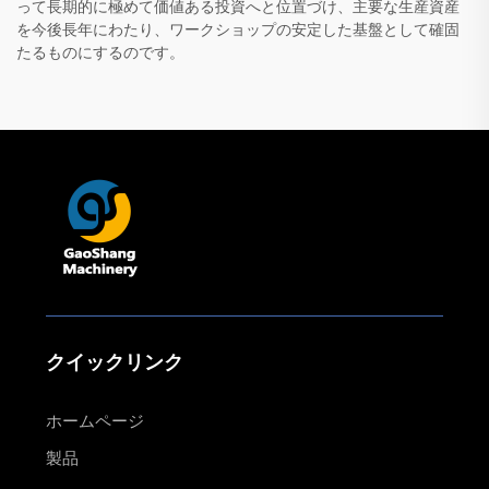
って長期的に極めて価値ある投資へと位置づけ、主要な生産資産
を今後長年にわたり、ワークショップの安定した基盤として確固
たるものにするのです。
クイックリンク
ホームページ
製品