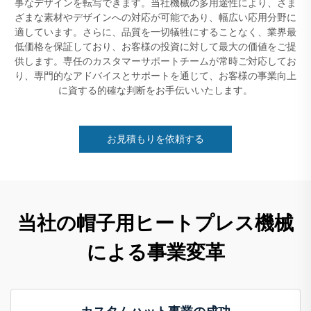
事なデザインを転写できます。当社機械の多用途性により、さま
ざまな素材やデザインへの対応が可能であり、幅広い応用分野に
適しています。さらに、品質を一切犠牲にすることなく、業界最
低価格を保証しており、お客様の投資に対して最大の価値をご提
供します。専任のカスタマーサポートチームが常時ご対応してお
り、専門的なアドバイスとサポートを通じて、お客様の事業向上
に資する的確な判断をお手伝いいたします。
お見積もりを依頼する
当社の帽子用ヒートプレス機械
による事業変革