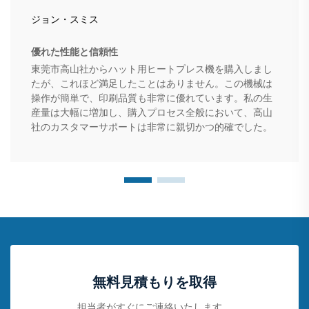
ジョン・スミス
優れた性能と信頼性
東莞市高山社からハット用ヒートプレス機を購入しまし
たが、これほど満足したことはありません。この機械は
操作が簡単で、印刷品質も非常に優れています。私の生
産量は大幅に増加し、購入プロセス全般において、高山
社のカスタマーサポートは非常に親切かつ的確でした。
無料見積もりを取得
担当者がすぐにご連絡いたします。