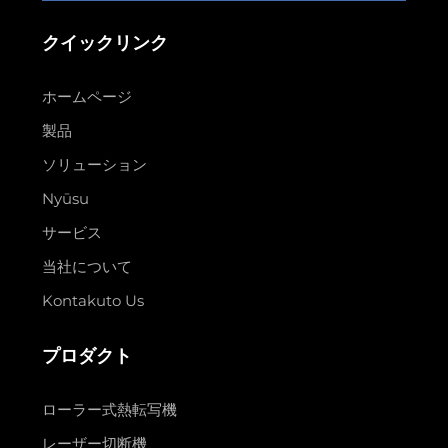
クイックリンク
ホームページ
製品
ソリューション
Nyūsu
サービス
当社について
Kontakuto Us
プロダクト
ローラー式熱転写機
レーザー切断機