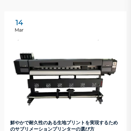
14
Mar
鮮やかで耐久性のある生地プリントを実現するため
のサブリメーションプリンターの選び方