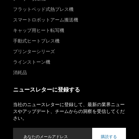
フラットベッド式熱プレス機
スマートロボットアーム搬送機
キャップ用ヒート転写機
手動式ヒートプレス機
プリンターシリーズ
ラインストーン機
消耗品
ニュースレターに登録する
当社のニュースレターに登録して、最新の業界ニュー
スやアップデート、チームからの洞察を受信してくだ
さい。
購読する