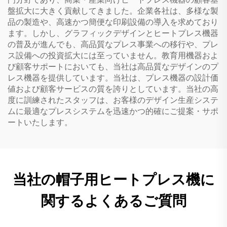
盤拡大に大きく貢献してきました。企業各社は、多様な製
品の製造や、高速かつ簡便な印刷設備の導入を求めており
ます。しかし、グラフィックデザインとヒートプレス機器
の普及が進んでも、高品質なプレス事業への移行や、プレ
ス設備への投資拡大には至っていません。教育用機器およ
び顧客サポートにおいても、当社は高品質なデザインのプ
レス機器を提供しています。当社は、プレス機器の設計価
値および顧客サービスの質を誇りとしています。当社の高
度に訓練されたスタッフは、お客様のデザイン生産システ
ムに最適なプレスシステムを迅速かつ的確にご提案・サポ
ートいたします。
当社の帽子用ヒートプレス機に
関するよくあるご質問