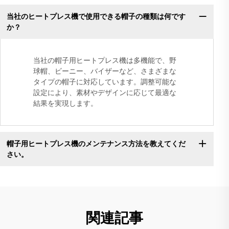
当社のヒートプレス機で使用できる帽子の種類は何です
か？
当社の帽子用ヒートプレス機は多機能で、野
球帽、ビーニー、バイザーなど、さまざまな
タイプの帽子に対応しています。調整可能な
設定により、素材やデザインに応じて最適な
結果を実現します。
帽子用ヒートプレス機のメンテナンス方法を教えてくだ
さい。
関連記事