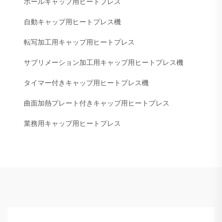
ボールキャップ用ヒートプレス
自動キャップ用ヒートプレス機
転写加工用キャップ用ヒートプレス
サブリメーション加工用キャップ用ヒートプレス機
タイマー付きキャップ用ヒートプレス機
曲面加熱プレート付きキャップ用ヒートプレス
業務用キャップ用ヒートプレス