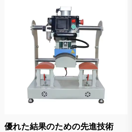
優れた結果のための先進技術