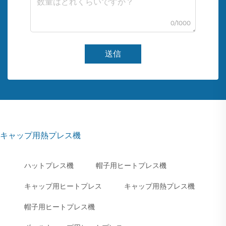
0/1000
送信
キャップ用熱プレス機
ハットプレス機
帽子用ヒートプレス機
キャップ用ヒートプレス
キャップ用熱プレス機
帽子用ヒートプレス機