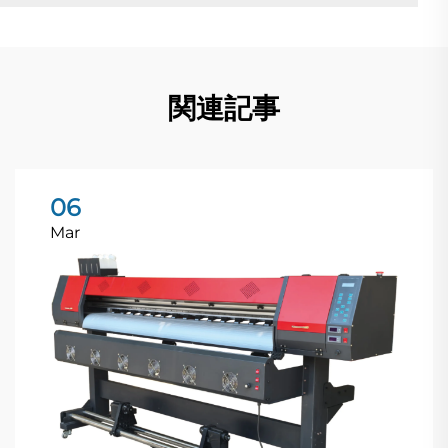
関連記事
06
Mar