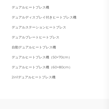
デュアルヒートプレス機
デュアルディスプレイ付きヒートプレス機
デュアルステーションヒートプレス
デュアルプレートヒートプレス
自動デュアルヒートプレス機
デュアルヒートプレス機（50×70cm）
デュアルヒートプレス機（60×80cm）
2in1デュアルヒートプレス機