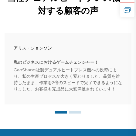
対する顧客の声
アリス・ジョンソン
私のビジネスにおけるゲームチェンジャー！
GaoShang社製デュアルヒートプレス機への投資によ
り、私の生産プロセスが大きく変わりました。品質を維
持したまま、作業を2倍のスピードで完了できるようにな
りました。お客様も完成品に大変満足されています！