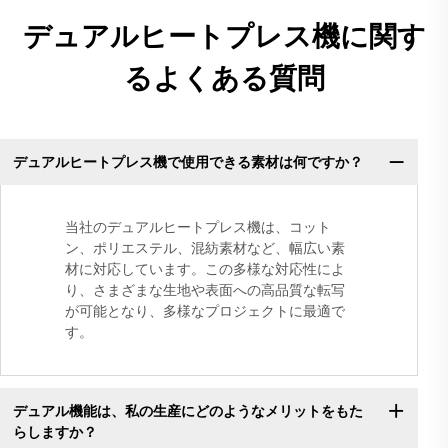
デュアルヒートプレス機に関す
るよくある質問
デュアルヒートプレス機で使用できる素材は何ですか？
当社のデュアルヒートプレス機は、コット
ン、ポリエステル、混紡素材など、幅広い素
材に対応しています。この多様な対応性によ
り、さまざまな生地や表面への高品質な転写
が可能となり、多様なプロジェクトに最適で
す。
デュアル機能は、私の生産にどのようなメリットをもた
らしますか？