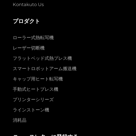
Kontakuto Us
プロダクト
ローラー式熱転写機
レーザー切断機
フラットベッド式熱プレス機
スマートロボットアーム搬送機
キャップ用ヒート転写機
手動式ヒートプレス機
プリンターシリーズ
ラインストーン機
消耗品