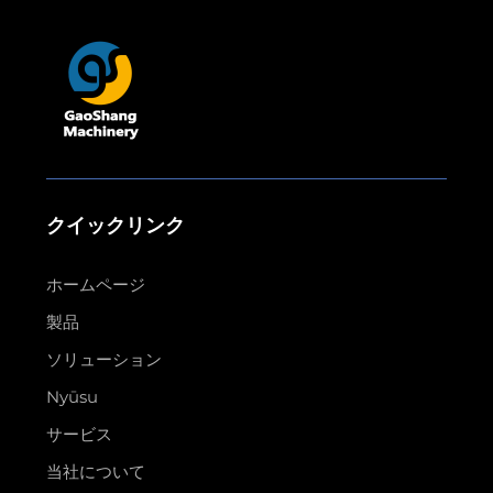
クイックリンク
ホームページ
製品
ソリューション
Nyūsu
サービス
当社について