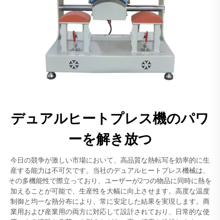
デュアルヒートプレス機のパワ
ーを解き放つ
今日の競争が激しい市場において、高品質な熱転写を効率的に生
産する能力は不可欠です。当社のデュアルヒートプレス機械は、
その多機能性で際立っており、ユーザーが2つの物品に同時に熱を
加えることが可能で、生産性を大幅に向上させます。高度な温度
制御と均一な熱分布により、常に安定した結果を実現します。商
業用および産業用の両方に対応して設計されており、日常的な使