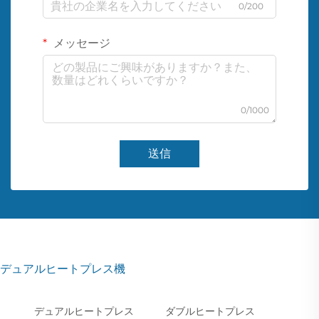
0/200
メッセージ
0/1000
送信
デュアルヒートプレス機
デュアルヒートプレス
ダブルヒートプレス