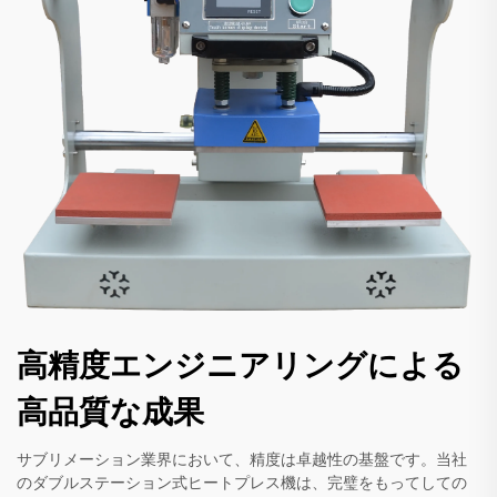
高精度エンジニアリングによる
高品質な成果
サブリメーション業界において、精度は卓越性の基盤です。当社
のダブルステーション式ヒートプレス機は、完璧をもってしての