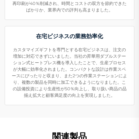
再印刷が40％削減され、時間とコストの双方を節約できた
ばかりか、業界内での評判も高まりました。
在宅ビジネスの業務効率化
カスタマイズギフトを専門とする在宅ビジネスは、注文の
増加に対応できずにいました。当社の昇華用ダブルステー
ション式ヒートプレス機を導入したことで、生産プロセス
が大幅に効率化されました。コンパクトな設計は作業スペ
ースにぴったりと収まり、また2つの作業ステーションによ
り、複数の製品を同時に加工できるようになりました。こ
の設備投資により生産性が50％向上し、取り扱い商品の品
揃え拡大と顧客満足度の向上を実現しました。
関連製品