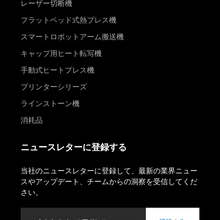
レーザー切断機
フラットベッド式熱プレス機
スマートロボットアーム搬送機
キャップ用ヒート転写機
手動式ヒートプレス機
プリンターシリーズ
ラインストーン機
消耗品
ニュースレターに登録する
当社のニュースレターに登録して、最新の業界ニュー
スやアップデート、チームからの洞察を受信してくだ
さい。