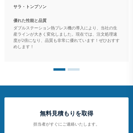
サラ・トンプソン
優れた性能と品質
ダブルステーション熱プレス機の導入により、当社の生
産ラインが大きく変化しました。現在では、注文処理速
度が2倍になり、品質も非常に優れています！ぜひおすす
めします！
無料見積もりを取得
担当者がすぐにご連絡いたします。