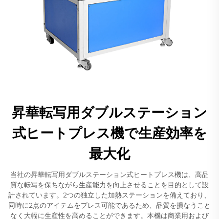
昇華転写用ダブルステーション
式ヒートプレス機で生産効率を
最大化
当社の昇華転写用ダブルステーション式ヒートプレス機は、高品
質な転写を保ちながら生産能力を向上させることを目的として設
計されています。2つの独立した加熱ステーションを備えており、
同時に2点のアイテムをプレス可能であるため、品質を損なうこと
なく大幅に生産性を高めることができます。本機は商業用および