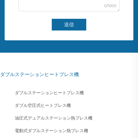
0/1000
送信
ダブルステーションヒートプレス機
ダブルステーションヒートプレス機
ダブル空圧式ヒートプレス機
油圧式デュアルステーション熱プレス機
電動式ダブルステーション熱プレス機