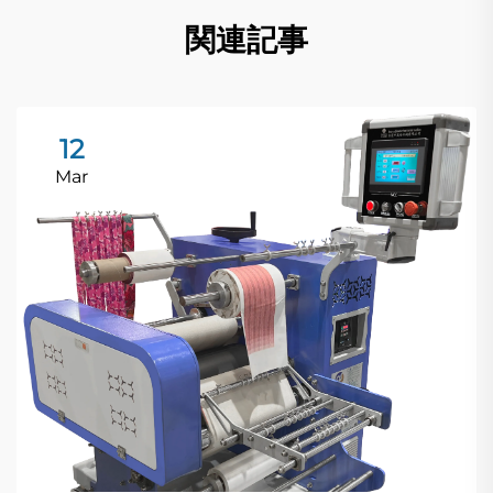
関連記事
12
Mar