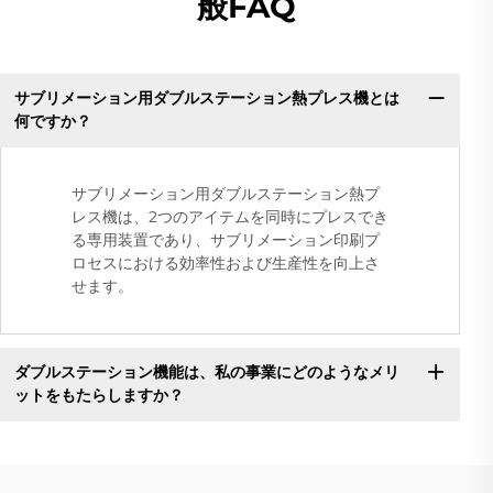
般FAQ
サブリメーション用ダブルステーション熱プレス機とは
何ですか？
サブリメーション用ダブルステーション熱プ
レス機は、2つのアイテムを同時にプレスでき
る専用装置であり、サブリメーション印刷プ
ロセスにおける効率性および生産性を向上さ
せます。
ダブルステーション機能は、私の事業にどのようなメリ
ットをもたらしますか？