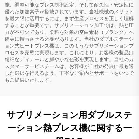
能、調整可能なプレス制御設定、そして耐久性・安定性に
優れた加熱素子が搭載されています。当社機械のメリット
を最大限に活用するには、まず生産プロセスを正しく理解
することが重要です。サブリメーション加工では、熱と圧
力が不可欠であり、染料を対象の空白素材（ブランク）へ
確実に転写させる必要があります。当社のダブルステーシ
ョン式ヒートプレス機は、このようなサブリメーションプ
ロセスを完璧に実現します。これにより、お客様の製品は
精細なディテールと鮮やかな色彩を実現します。当社のカ
スタマーサービスチームは、お客様が自社の発展に最も適
した選択を行えるよう、丁寧なご案内とサポートをいつで
もご提供いたします。
サブリメーション用ダブルステ
ーション熱プレス機に関する一