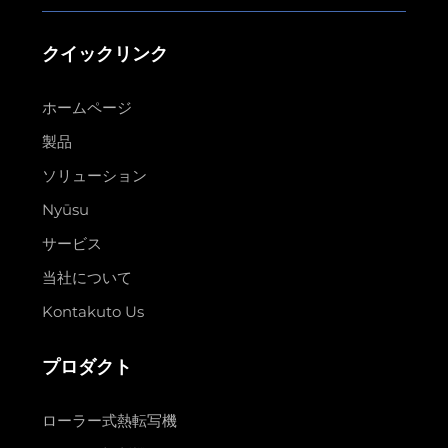
クイックリンク
ホームページ
製品
ソリューション
Nyūsu
サービス
当社について
Kontakuto Us
プロダクト
ローラー式熱転写機