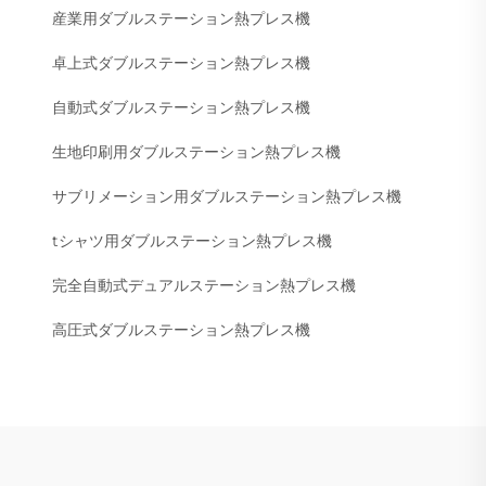
産業用ダブルステーション熱プレス機
卓上式ダブルステーション熱プレス機
自動式ダブルステーション熱プレス機
生地印刷用ダブルステーション熱プレス機
サブリメーション用ダブルステーション熱プレス機
tシャツ用ダブルステーション熱プレス機
完全自動式デュアルステーション熱プレス機
高圧式ダブルステーション熱プレス機