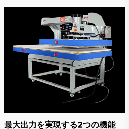
最大出力を実現する2つの機能