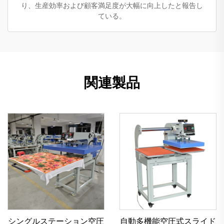
り、生産効率および顧客満足度が大幅に向上したと報告し
ている。
関連製品
シングルステーション空圧
自動多機能空圧式スライド