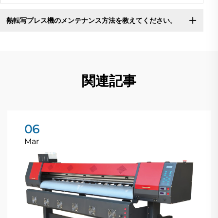
熱転写プレス機のメンテナンス方法を教えてください。
関連記事
06
Mar