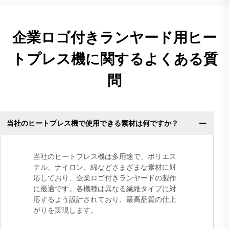
企業ロゴ付きランヤード用ヒー
トプレス機に関するよくある質
問
当社のヒートプレス機で使用できる素材は何ですか？
当社のヒートプレス機は多用途で、ポリエス
テル、ナイロン、綿などさまざまな素材に対
応しており、企業ロゴ付きランヤードの製作
に最適です。各機種は異なる繊維タイプに対
応するよう設計されており、最高品質の仕上
がりを実現します。