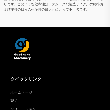
ります。このような効率性は、スムーズな製造サイクルの維持お
よび施設の日々の生産性の最大化にとって不可欠です。
クイックリンク
ホームページ
製品
ソリューション