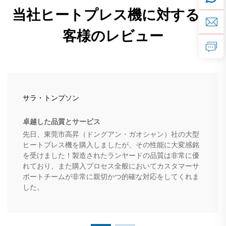
当社ヒートプレス機に対するお
客様のレビュー
サラ・トンプソン
卓越した品質とサービス
先日、東莞市高昇（ドングアン・ガオシャン）社の大型
ヒートプレス機を購入しましたが、その性能に大変感銘
を受けました！製造されたランヤードの品質は非常に優
れており、また購入プロセス全般においてカスタマーサ
ポートチームが非常に親切かつ的確な対応をしてくれま
した。