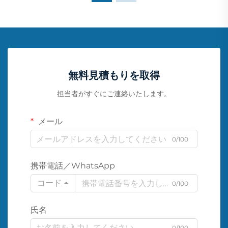
無料見積もりを取得
担当者がすぐにご連絡いたします。
メール
0/100
携帯電話／WhatsApp
コード
0/100
氏名
0/100