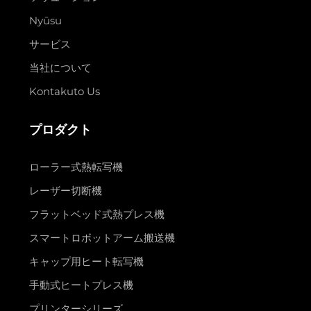
Nyūsu
サービス
当社について
Kontakuto Us
プロダクト
ローラー式熱転写機
レーザー切断機
フラットベッド式熱プレス機
スマートロボットアーム搬送機
キャップ用ヒート転写機
手動式ヒートプレス機
プリンターシリーズ