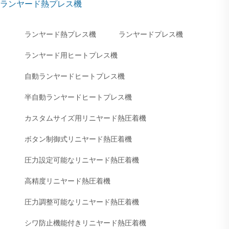
ランヤード熱プレス機
ランヤード熱プレス機
ランヤードプレス機
ランヤード用ヒートプレス機
自動ランヤードヒートプレス機
半自動ランヤードヒートプレス機
カスタムサイズ用リニヤード熱圧着機
ボタン制御式リニヤード熱圧着機
圧力設定可能なリニヤード熱圧着機
高精度リニヤード熱圧着機
圧力調整可能なリニヤード熱圧着機
シワ防止機能付きリニヤード熱圧着機